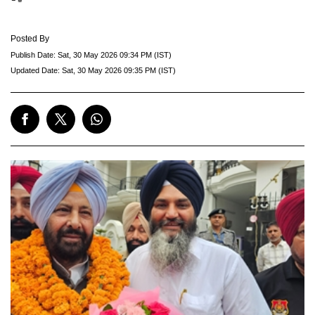
Posted By
Publish Date:
Sat, 30 May 2026 09:34 PM (IST)
Updated Date:
Sat, 30 May 2026 09:35 PM (IST)