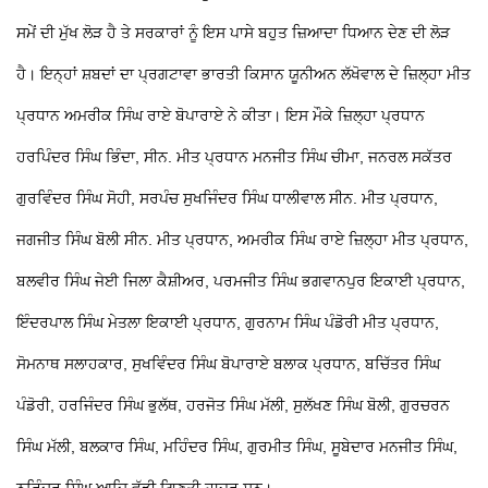
ਸਮੇਂ ਦੀ ਮੁੱਖ ਲੋੜ ਹੈ ਤੇ ਸਰਕਾਰਾਂ ਨੂੰ ਇਸ ਪਾਸੇ ਬਹੁਤ ਜ਼ਿਆਦਾ ਧਿਆਨ ਦੇਣ ਦੀ ਲੋੜ
ਹੈ। ਇਨ੍ਹਾਂ ਸ਼ਬਦਾਂ ਦਾ ਪ੍ਰਗਟਾਵਾ ਭਾਰਤੀ ਕਿਸਾਨ ਯੂਨੀਅਨ ਲੱਖੋਵਾਲ ਦੇ ਜ਼ਿਲ੍ਹਾ ਮੀਤ
ਪ੍ਰਧਾਨ ਅਮਰੀਕ ਸਿੰਘ ਰਾਏ ਬੋਪਾਰਾਏ ਨੇ ਕੀਤਾ। ਇਸ ਮੌਕੇ ਜ਼ਿਲ੍ਹਾ ਪ੍ਰਧਾਨ
ਹਰਪਿੰਦਰ ਸਿੰਘ ਭਿੰਦਾ, ਸੀਨ. ਮੀਤ ਪ੍ਰਧਾਨ ਮਨਜੀਤ ਸਿੰਘ ਚੀਮਾ, ਜਨਰਲ ਸਕੱਤਰ
ਗੁਰਵਿੰਦਰ ਸਿੰਘ ਸੋਹੀ, ਸਰਪੰਚ ਸੁਖਜਿੰਦਰ ਸਿੰਘ ਧਾਲੀਵਾਲ ਸੀਨ. ਮੀਤ ਪ੍ਰਧਾਨ,
ਜਗਜੀਤ ਸਿੰਘ ਬੋਲੀ ਸੀਨ. ਮੀਤ ਪ੍ਰਧਾਨ, ਅਮਰੀਕ ਸਿੰਘ ਰਾਏ ਜ਼ਿਲ੍ਹਾ ਮੀਤ ਪ੍ਰਧਾਨ,
ਬਲਵੀਰ ਸਿੰਘ ਜੇਈ ਜਿਲਾ ਕੈਸ਼ੀਅਰ, ਪਰਮਜੀਤ ਸਿੰਘ ਭਗਵਾਨਪੁਰ ਇਕਾਈ ਪ੍ਰਧਾਨ,
ਇੰਦਰਪਾਲ ਸਿੰਘ ਮੇਤਲਾ ਇਕਾਈ ਪ੍ਰਧਾਨ, ਗੁਰਨਾਮ ਸਿੰਘ ਪੰਡੋਰੀ ਮੀਤ ਪ੍ਰਧਾਨ,
ਸੋਮਨਾਥ ਸਲਾਹਕਾਰ, ਸੁਖਵਿੰਦਰ ਸਿੰਘ ਬੋਪਾਰਾਏ ਬਲਾਕ ਪ੍ਰਧਾਨ, ਬਚਿੱਤਰ ਸਿੰਘ
ਪੰਡੋਰੀ, ਹਰਜਿੰਦਰ ਸਿੰਘ ਭੁਲੱਥ, ਹਰਜੋਤ ਸਿੰਘ ਮੱਲੀ, ਸੁਲੱਖਣ ਸਿੰਘ ਬੋਲੀ, ਗੁਰਚਰਨ
ਸਿੰਘ ਮੱਲੀ, ਬਲਕਾਰ ਸਿੰਘ, ਮਹਿੰਦਰ ਸਿੰਘ, ਗੁਰਮੀਤ ਸਿੰਘ, ਸੂਬੇਦਾਰ ਮਨਜੀਤ ਸਿੰਘ,
ਨਰਿੰਦਰ ਸਿੰਘ ਆਦਿ ਵੱਡੀ ਗਿਣਤੀ ਹਾਜ਼ਰ ਸਨ।