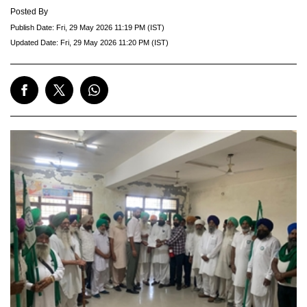
Posted By
Publish Date:
Fri, 29 May 2026 11:19 PM (IST)
Updated Date:
Fri, 29 May 2026 11:20 PM (IST)