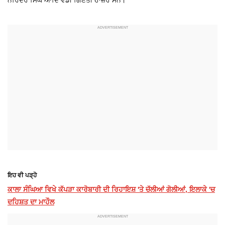
ਇਹ ਵੀ ਪੜ੍ਹੋ
ਕਾਲਾ ਸੰਘਿਆ ਵਿਖੇ ਕੱਪੜਾ ਕਾਰੋਬਾਰੀ ਦੀ ਰਿਹਾਇਸ਼ 'ਤੇ ਚੱਲੀਆਂ ਗੋਲੀਆਂ, ਇਲਾਕੇ 'ਚ
ਦਹਿਸ਼ਤ ਦਾ ਮਾਹੌਲ