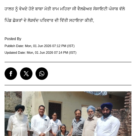
ਹਾਲਤ ਨੂੰ ਵੇਖਦੇ ਹੋਏ ਬਾਬਾ ਮੋਤੀ ਰਾਮ ਮਹਿਰਾ ਜੀ ਵੈਲਫੇਅਰ ਸੋਸਾਇਟੀ ਪੰਜਾਬ ਵੱਲੋ
ਪਿੰਡ ਛੋਕਰਾਂ ਦੇ ਲੋੜਵੰਦ ਪਰਿਵਾਰ ਦੀ ਵਿੱਤੀ ਸਹਾਇਤਾ ਕੀਤੀ,
Posted By
Publish Date:
Mon, 01 Jun 2026 07:12 PM (IST)
Updated Date:
Mon, 01 Jun 2026 07:14 PM (IST)