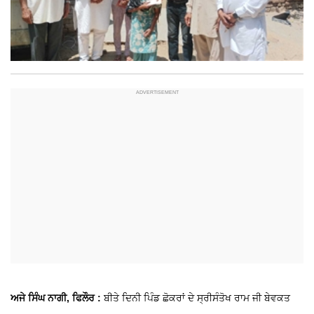
ਅਜੇ ਸਿੰਘ ਨਾਗੀ, ਫਿਲੌਰ :
ਬੀਤੇ ਦਿਨੀ ਪਿੰਡ ਛੋਕਰਾਂ ਦੇ ਸ੍ਰੀਸੰਤੋਖ ਰਾਮ ਜੀ ਬੇਵਕਤ