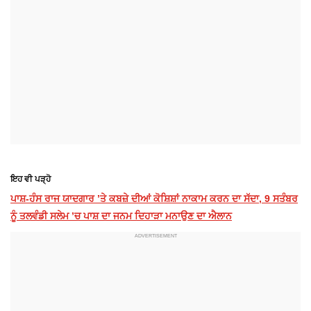
ਇਹ ਵੀ ਪੜ੍ਹੋ
ਪਾਸ਼-ਹੰਸ ਰਾਜ ਯਾਦਗਾਰ ’ਤੇ ਕਬਜ਼ੇ ਦੀਆਂ ਕੋਸ਼ਿਸ਼ਾਂ ਨਾਕਾਮ ਕਰਨ ਦਾ ਸੱਦਾ, 9 ਸਤੰਬਰ
ਨੂੰ ਤਲਵੰਡੀ ਸਲੇਮ ’ਚ ਪਾਸ਼ ਦਾ ਜਨਮ ਦਿਹਾੜਾ ਮਨਾਉਣ ਦਾ ਐਲਾਨ