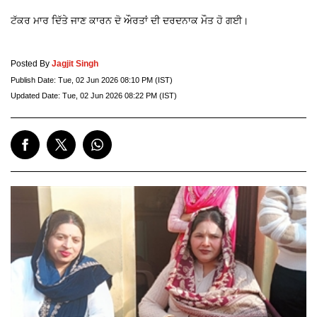
ਟੱਕਰ ਮਾਰ ਦਿੱਤੇ ਜਾਣ ਕਾਰਨ ਦੋ ਔਰਤਾਂ ਦੀ ਦਰਦਨਾਕ ਮੌਤ ਹੋ ਗਈ।
Posted By
Jagjit Singh
Publish Date:
Tue, 02 Jun 2026 08:10 PM (IST)
Updated Date:
Tue, 02 Jun 2026 08:22 PM (IST)