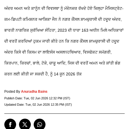
ਅੰਦਰ ਅਮਨ ਅਤੇ ਕਾਨੂੰਨ ਦੀ ਵਿਵਸਥਾ ਨੂੰ ਮੱਦੇਨਜ਼ਰ ਰੱਖਦੇ ਹੋਏ ਜ਼ਿਲ੍ਹਾ ਮੈਜਿਸਟ੍ਰੇਟ-
ਕਮ-ਡਿਪਟੀ ਕਮਿਸ਼ਨਰ ਆਸ਼ਿਕਾ ਜੈਨ ਨੇ ਨਗਰ ਕੌਂਸਲ ਸ਼ਾਮਚੁਰਾਸੀ ਦੀ ਹਦੂਦ ਅੰਦਰ,
ਭਾਰਤੀ ਨਾਗਰਿਕ ਸੁਰੱਖਿਆ ਸੰਹਿਤਾ, 2023 ਦੀ ਧਾਰਾ 163 ਅਧੀਨ ਮਿਲੇ ਅਧਿਕਾਰਾਂ
ਦੀ ਵਰਤੋਂ ਕਰਦਿਆਂ ਹੁਕਮ ਜਾਰੀ ਕੀਤੇ ਹਨ ਕਿ ਨਗਰ ਕੌਂਸਲ ਸ਼ਾਮਚੁਰਾਸੀ ਦੀ ਹਦੂਦ
ਅੰਦਰ ਕਿਸੇ ਵੀ ਕਿਸਮ ਦਾ ਲਾਇਸੰਸ ਅਸਲਾ/ਹਥਿਆਰ, ਵਿਸਫੋਕਟ ਸਮੱਗਰੀ,
ਕਿਰਪਾਨ, ਕਿਰਚਾਂ, ਭਾਲੇ, ਟੋਕੇ, ਚਾਕੂ ਆਦਿ, ਜਿਸ ਦੀ ਵਰਤੋਂ ਅਮਨ ਅਤੇ ਸ਼ਾਂਤੀ ਭੰਗ
ਕਰਨ ਲਈ ਕੀਤੀ ਜਾ ਸਕਦੀ ਹੈ, ਨੂੰ 14 ਜੂਨ 2026 ਤੱਕ
Posted By
Anuradha Bains
Publish Date:
Tue, 02 Jun 2026 12:32 PM (IST)
Updated Date:
Tue, 02 Jun 2026 12:35 PM (IST)