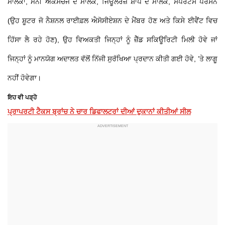
ਮਾਲਕਾਂ, ਮਨੀ ਐਕਸਚੇਂਜ ਦੇ ਮਾਲਕ, ਜਿਊਲਰਜ਼ ਸ਼ਾਪ ਦੇ ਮਾਲਕ, ਸਪੋਰਟਸ ਪਰਸਨ
(ਉਹ ਸ਼ੂਟਰ ਜੋ ਨੈਸ਼ਨਲ ਰਾਈਫ਼ਲ ਐਸੋਸੀਏਸ਼ਨ ਦੇ ਮੈਂਬਰ ਹੋਣ ਅਤੇ ਕਿਸੇ ਈਵੈਂਟ ਵਿਚ
ਹਿੱਸਾ ਲੈ ਰਹੇ ਹੋਣ), ਉਹ ਵਿਅਕਤੀ ਜਿਨ੍ਹਾਂ ਨੂੰ ਜ਼ੈੱਡ ਸਕਿਊਰਿਟੀ ਮਿਲੀ ਹੋਵੇ ਜਾਂ
ਜਿਨ੍ਹਾਂ ਨੂੰ ਮਾਨਯੋਗ ਅਦਾਲਤ ਵੱਲੋਂ ਨਿੱਜੀ ਸੁਰੱਖਿਆ ਪ੍ਰਦਾਨ ਕੀਤੀ ਗਈ ਹੋਵੇ, ’ਤੇ ਲਾਗੂ
ਨਹੀਂ ਹੋਵੇਗਾ।
ਇਹ ਵੀ ਪੜ੍ਹੋ
ਪ੍ਰਾਪਰਟੀ ਟੈਕਸ ਬ੍ਰਾਂਚ ਨੇ ਚਾਰ ਡਿਫਾਲਟਰਾਂ ਦੀਆਂ ਦੁਕਾਨਾਂ ਕੀਤੀਆਂ ਸੀਲ