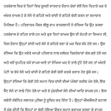
ਹਰਚੋਵਾਲ ਵਿਚ ਦੋ ਦਿਨਾਂ ਵਿਚ ਦੂਸਰੀ ਵਾਰਦਾਤ ਦੌਰਾਨ ਚੋਰਾਂ ਵੱਲੋਂ ਦਿਨ ਦਿਹਾੜੇ ਘਰ ਦੇ
ਅੰਦਰ ਦਾਖਲ ਹੋ ਕੇ ਸੋਨੇ ਦੇ ਗਹਿਣੇ ਅਤੇ ਚਾਂਦੀ ਦੇ ਗਹਿਣੇ ਚੋਰੀ ਕਰਨ ਦਾ ਸਮਾਚਾਰ
ਮਿਲਿਆ ਹੈ। ਪਰਿਵਾਰਕ ਮੈਂਬਰ ਲੀਲੂ ਰਾਮ ਰਾਜਸਥਾਨੀ ਨੇ ਦੱਸਿਆ ਕਿ ਉਹ ਕਸਬਾ
ਹਰਚੋਵਾਲ ਦੇ ਰਹਿਣ ਵਾਲੇ ਹਨ ਅਤੇ ਕੁਝ ਦਿਨਾਂ ਬਾਅਦ ਉਸ ਦੀ ਦੋਹਤੀ ਦਾ ਵਿਆਹ ਸੀ,
ਜਿਸ ਦੌਰਾਨ ਉਨ੍ਹਾਂ ਚਾਂਦੀ ਅਤੇ ਸੋਨੇ ਦੇ ਗਹਿਣੇ ਬਣਾ ਕੇ ਘਰ ਵਿਚ ਰੱਖੇ ਹੋਏ ਸਨ। ਉਸ
ਦੱਸਿਆ ਕਿ ਉਹ ਸਵੇਰੇ ਆਪਣੇ ਪਰਿਵਾਰ ਨਾਲ ਜਲੰਧਰ ਰਿਸ਼ਤੇਦਾਰਾਂ ਕੋਲ ਗਏ ਹੋਏ ਸਨ
ਅਤੇ ਜਦੋਂ ਦੁਪਹਿਰ ਸਮੇਂ ਵਾਪਸ ਆਏ ਤਾਂ ਦੇਖਿਆ ਘਰ ਦੇ ਤਾਲੇ ਟੁੱਟੇ ਹੋਏ ਸਨ ਤਾਂ ਅੰਦਰੋਂ
ਪੇਟੀ ’ਚ ਰੱਖੇ ਸੋਨੇ ਅਤੇ ਚਾਂਦੀ ਦੇ ਗਹਿਣੇ ਚੋਰੀ ਚੋਰੀ ਕਰਕੇ ਫਰਾਰ ਹੋਣ ਚੁੱਕੇ ਸਨ।
ਉਨ੍ਹਾਂ ਦੱਸਿਆ ਕਿ ਚੋਰੀ ਹੋਏ ਸਮਾਨ ਵਿਚ ਚਾਂਦੀ ਦੀਆਂ ਪੰਜੇਬਾਂ ਕਰੀਬ ਪੰਜ ਤੋਲੇ, ਇੱਕ
ਸੈੱਟ ਸੋਨੇ ਦਾ ਸਾਢੇ ਤਿੰਨ ਤੋਲੇ ਦਾ ਅਤੇ ਦੋ ਮੁੰਦਰੀਆਂ ਸੋਨੇ ਦੀਆਂ ਆਦਿ ਸ਼ਾਮਲ ਹਨ। ਇਸ
ਸਬੰਧੀ ਸੰਬੰਧਿਤ ਸਥਾਨਕ ਪੁਲਿਸ ਨੂੰ ਸੂਚਿਤ ਕਰ ਦਿੱਤਾ ਹੈ। ਉਨ੍ਹਾਂ ਐੱਸਐੱਸਪੀ ਬਟਾਲਾ
ਤੋਂ ਮੰਗ ਕੀਤੀ ਕਿ ਉਨ੍ਹਾਂ ਦਾ ਚੋਰੀ ਹੋਇਆ ਉਕਤ ਸਮਾਨ ਬਰਾਮਦ ਕਰਵਾ ਕੇ ਵਾਪਸ