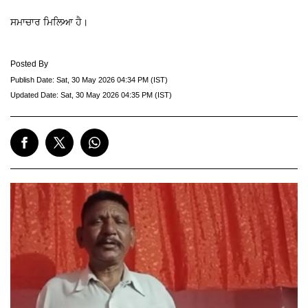
ਸਮਾਚਾਰ ਮਿਲਿਆ ਹੈ।
Posted By
Publish Date:
Sat, 30 May 2026 04:34 PM (IST)
Updated Date:
Sat, 30 May 2026 04:35 PM (IST)