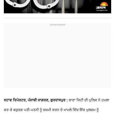
ਸਟਾਫ ਰਿਪੋਰਟਰ, ਪੰਜਾਬੀ ਜਾਗਰਣ, ਗੁਰਦਾਸਪੁਰ :
ਥਾਣਾ ਸਿਟੀ ਦੀ ਪੁਲਿਸ ਨੇ ਹਮਲਾ
ਕਰ ਕੇ ਬਜ਼ੁਰਗ ਪਤੀ-ਪਤਨੀ ਨੂੰ ਜ਼ਖ਼ਮੀ ਕਰਨ ਦੇ ਮਾਮਲੇ ਵਿੱਚ ਇੱਕ ਮੁਲਜ਼ਮ ਨੂੰ