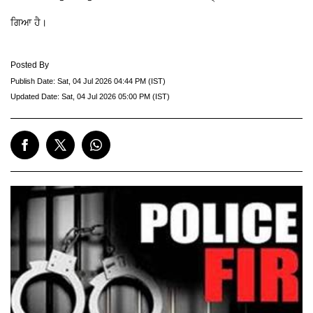
ਗਿਆ ਹੈ।
Posted By
Publish Date:
Sat, 04 Jul 2026 04:44 PM (IST)
Updated Date:
Sat, 04 Jul 2026 05:00 PM (IST)