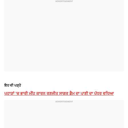
ਇਹ ਵੀ ਪੜ੍ਹੋ
ਪਹਾੜਾਂ ’ਚ ਭਾਰੀ ਮੀਂਹ ਕਾਰਨ ਰਣਜੀਤ ਸਾਗਰ ਡੈਮ ਦਾ ਪਾਣੀ ਦਾ ਪੱਧਰ ਵਧਿਆ