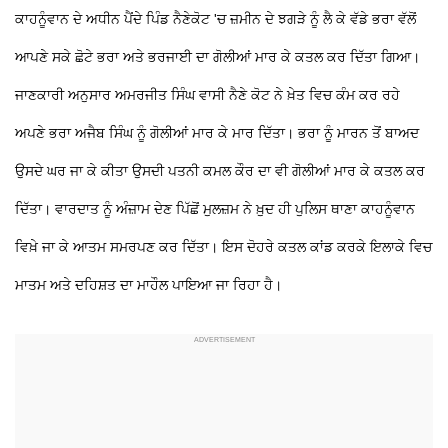
ਕਾਹਨੂੰਵਾਨ ਦੇ ਅਧੀਨ ਪੈਂਦੇ ਪਿੰਡ ਨੈਣੇਕੋਟ 'ਚ ਜ਼ਮੀਨ ਦੇ ਝਗੜੇ ਨੂੰ ਲੈ ਕੇ ਵੱਡੇ ਭਰਾ ਵੱਲੋਂ
ਆਪਣੇ ਸਕੇ ਛੋਟੇ ਭਰਾ ਅਤੇ ਭਰਜਾਈ ਦਾ ਗੋਲੀਆਂ ਮਾਰ ਕੇ ਕਤਲ ਕਰ ਦਿੱਤਾ ਗਿਆ।
ਜਾਣਕਾਰੀ ਅਨੁਸਾਰ ਅਮਰਜੀਤ ਸਿੰਘ ਵਾਸੀ ਨੈਣੇ ਕੋਟ ਨੇ ਖ਼ੇਤ ਵਿਚ ਕੰਮ ਕਰ ਰਹੇ
ਅਪਣੇ ਭਰਾ ਅਜੈਬ ਸਿੰਘ ਨੂੰ ਗੋਲੀਆਂ ਮਾਰ ਕੇ ਮਾਰ ਦਿੱਤਾ। ਭਰਾ ਨੂੰ ਮਾਰਨ ਤੋਂ ਬਾਅਦ
ਉਸਦੇ ਘਰ ਜਾ ਕੇ ਕੀਤਾ ਉਸਦੀ ਪਤਨੀ ਕਮਲ ਕੌਰ ਦਾ ਵੀ ਗੋਲੀਆਂ ਮਾਰ ਕੇ ਕਤਲ ਕਰ
ਦਿੱਤਾ। ਵਾਰਦਾਤ ਨੂੰ ਅੰਜ਼ਾਮ ਦੇਣ ਪਿੱਛੋਂ ਮੁਲਜ਼ਮ ਨੇ ਖ਼ੁਦ ਹੀ ਪੁਲਿਸ ਥਾਣਾ ਕਾਹਨੂੰਵਾਨ
ਵਿਖ਼ੇ ਜਾ ਕੇ ਆਤਮ ਸਮਰਪਣ ਕਰ ਦਿੱਤਾ। ਇਸ ਦੋਹਰੇ ਕਤਲ ਕਾਂਡ ਕਰਕੇ ਇਲਾਕੇ ਵਿਚ
ਮਾਤਮ ਅਤੇ ਦਹਿਸ਼ਤ ਦਾ ਮਾਹੌਲ ਪਾਇਆ ਜਾ ਰਿਹਾ ਹੈ।