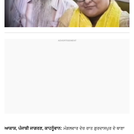
ਆਕਾਸ਼, ਪੰਜਾਬੀ ਜਾਗਰਣ, ਕਾਹਨੂੰਵਾਨ:
ਮੰਗਲਵਾਰ ਦੇਰ ਰਾਤ ਗੁਰਦਾਸਪੁਰ ਦੇ ਥਾਣਾ