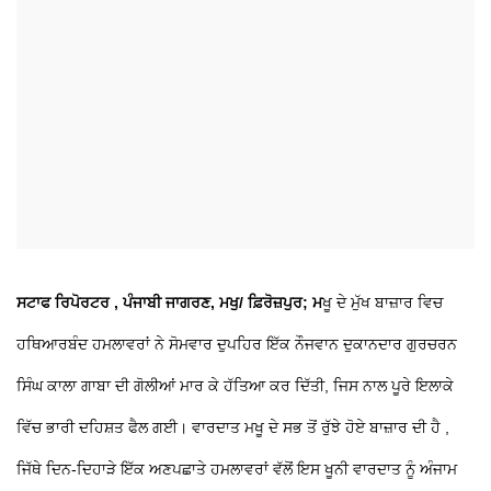
ਸਟਾਫ ਰਿਪੋਰਟਰ , ਪੰਜਾਬੀ ਜਾਗਰਣ, ਮਖੁ/ ਫ਼ਿਰੋਜ਼ਪੁਰ; ਮ
ਖੂ ਦੇ ਮੁੱਖ ਬਾਜ਼ਾਰ ਵਿਚ
ਹਥਿਆਰਬੰਦ ਹਮਲਾਵਰਾਂ ਨੇ ਸੋਮਵਾਰ ਦੁਪਹਿਰ ਇੱਕ ਨੌਜਵਾਨ ਦੁਕਾਨਦਾਰ ਗੁਰਚਰਨ
ਸਿੰਘ ਕਾਲਾ ਗਾਬਾ ਦੀ ਗੋਲੀਆਂ ਮਾਰ ਕੇ ਹੱਤਿਆ ਕਰ ਦਿੱਤੀ, ਜਿਸ ਨਾਲ ਪੂਰੇ ਇਲਾਕੇ
ਵਿੱਚ ਭਾਰੀ ਦਹਿਸ਼ਤ ਫੈਲ ਗਈ। ਵਾਰਦਾਤ ਮਖੂ ਦੇ ਸਭ ਤੋਂ ਰੁੱਝੇ ਹੋਏ ਬਾਜ਼ਾਰ ਦੀ ਹੈ ,
ਜਿੱਥੇ ਦਿਨ-ਦਿਹਾੜੇ ਇੱਕ ਅਣਪਛਾਤੇ ਹਮਲਾਵਰਾਂ ਵੱਲੋਂ ਇਸ ਖੂਨੀ ਵਾਰਦਾਤ ਨੂੰ ਅੰਜਾਮ