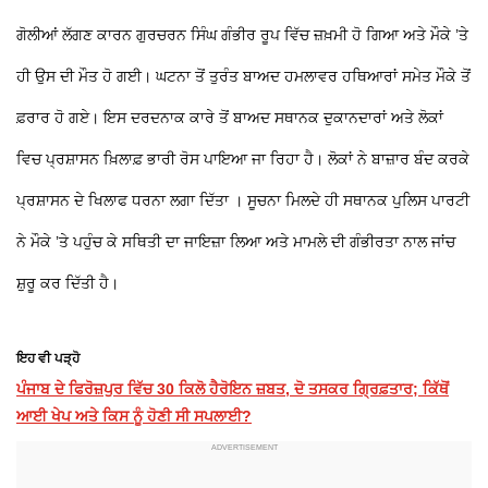
ਗੋਲੀਆਂ ਲੱਗਣ ਕਾਰਨ ਗੁਰਚਰਨ ਸਿੰਘ ਗੰਭੀਰ ਰੂਪ ਵਿੱਚ ਜ਼ਖ਼ਮੀ ਹੋ ਗਿਆ ਅਤੇ ਮੌਕੇ ’ਤੇ
ਹੀ ਉਸ ਦੀ ਮੌਤ ਹੋ ਗਈ। ਘਟਨਾ ਤੋਂ ਤੁਰੰਤ ਬਾਅਦ ਹਮਲਾਵਰ ਹਥਿਆਰਾਂ ਸਮੇਤ ਮੌਕੇ ਤੋਂ
ਫ਼ਰਾਰ ਹੋ ਗਏ। ਇਸ ਦਰਦਨਾਕ ਕਾਰੇ ਤੋਂ ਬਾਅਦ ਸਥਾਨਕ ਦੁਕਾਨਦਾਰਾਂ ਅਤੇ ਲੋਕਾਂ
ਵਿਚ ਪ੍ਰਸ਼ਾਸਨ ਖ਼ਿਲਾਫ਼ ਭਾਰੀ ਰੋਸ ਪਾਇਆ ਜਾ ਰਿਹਾ ਹੈ। ਲੋਕਾਂ ਨੇ ਬਾਜ਼ਾਰ ਬੰਦ ਕਰਕੇ
ਪ੍ਰਸ਼ਾਸਨ ਦੇ ਖਿਲਾਫ ਧਰਨਾ ਲਗਾ ਦਿੱਤਾ । ਸੂਚਨਾ ਮਿਲਦੇ ਹੀ ਸਥਾਨਕ ਪੁਲਿਸ ਪਾਰਟੀ
ਨੇ ਮੌਕੇ ’ਤੇ ਪਹੁੰਚ ਕੇ ਸਥਿਤੀ ਦਾ ਜਾਇਜ਼ਾ ਲਿਆ ਅਤੇ ਮਾਮਲੇ ਦੀ ਗੰਭੀਰਤਾ ਨਾਲ ਜਾਂਚ
ਸ਼ੁਰੂ ਕਰ ਦਿੱਤੀ ਹੈ।
ਇਹ ਵੀ ਪੜ੍ਹੋ
ਪੰਜਾਬ ਦੇ ਫਿਰੋਜ਼ਪੁਰ ਵਿੱਚ 30 ਕਿਲੋ ਹੈਰੋਇਨ ਜ਼ਬਤ, ਦੋ ਤਸਕਰ ਗ੍ਰਿਫ਼ਤਾਰ; ਕਿੱਥੋਂ
ਆਈ ਖੇਪ ਅਤੇ ਕਿਸ ਨੂੰ ਹੋਣੀ ਸੀ ਸਪਲਾਈ?