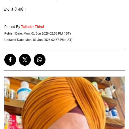
ਫ਼ਰਾਰ ਹੋ ਗਏ।
Posted By
Tejinder Thind
Publish Date:
Mon, 01 Jun 2026 02:55 PM (IST)
Updated Date:
Mon, 01 Jun 2026 02:57 PM (IST)