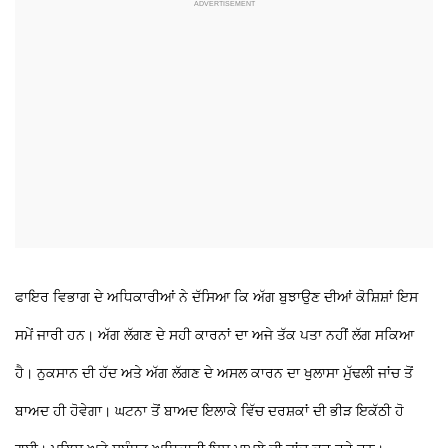
ਫਾਇਰ ਵਿਭਾਗ ਦੇ ਅਧਿਕਾਰੀਆਂ ਨੇ ਦੱਸਿਆ ਕਿ ਅੱਗ ਬੁਝਾਉਣ ਦੀਆਂ ਕੋਸ਼ਿਸ਼ਾਂ ਇਸ
ਸਮੇਂ ਜਾਰੀ ਹਨ। ਅੱਗ ਲੱਗਣ ਦੇ ਸਹੀ ਕਾਰਨਾਂ ਦਾ ਅਜੇ ਤੱਕ ਪਤਾ ਨਹੀਂ ਲੱਗ ਸਕਿਆ
ਹੈ। ਨੁਕਸਾਨ ਦੀ ਹੱਦ ਅਤੇ ਅੱਗ ਲੱਗਣ ਦੇ ਅਸਲ ਕਾਰਨ ਦਾ ਖੁਲਾਸਾ ਮੁੱਢਲੀ ਜਾਂਚ ਤੋਂ
ਬਾਅਦ ਹੀ ਹੋਵੇਗਾ। ਘਟਨਾ ਤੋਂ ਬਾਅਦ ਇਲਾਕੇ ਵਿੱਚ ਦਰਸ਼ਕਾਂ ਦੀ ਭੀੜ ਇਕੱਠੀ ਹੋ