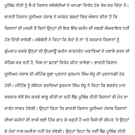
ਪੂਲਿੰਗ ਨੀਤੀ ਨੂੰ ਲੈ ਕੇ ਕਿਸਾਨ ਜਥੇਬੰਦੀਆਂ ਨੇ ਆਪਣਾ ਵਿਰੋਧ ਹੋਰ ਤੇਜ਼ ਕਰ ਦਿੱਤਾ ਹੈ।
ਭਾਰਤੀ ਕਿਸਾਨ ਯੂਨੀਅਨ ਪੰਜਾਬ ਨੇ ਸਪੱਸ਼ਟ ਸ਼ਬਦਾਂ ਵਿਚ ਐਲਾਨ ਕੀਤਾ ਹੈ ਕਿ
ਕਿਸਾਨਾਂ ਦੀ ਮਰਜ਼ੀ ਤੋਂ ਬਿਨਾਂ ਉਨ੍ਹਾਂ ਦੀ ਇਕ ਇੰਚ ਜ਼ਮੀਨ ਵੀ ਜਬਰੀ ਐਕਵਾਇਰ ਨਹੀਂ
ਹੋਣ ਦਿੱਤੀ ਜਾਵੇਗੀ। ਜਥੇਬੰਦੀ ਨੇ ਕਿਹਾ ਕਿ ਸੋਧਾਂ ਦੇ ਨਾਂ ’ਤੇ ਸਰਕਾਰ ਕਿਸਾਨਾਂ ਨੂੰ
ਗੁੰਮਰਾਹ ਕਰਕੇ ਉਨ੍ਹਾਂ ਦੀ ਉਪਜਾਊ ਜ਼ਮੀਨ ਕਾਰਪੋਰੇਟ ਘਰਾਣਿਆਂ ਦੇ ਹਵਾਲੇ ਕਰਨ ਦੀ
ਕੋਸ਼ਿਸ਼ ਕਰ ਰਹੀ ਹੈ, ਜਿਸ ਦਾ ਡਟਵਾਂ ਵਿਰੋਧ ਕੀਤਾ ਜਾਵੇਗਾ। ਭਾਰਤੀ ਕਿਸਾਨ
ਯੂਨੀਅਨ ਪੰਜਾਬ ਦੀ ਮੀਟਿੰਗ ਸੂਬਾ ਪ੍ਰਧਾਨ ਫੁਰਮਾਨ ਸਿੰਘ ਸੰਧੂ ਦੀ ਪ੍ਰਧਾਨਗੀ ਹੇਠ
ਹੋਈ। ਮੀਟਿੰਗ ਨੂੰ ਸੰਬੋਧਨ ਕਰਦਿਆਂ ਫੁਰਮਾਨ ਸਿੰਘ ਸੰਧੂ ਨੇ ਕਿਹਾ ਕਿ ਭਗਵੰਤ ਮਾਨ
ਸਰਕਾਰ ਵੱਲੋਂ ਸੋਧ ਕਰਕੇ ਲਾਗੂ ਕੀਤੀ ਜਾ ਰਹੀ ਲੈਂਡ ਪੂਲਿੰਗ ਨੀਤੀ ਕਿਸਾਨਾਂ ਦੀ ਮੌਤ ਦਾ
ਵਾਰੰਟ ਸਾਬਤ ਹੋਵੇਗੀ। ਉਨ੍ਹਾਂ ਕਿਹਾ ਕਿ ਭਾਰਤੀ ਕਿਸਾਨ ਯੂਨੀਅਨ ਪੰਜਾਬ ਕਿਸਾਨਾਂ
ਦੀਆਂ ਜ਼ਮੀਨਾਂ ਦੀ ਰਾਖੀ ਲਈ ਹਿੱਕ ਡਾਹ ਕੇ ਖੜ੍ਹੀ ਹੈ ਅਤੇ ਕਿਸੇ ਵੀ ਕੀਮਤ ’ਤੇ ਉਨ੍ਹਾਂ
ਦੇ ਹੱਕਾਂ ਨਾਲ ਸਮਝੌਤਾ ਨਹੀਂ ਹੋਣ ਦੇਵੇਗੀ। ਉਨ੍ਹਾਂ ਕਿਹਾ ਕਿ ਨਵੀਂ ਲੈਂਡ ਪੂਲਿੰਗ ਨੀਤੀ