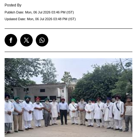
Posted By
Publish Date:
Mon, 06 Jul 2026 03:46 PM (IST)
Updated Date:
Mon, 06 Jul 2026 03:48 PM (IST)