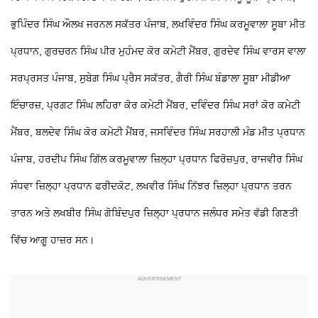
ਭੁਪਿੰਦਰ ਸਿੰਘ ਔਲਖ ਜਰਨਲ ਸਕੱਤਰ ਪੰਜਾਬ, ਲਖਵਿੰਦਰ ਸਿੰਘ ਕਰਮੂਵਾਲਾ ਸੂਬਾ ਮੀਤ
ਪ੍ਰਧਾਨ, ਗੁਰਚਰਨ ਸਿੰਘ ਪੀਰ ਮੁਹੰਮਦ ਕੋਰ ਕਮੇਟੀ ਮੈਂਬਰ, ਗੁਰਦੇਵ ਸਿੰਘ ਵਾਰਸ ਵਾਲਾ
ਸਰਪ੍ਰਸਤ ਪੰਜਾਬ, ਸੁਬੇਗ ਸਿੰਘ ਪ੍ਰੈਸ ਸਕੱਤਰ, ਗੈਰੀ ਸਿੰਘ ਬੰਡਾਲਾ ਸੂਬਾ ਮੀਡੀਆ
ਇੰਚਾਰਜ਼, ਪ੍ਰਗਟ ਸਿੰਘ ਲਹਿਰਾ ਕੋਰ ਕਮੇਟੀ ਮੈਂਬਰ, ਦਵਿੰਦਰ ਸਿੰਘ ਸਰਾਂ ਕੋਰ ਕਮੇਟੀ
ਮੈਂਬਰ, ਬਲਦੇਵ ਸਿੰਘ ਕੋਰ ਕਮੇਟੀ ਮੈਂਬਰ, ਜਸਵਿੰਦਰ ਸਿੰਘ ਸਰਹਾਲੀ ਮੰਡ ਮੀਤ ਪ੍ਰਧਾਨ
ਪੰਜਾਬ, ਹਰਦੀਪ ਸਿੰਘ ਗਿੱਲ ਕਰਮੂਵਾਲਾ ਜ਼ਿਲ੍ਹਾ ਪ੍ਰਧਾਨ ਫਿਰੋਜ਼ਪੁਰ, ਰਾਜਵੀਰ ਸਿੰਘ
ਸੰਧਵਾ ਜ਼ਿਲ੍ਹਾ ਪ੍ਰਧਾਨ ਫਰੀਦਕੋਟ, ਲਖਵੀਰ ਸਿੰਘ ਨਿੱਝਰ ਜ਼ਿਲ੍ਹਾ ਪ੍ਰਧਾਨ ਤਰਨ
ਤਾਰਨ ਅਤੇ ਲਖਬੀਰ ਸਿੰਘ ਗੋਬਿੰਦਪੁਰ ਜ਼ਿਲ੍ਹਾ ਪ੍ਰਧਾਨ ਜਲੰਧਰ ਸਮੇਤ ਵੱਡੀ ਗਿਣਤੀ
ਵਿੱਚ ਆਗੂ ਹਾਜ਼ਰ ਸਨ।