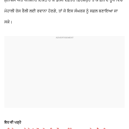
ਮੋਹਾਲੀ ਰੋਸ ਰੈਲੀ ਲਈ ਰਵਾਨਾ ਹੋਣਗੇ, ਤਾਂ ਜੋ ਇਸ ਸੰਘਰਸ਼ ਨੂੰ ਸਫ਼ਲ ਬਣਾਇਆ ਜਾ
ਸਕੇ।
ਇਹ ਵੀ ਪੜ੍ਹੋ