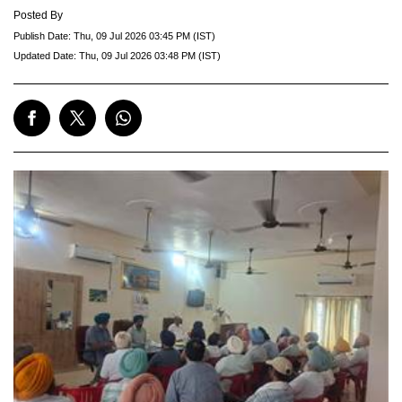
Posted By
Publish Date:
Thu, 09 Jul 2026 03:45 PM (IST)
Updated Date:
Thu, 09 Jul 2026 03:48 PM (IST)