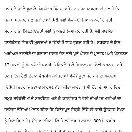
ਸਾਹਮਣੇ ਪੁਤਲੇ ਫੂਕ ਕੇ ਮੰਗ ਪੱਤਰ ਸੌਂਪੇ ਜਾ ਰਹੇ ਹਨ। ਪਰ ਅਫ਼ਸੋਸ ਦੀ ਗੱਲ ਹੈ ਕਿ
ਪੰਜਾਬ ਸਰਕਾਰ ਮੁਲਾਜ਼ਮਾਂ ਦੀਆਂ ਹੱਕੀ ਮੰਗਾਂ ਵੱਲ ਕੋਈ ਧਿਆਨ ਨਹੀਂ ਦੇ ਰਹੀ।
ਸਰਕਾਰ ਨਾ ਸਿਰਫ਼ ਇਨ੍ਹਾਂ ਮੰਗਾਂ ਨੂੰ ਅਣਗੌਲਿਆ ਕਰ ਰਹੀ ਹੈ, ਸਗੋਂ ਮਾਣਯੋਗ
ਹਾਈਕੋਰਟ ਵਿਚ ਵੀ ਮੁਲਾਜ਼ਮਾਂ ਦੇ ਹਿੱਤਾਂ ਖ਼ਿਲਾਫ਼ ਭੁਗਤ ਰਹੀ ਹੈ। ਸਰਕਾਰ ਦੇ ਇਸ
ਅੜੀਅਲ ਰਵੱਈਏ ਦਾ ਕਰਾਰਾ ਜਵਾਬ ਦੇਣ ਲਈ ਪੂਰੇ ਪੰਜਾਬ ਦੇ ਮੁਲਾਜ਼ਮ ਅਤੇ ਪੈਨਸ਼ਨਰ
17 ਜੁਲਾਈ ਨੂੰ ਮੋਹਾਲੀ ਦੀ ਧਰਤੀ ’ਤੇ ਇਕੱਠੇ ਹੋ ਕੇ ਵਿਸ਼ਾਲ ਮਹਾਂ ਰੈਲੀ ਕਰਨ ਜਾ ਰਹੇ
ਹਨ। ਇਸ ਰੈਲੀ ਦੌਰਾਨ ਵੱਖ-ਵੱਖ ਜਥੇਬੰਦੀਆਂ ਵੱਲੋਂ ਮੌਜੂਦਾ ਸਰਕਾਰ ਦਾ ਮੁਲਾਜ਼ਮ
ਵਿਰੋਧੀ ਚਿਹਰਾ ਜਨਤਾ ਦੇ ਸਾਹਮਣੇ ਨੰਗਾ ਕੀਤਾ ਜਾਵੇਗਾ। ਮੀਟਿੰਗ ਦੇ ਅਖੀਰ ਵਿਚ
ਸਮੂਹ ਜਥੇਬੰਦੀਆਂ ਦੇ ਕਨਵੀਨਰ ਅਤੇ ਕੋ-ਕਨਵੀਨਰ ਨੇ ਰੈਲੀ ਦੀਆਂ ਤਿਆਰੀਆਂ ਦਾ
ਜਾਇਜ਼ਾ ਲੈਂਦਿਆਂ ਐਲਾਨ ਕੀਤਾ ਕਿ ਫ਼ਿਰੋਜ਼ਪੁਰ ਜ਼ਿਲ੍ਹੇ ਵਿੱਚੋਂ ਵੀ ਭਾਰੀ ਉਤਸ਼ਾਹ ਦੇਖਣ
ਨੂੰ ਮਿਲ ਰਿਹਾ ਹੈ। ਉਨ੍ਹਾਂ ਦੱਸਿਆ ਕਿ ਜ਼ਿਲ੍ਹੇ ਭਰ ਤੋਂ ਲਗਭਗ 300 ਦੇ ਕਰੀਬ
ਮੁਲਾਜ਼ਮ ਅਤੇ ਪੈਨਸ਼ਨਰ ਇਕੱਠੇ ਹੋ ਕੇ ਡੀਸੀ ਦਫ਼ਤਰ ਫ਼ਿਰੋਜ਼ਪੁਰ ਤੋਂ ਕਾਫ਼ਲੇ ਦੇ ਰੂਪ ਵਿਚ