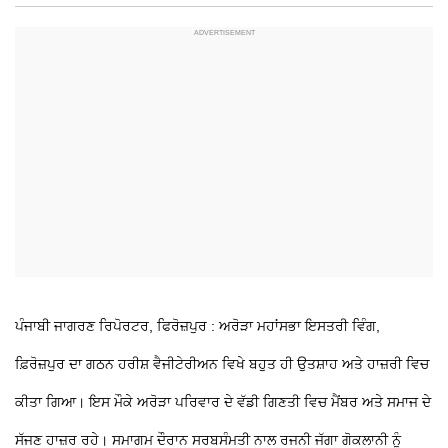
ਪੰਜਾਬੀ ਜਾਗਰਣ ਰਿਪੋਰਟਰ, ਫਿਰੋਜ਼ਪੁਰ : ਅਰੋੜਾ ਮਹਾਂਸਭਾ ਇਸਤਰੀ ਵਿੰਗ,
ਫ਼ਿਰੋਜ਼ਪੁਰ ਦਾ ਗਠਨ ਹਰੀਸ਼ ਵੈਜੀਟੇਰੀਅਨ ਵਿਖੇ ਬਹੁਤ ਹੀ ਉਤਸ਼ਾਹ ਅਤੇ ਹਾਜ਼ਰੀ ਵਿਚ
ਕੀਤਾ ਗਿਆ। ਇਸ ਮੌਕੇ ਅਰੋੜਾ ਪਰਿਵਾਰ ਦੇ ਵੱਡੀ ਗਿਣਤੀ ਵਿਚ ਮੈਂਬਰ ਅਤੇ ਸਮਾਜ ਦੇ
ਸੱਜਣ ਹਾਜ਼ਰ ਰਹੇ। ਸਮਾਗਮ ਦੌਰਾਨ ਸਰਬਸੰਮਤੀ ਨਾਲ ਰਜਨੀ ਜੱਗਾ ਗੋਕਲਾਨੀ ਨੂੰ