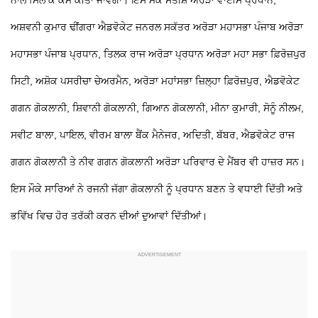
ਨਾਲ ਮਿਲ ਕੇ ਕੰਮ ਕੀਤਾ ਜਾਵੇਗਾ। ਇਸ ਮੌਕੇ ਸਤੀਸ਼ ਅਰੋੜਾ ਵਾਈਸ ਪ੍ਰਧਾਨ,
ਅਸ਼ਵਨੀ ਕੁਮਾਰ ਢੀਂਗਰਾ ਐਡਵੋਕੇਟ ਜਨਰਲ ਸਕੱਤਰ ਅਰੋੜਾ ਮਹਾਸਭਾ ਪੰਜਾਬ ਅਰੋੜਾ
ਮਹਾਸਭਾ ਪੰਜਾਬ ਪ੍ਰਧਾਨ, ਤਿਲਕ ਰਾਜ ਅਰੋੜਾ ਪ੍ਰਧਾਨ ਅਰੋੜਾ ਮਹਾ ਸਭਾ ਫ਼ਿਰੋਜ਼ਪੁਰ
ਸਿਟੀ, ਅਸ਼ੋਕ ਪਸਰੀਚਾ ਚੇਅਰਮੈਨ, ਅਰੋੜਾ ਮਹਾਂਸਭਾ ਜ਼ਿਲ੍ਹਾ ਫ਼ਿਰੋਜ਼ਪੁਰ, ਐਡਵੋਕੇਟ
ਗਗਨ ਗੋਕਲਾਨੀ, ਸ਼ਿਵਾਨੀ ਗੋਕਲਾਨੀ, ਗਿਆਨ ਗੋਕਲਾਨੀ, ਮੀਨਾ ਕੁਮਾਰੀ, ਸੋਨੂੰ ਨੀਲਮ,
ਸਵੀਟ ਬਾਲਾ, ਪਾਇਲ, ਵੀਰਮ ਬਾਲਾ ਬੈਂਕ ਮੈਨੇਜਰ, ਅਦਿਤੀ, ਬੱਬਰ, ਐਡਵੋਕੇਟ ਰਾਜ
ਗਗਨ ਗੋਕਲਾਨੀ ਤੇ ਨੀਵ ਗਗਨ ਗੋਕਲਾਨੀ ਅਰੋੜਾ ਪਰਿਵਾਰ ਦੇ ਮੈਂਬਰ ਵੀ ਹਾਜ਼ਰ ਸਨ।
ਇਸ ਮੌਕੇ ਸਾਰਿਆਂ ਨੇ ਰਜਨੀ ਜੱਗਾ ਗੋਕਲਾਨੀ ਨੂੰ ਪ੍ਰਧਾਨ ਬਣਨ ਤੇ ਵਧਾਈ ਦਿੱਤੀ ਅਤੇ
ਭਵਿੱਖ ਵਿਚ ਹੋਰ ਤਰੱਕੀ ਕਰਨ ਦੀਆਂ ਦੁਆਵਾਂ ਦਿੱਤੀਆਂ।