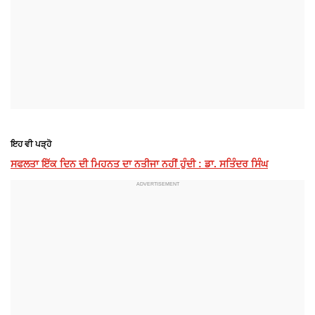
ਇਹ ਵੀ ਪੜ੍ਹੋ
ਸਫਲਤਾ ਇੱਕ ਦਿਨ ਦੀ ਮਿਹਨਤ ਦਾ ਨਤੀਜਾ ਨਹੀਂ ਹੁੰਦੀ : ਡਾ. ਸਤਿੰਦਰ ਸਿੰਘ