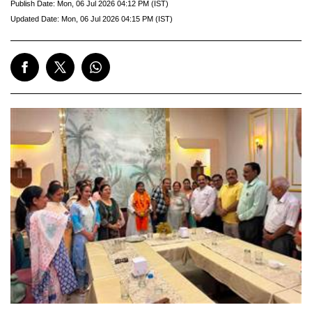
Publish Date:
Mon, 06 Jul 2026 04:12 PM (IST)
Updated Date:
Mon, 06 Jul 2026 04:15 PM (IST)