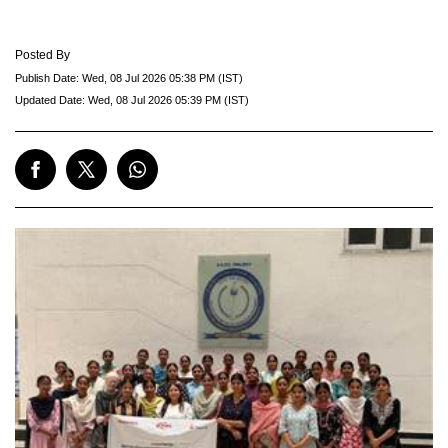
Posted By
Publish Date:
Wed, 08 Jul 2026 05:38 PM (IST)
Updated Date:
Wed, 08 Jul 2026 05:39 PM (IST)