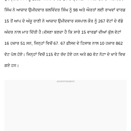
ਸਿੰਘ ਨੇ ਆਜ਼ਾਦ ਉਮੀਦਵਾਰ ਬਲਵਿੰਦਰ ਸਿੰਘ ਨੂੰ 98 ਅਤੇ ਔਰਤਾਂ ਲਈ ਰਾਖਵਾਂ ਵਾਰਡ
15 ਤੋਂ ਆਪ ਦੇ ਅੰਜੂ ਰਾਣੀ ਨੇ ਆਜ਼ਾਦ ਉਮੀਦਵਾਰ ਜਸਪਾਲ ਕੌਰ ਨੂੰ 267 ਵੋਟਾਂ ਦੇ ਵੱਡੇ
ਅੰਦਰ ਨਾਲ ਮਾਤ ਦਿੱਤੀ ਹੈ।ਦੱਸਣਾ ਬਣਦਾ ਹੈ ਕਿ ਸਾਰੇ 15 ਵਾਰਡਾਂ ਦੀਆਂ ਕੁੱਲ ਵੋਟਾਂ
16 ਹਜ਼ਾਰ 51 ਸਨ, ਜਿਨ੍ਹਾਂ ਵਿਚੋਂ 67. 67 ਫ਼ੀਸਦ ਦੇ ਹਿਸਾਬ ਨਾਲ 10 ਹਜ਼ਾਰ 862
ਵੋਟ ਪੋਲ ਹੋਏ। ਜਿਨ੍ਹਾਂ ਵਿਚੋਂ 115 ਵੋਟ ਰੱਦ ਹੋਏ ਹਨ ਅਤੇ 80 ਵੋਟ ਨੋਟਾ ਦੇ ਖਾਤੇ ਵਿਚ
ਗਏ ਹਨ।