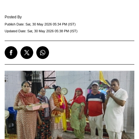
Posted By
Publish Date:
Sat, 30 May 2026 05:34 PM (IST)
Updated Date:
Sat, 30 May 2026 05:38 PM (IST)