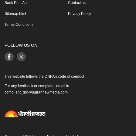
Book Print Ad
Contact us
Sitemap.html
Privacy Policy
Terms Conditions
FOLLOW US ON
This website follows the DNPA’s code of conduct
For any feedback or complaint, email to:
compliant_gro@jagrannewmedia.com