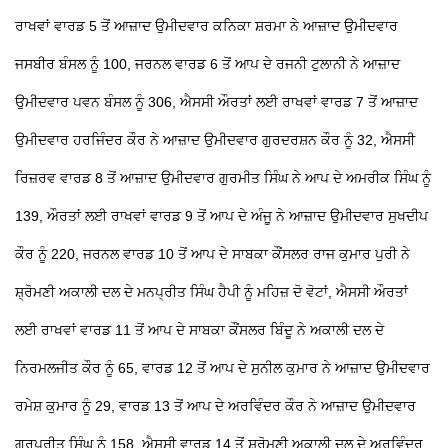
ਰਾਖਵਾਂ ਵਾਰਡ 5 ਤੋਂ ਆਜ਼ਾਦ ਉਮੀਦਵਾਰ ਕਨਿਕਾ ਸ਼ਰਮਾ ਨੇ ਆਜ਼ਾਦ ਉਮੀਦਵਾਰ
ਜਸਬੀਰ ਬੰਸਲ ਨੂੰ 100, ਜਰਨਲ ਵਾਰਡ 6 ਤੋਂ ਆਪ ਦੇ ਰਜਨੀ ਟੁਲਾਨੀ ਨੇ ਆਜ਼ਾਦ
ਉਮੀਦਵਾਰ ਪਵਨ ਬੰਸਲ ਨੂੰ 306, ਐਸਸੀ ਔਰਤਾਂ ਲਈ ਰਾਖਵਾਂ ਵਾਰਡ 7 ਤੋਂ ਆਜ਼ਾਦ
ਉਮੀਦਵਾਰ ਹਰਜਿੰਦਰ ਕੌਰ ਨੇ ਆਜ਼ਾਦ ਉਮੀਦਵਾਰ ਗੁਰਦਰਸ਼ਨ ਕੌਰ ਨੂੰ 32, ਐਸਸੀ
ਰਿਜ਼ਰਵ ਵਾਰਡ 8 ਤੋਂ ਆਜ਼ਾਦ ਉਮੀਦਵਾਰ ਗੁਰਮੀਤ ਸਿੰਘ ਨੇ ਆਪ ਦੇ ਅਮਰੀਕ ਸਿੰਘ ਨੂੰ
139, ਔਰਤਾਂ ਲਈ ਰਾਖਵਾਂ ਵਾਰਡ 9 ਤੋਂ ਆਪ ਦੇ ਅੰਜੂ ਨੇ ਆਜ਼ਾਦ ਉਮੀਦਵਾਰ ਸੁਖਦੀਪ
ਕੌਰ ਨੂੰ 220, ਜਰਨਲ ਵਾਰਡ 10 ਤੋਂ ਆਪ ਦੇ ਸਾਬਕਾ ਕੌਂਸਲਰ ਰਾਜ ਕੁਮਾਰ ਪੁਰੀ ਨੇ
ਸ਼੍ਰੋਮਣੀ ਅਕਾਲੀ ਦਲ ਦੇ ਮਨਪ੍ਰੀਤ ਸਿੰਘ ਹੈਪੀ ਨੂੰ ਮਹਿਜ਼ ਦੋ ਵੋਟਾਂ, ਐਸਸੀ ਔਰਤਾਂ
ਲਈ ਰਾਖਵਾਂ ਵਾਰਡ 11 ਤੋਂ ਆਪ ਦੇ ਸਾਬਕਾ ਕੌਂਸਲਰ ਬਿੰਦੂ ਨੇ ਅਕਾਲੀ ਦਲ ਦੇ
ਨਿਰਮਲਜੀਤ ਕੌਰ ਨੂੰ 65, ਵਾਰਡ 12 ਤੋਂ ਆਪ ਦੇ ਸੁਨੀਲ ਕੁਮਾਰ ਨੇ ਆਜ਼ਾਦ ਉਮੀਦਵਾਰ
ਰਮੇਸ਼ ਕੁਮਾਰ ਨੂੰ 29, ਵਾਰਡ 13 ਤੋਂ ਆਪ ਦੇ ਅਰਵਿੰਦਰ ਕੌਰ ਨੇ ਆਜ਼ਾਦ ਉਮੀਦਵਾਰ
ਗੁਰਪ੍ਰੀਤ ਸਿੰਘ ਨੂੰ 158, ਐਸਸੀ ਵਾਰਡ 14 ਤੋਂ ਸ਼੍ਰੋਮਣੀ ਅਕਾਲੀ ਦਲ ਦੇ ਅਰਵਿੰਦਰ