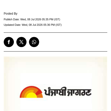
Posted By
Publish Date:
Wed, 08 Jul 2026 05:35 PM (IST)
Updated Date:
Wed, 08 Jul 2026 05:36 PM (IST)