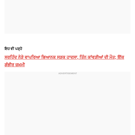
ਇਹ ਵੀ ਪੜ੍ਹੋ
ਸਰਹਿੰਦ ਨੇੜੇ ਵਾਪਰਿਆ ਭਿਆਨਕ ਸੜਕ ਹਾਦਸਾ, ਤਿੰਨ ਕਾਂਵੜੀਆਂ ਦੀ ਮੌਤ; ਇੱਕ
ਗੰਭੀਰ ਜ਼ਖ਼ਮੀ