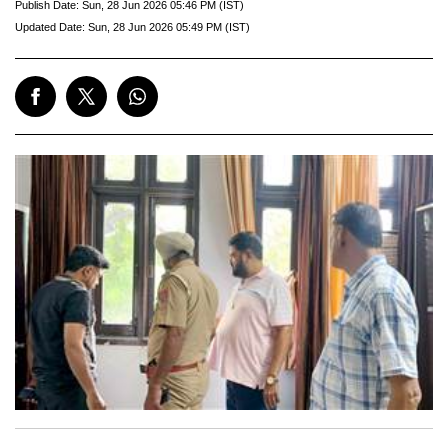
Publish Date:
Sun, 28 Jun 2026 05:46 PM (IST)
Updated Date:
Sun, 28 Jun 2026 05:49 PM (IST)