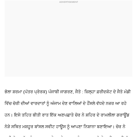
ਭੋਲਾ ਸ਼ਰਮਾ (ਪੱਤਰ ਪ੍ਰੇਰਕ) ਪੰਜਾਬੀ ਜਾਗਰਣ, ਜੈਤੋ : ਜ਼ਿਲ੍ਹਾ ਫ਼ਰੀਦਕੋਟ ਦੇ ਜੈਤੋ ਮੰਡੀ
ਵਿੱਚ ਚੋਰੀ ਦੀਆਂ ਵਾਰਦਾਤਾਂ ਨੂੰ ਅੰਜਾਮ ਦੇਣ ਵਾਲਿਆਂ ਦੇ ਹੌਂਸਲੇ ਵੱਧਦੇ ਨਜ਼ਰ ਆ ਰਹੇ
ਹਨ। ਇਸੇ ਤਹਿਤ ਬੀਤੀ ਰਾਤ ਇੱਕ ਅਣਪਛਾਤੇ ਚੋਰ ਨੇ ਸ਼ਹਿਰ ਦੇ ਰਾਮਲੀਲਾ ਗਰਾਊਂਡ
ਨੇੜੇ ਸਥਿਤ ਮਸ਼ਹੂਰ ਬਾਂਸਲ ਸਵੀਟ ਹਾਊਸ ਨੂੰ ਆਪਣਾ ਨਿਸ਼ਾਨਾ ਬਣਾਇਆ। ਚੋਰ ਨੇ