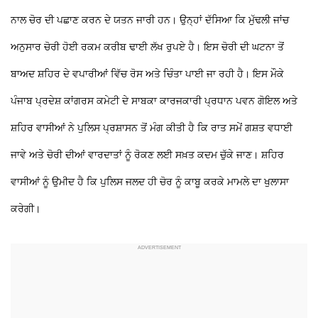
ਨਾਲ ਚੋਰ ਦੀ ਪਛਾਣ ਕਰਨ ਦੇ ਯਤਨ ਜਾਰੀ ਹਨ। ਉਨ੍ਹਾਂ ਦੱਸਿਆ ਕਿ ਮੁੱਢਲੀ ਜਾਂਚ
ਅਨੁਸਾਰ ਚੋਰੀ ਹੋਈ ਰਕਮ ਕਰੀਬ ਢਾਈ ਲੱਖ ਰੁਪਏ ਹੈ। ਇਸ ਚੋਰੀ ਦੀ ਘਟਨਾ ਤੋਂ
ਬਾਅਦ ਸ਼ਹਿਰ ਦੇ ਵਪਾਰੀਆਂ ਵਿੱਚ ਰੋਸ ਅਤੇ ਚਿੰਤਾ ਪਾਈ ਜਾ ਰਹੀ ਹੈ। ਇਸ ਮੌਕੇ
ਪੰਜਾਬ ਪ੍ਰਦੇਸ਼ ਕਾਂਗਰਸ ਕਮੇਟੀ ਦੇ ਸਾਬਕਾ ਕਾਰਜਕਾਰੀ ਪ੍ਰਧਾਨ ਪਵਨ ਗੋਇਲ ਅਤੇ
ਸ਼ਹਿਰ ਵਾਸੀਆਂ ਨੇ ਪੁਲਿਸ ਪ੍ਰਸ਼ਾਸਨ ਤੋਂ ਮੰਗ ਕੀਤੀ ਹੈ ਕਿ ਰਾਤ ਸਮੇਂ ਗਸ਼ਤ ਵਧਾਈ
ਜਾਵੇ ਅਤੇ ਚੋਰੀ ਦੀਆਂ ਵਾਰਦਾਤਾਂ ਨੂੰ ਰੋਕਣ ਲਈ ਸਖ਼ਤ ਕਦਮ ਚੁੱਕੇ ਜਾਣ। ਸ਼ਹਿਰ
ਵਾਸੀਆਂ ਨੂੰ ਉਮੀਦ ਹੈ ਕਿ ਪੁਲਿਸ ਜਲਦ ਹੀ ਚੋਰ ਨੂੰ ਕਾਬੂ ਕਰਕੇ ਮਾਮਲੇ ਦਾ ਖੁਲਾਸਾ
ਕਰੇਗੀ।