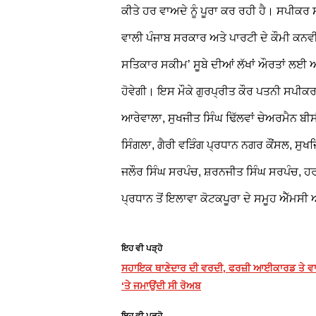
ਕੀਤੇ ਹਰ ਵਾਅਦੇ ਨੂੰ ਪੂਰਾ ਕਰ ਰਹੀ ਹੈ। ਸਪੀਕਰ 
ਵਾਲੀ ਪੰਜਾਬ ਸਰਕਾਰ ਅਤੇ ਪਾਰਟੀ ਦੇ ਕੌਮੀ ਕਨਵੀ
ਸਤਿਕਾਰ ਸਕੀਮ’ ਸੂਬੇ ਦੀਆਂ ਲੱਖਾਂ ਔਰਤਾਂ ਲ
ਹੋਵੇਗੀ। ਇਸ ਮੌਕੇ ਗੁਰਪ੍ਰੀਤ ਕੌਰ ਪਤਨੀ ਸਪੀਕਰ
ਆਰੇਵਾਲਾ, ਸੁਖਜੀਤ ਸਿੰਘ ਢਿੱਲਵਾਂ ਚੇਅਰਮੈਨ ਬੀਸੀ
ਸਿੰਗਲਾ, ਗੈਰੀ ਵੜਿੰਗ ਪ੍ਰਧਾਨ ਨਗਰ ਕੌਂਸਲ, ਸੁ
ਜਲੌਰ ਸਿੰਘ ਸਰਪੰਚ, ਸ਼ਰਨਜੀਤ ਸਿੰਘ ਸਰਪੰਚ, ਹ
ਪ੍ਰਧਾਨ ਤੋਂ ਇਲਾਵਾ ਕੋਟਕਪੂਰਾ ਦੇ ਸਮੂਹ ਐੱਮਸੀ
ਇਹ ਵੀ ਪੜ੍ਹੋ
ਸਹਾਇਕ ਥਾਣੇਦਾਰ ਦੀ ਵਰਦੀ, ਫਰਜ਼ੀ ਆਈਕਾਰਡ ਤੇ ਵਾਕੀ
‘ਤੇ ਜਮਾਉਂਦੀ ਸੀ ਰੋਅਬ
ਇਹ ਵੀ ਪੜ੍ਹੋ