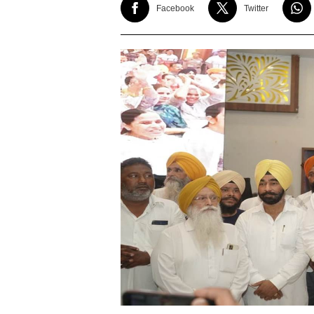
Facebook
Twitter