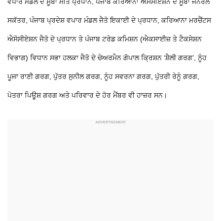
ਵਪਾਰ ਮੰਡਲ ਦੇ ਸੂਬਾ ਮੀਤ ਪ੍ਰਧਾਨ, ਪੰਜਾਬ ਕਰਿਆਨਾ ਐਸੋਸੀਏਸ਼ਨ ਦੇ ਸੂਬਾ ਜਨਰਲ
ਸਕੱਤਰ, ਪੰਜਾਬ ਪ੍ਰਦੇਸ਼ ਵਪਾਰ ਮੰਡਲ ਜੈਤੋ ਇਕਾਈ ਦੇ ਪ੍ਰਧਾਨ, ਕਰਿਆਨਾ ਮਰਚੈਂਟਸ
ਐਸੋਸੀਏਸ਼ਨ ਜੈਤੋ ਦੇ ਪ੍ਰਧਾਨ ਤੇ ਪੰਜਾਬ ਟਰੇਡ ਕਮਿਸ਼ਨ (ਐਕਸਾਈਜ਼ ਤੇ ਟੈਕਸੇਸ਼ਨ
ਵਿਭਾਗ) ਵਿਧਾਨ ਸਭਾ ਹਲਕਾ ਜੈਤੋ ਦੇ ਚੇਅਰਮੈਨ ਗੋਪਾਲ ਕ੍ਰਿਸ਼ਨ ‘ਸ਼ੈਲੀ ਗਰਗ’, ਨੂੰਹ
ਪੂਜਾ ਰਾਣੀ ਗਰਗ, ਪੁੱਤਰ ਸੁਨੀਲ ਗਰਗ, ਨੂੰਹ ਸਵਰਨਾ ਗਰਗ, ਪੁੱਤਰੀ ਰੇਨੂੰ ਗਰਗ,
ਪੋਤਰਾ ਪਿਊਸ਼ ਗਰਗ ਅਤੇ ਪਰਿਵਾਰ ਦੇ ਹੋਰ ਮੈਂਬਰ ਵੀ ਹਾਜ਼ਰ ਸਨ।