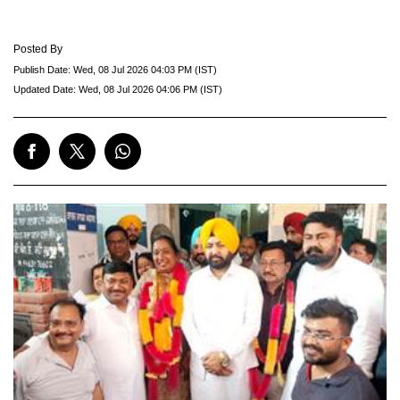
Posted By
Publish Date:
Wed, 08 Jul 2026 04:03 PM (IST)
Updated Date:
Wed, 08 Jul 2026 04:06 PM (IST)