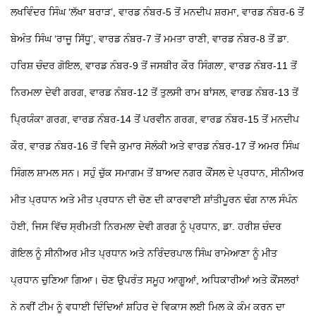
ਲਖਵਿੰਦਰ ਸਿੰਘ ‘ਲੱਖਾ ਬਰਾੜ’, ਵਾਰਡ ਨੰਬਰ-5 ਤੋਂ ਮਨਦੀਪ ਸ਼ਰਮਾ, ਵਾਰਡ ਨੰਬਰ-6 ਤੋਂ
ਬੇਅੰਤ ਸਿੰਘ ‘ਰਾਜੂ ਸਿੱਧੂ’, ਵਾਰਡ ਨੰਬਰ-7 ਤੋਂ ਮਮਤਾ ਰਾਣੀ, ਵਾਰਡ ਨੰਬਰ-8 ਤੋਂ ਡਾ.
ਹਰਿਸ਼ ਚੰਦਰ ਗੋਇਲ, ਵਾਰਡ ਨੰਬਰ-9 ਤੋਂ ਜਸਬੀਰ ਕੌਰ ਸਿੰਗਲਾ, ਵਾਰਡ ਨੰਬਰ-11 ਤੋਂ
ਨਿਰਮਲਾ ਦੇਵੀ ਗਰਗ, ਵਾਰਡ ਨੰਬਰ-12 ਤੋਂ ਤੁਲਸੀ ਰਾਮ ਬਾਂਸਲ, ਵਾਰਡ ਨੰਬਰ-13 ਤੋਂ
ਪ੍ਰਿਯੰਕਾ ਗਰਗ, ਵਾਰਡ ਨੰਬਰ-14 ਤੋਂ ਪਰਵੀਨ ਗਰਗ, ਵਾਰਡ ਨੰਬਰ-15 ਤੋਂ ਮਨਦੀਪ
ਕੌਰ, ਵਾਰਡ ਨੰਬਰ-16 ਤੋਂ ਵਿਜੈ ਕੁਮਾਰ ਸੋਲੰਕੀ ਅਤੇ ਵਾਰਡ ਨੰਬਰ-17 ਤੋਂ ਅਮਰ ਸਿੰਘ
ਸਿੰਗਲ ਸ਼ਾਮਲ ਸਨ। ਸਹੁੰ ਚੁੱਕ ਸਮਾਗਮ ਤੋਂ ਬਾਅਦ ਨਗਰ ਕੌਂਸਲ ਦੇ ਪ੍ਰਧਾਨ, ਸੀਨੀਅਰ
ਮੀਤ ਪ੍ਰਧਾਨ ਅਤੇ ਮੀਤ ਪ੍ਰਧਾਨ ਦੀ ਚੋਣ ਦੀ ਕਾਰਵਾਈ ਸ਼ਾਂਤੀਪੂਰਨ ਢੰਗ ਨਾਲ ਸੰਪੰਨ
ਹੋਈ, ਜਿਸ ਵਿੱਚ ਸ੍ਰੀਮਤੀ ਨਿਰਮਲਾ ਦੇਵੀ ਗਰਗ ਨੂੰ ਪ੍ਰਧਾਨ, ਡਾ. ਹਰੀਸ਼ ਚੰਦਰ
ਗੋਇਲ ਨੂੰ ਸੀਨੀਅਰ ਮੀਤ ਪ੍ਰਧਾਨ ਅਤੇ ਨਰਿੰਦਰਪਾਲ ਸਿੰਘ ਰਾਮੇਆਣਾ ਨੂੰ ਮੀਤ
ਪ੍ਰਧਾਨ ਚੁਣਿਆ ਗਿਆ। ਚੋਣ ਉਪਰੰਤ ਸਮੂਹ ਆਗੂਆਂ, ਅਧਿਕਾਰੀਆਂ ਅਤੇ ਕੌਂਸਲਰਾਂ
ਨੇ ਨਵੀਂ ਟੀਮ ਨੂੰ ਵਧਾਈ ਦਿੰਦਿਆਂ ਸ਼ਹਿਰ ਦੇ ਵਿਕਾਸ ਲਈ ਮਿਲ ਕੇ ਕੰਮ ਕਰਨ ਦਾ