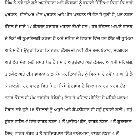
ਸਿੰਘ ਨੇ ਨਵੇਂ ਚੁਣੇ ਗਏ ਅਹੁਦੇਦਾਰਾਂ ਅਤੇ ਕੌਂਸਲਰਾਂ ਨੂੰ ਵਧਾਈ ਦਿੰਦਿਆਂ ਕਿਹਾ ਕਿ ਭਾਵੇਂ
ਪ੍ਰਧਾਨ, ਸੀਨੀਅਰ ਮੀਤ ਪ੍ਰਧਾਨ ਅਤੇ ਮੀਤ ਪ੍ਰਧਾਨ ਦੀ ਚੋਣ ਹੋ ਚੁੱਕੀ ਹੈ, ਪਰ ਨਗਰ
ਕੌਂਸਲ ਦੇ ਸਾਰੇ 17 ਕੌਂਸਲਰ ਬਰਾਬਰ ਮਹੱਤਵ ਰੱਖਦੇ ਹਨ। ਹਰ ਕੌਂਸਲਰ ਆਪਣੇ ਵਾਰਡ
ਦੇ ਲੋਕਾਂ ਦੀ ਨੁਮਾਇੰਦਗੀ ਕਰਦਾ ਹੈ ਅਤੇ ਸ਼ਹਿਰ ਦੇ ਵਿਕਾਸ ਵਿੱਚ ਹਰ ਇੱਕ ਦੀ ਭੂਮਿਕਾ
ਅਹਿਮ ਹੈ। ਉਨ੍ਹਾਂ ਕਿਹਾ ਕਿ ਨਗਰ ਕੌਂਸਲ ਦੀ ਨਵੀਂ ਟੀਮ ਤਜਰਬੇਕਾਰ, ਸਰਗਰਮ
ਅਤੇ ਲੋਕ ਸੇਵਾ ਲਈ ਸਮਰਪਿਤ ਹੈ। ਸਾਰੇ ਅਹੁਦੇਦਾਰ ਅਤੇ ਕੌਂਸਲਰ ਆਪਸੀ ਸਹਿਯੋਗ,
ਤਾਲਮੇਲ ਅਤੇ ਟੀਮ ਭਾਵਨਾ ਨਾਲ ਕੰਮ ਕਰਦਿਆਂ ਜੈਤੋ ਨੂੰ ਵਿਕਾਸ ਦੇ ਨਵੇਂ ਪੜਾਅ ’ਤੇ ਲੈ
ਕੇ ਜਾਣਗੇ। ਹਰ ਵਾਰਡ ਵਿੱਚ ਬਿਨਾਂ ਕਿਸੇ ਭੇਦਭਾਵ ਦੇ ਵਿਕਾਸ ਕਾਰਜ ਕਰਵਾਉਣਾ
ਨਗਰ ਕੌਂਸਲ ਦੀ ਮੁੱਖ ਤਰਜੀਹ ਹੋਵੇਗੀ। ਇਸ ਤੋਂ ਪਹਿਲਾਂ ਮੀਟਿੰਗ ਦੇ ਪਹਿਲੇ ਪੜਾਅ
ਦੌਰਾਨ ਨਵੇਂ ਚੁਣੇ 16 ਕੌਂਸਲਰਾਂ ਨੂੰ ਅਹੁਦੇ ਅਤੇ ਗੋਪਨੀਯਤਾ ਦੀ ਸਹੁੰ ਚੁਕਾਈ ਗਈ। ਸਹੁੰ
ਚੁੱਕਣ ਵਾਲਿਆਂ ਵਿੱਚ ਵਾਰਡ ਨੰਬਰ-1 ਤੋਂ ਪ੍ਰੀਤਮ ਕੌਰ, ਵਾਰਡ ਨੰਬਰ-2 ਤੋਂ ਗੁਰਚਰਨ
ਸਿੰਘ, ਵਾਰਡ ਨੰਬਰ-3 ਤੋਂ ਨਰਿੰਦਰਪਾਲ ਸਿੰਘ ਰਾਮੇਆਣਾ, ਵਾਰਡ ਨੰਬਰ-4 ਤੋਂ