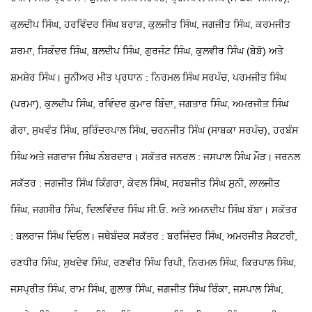
ਕੁਲਦੀਪ ਸਿੰਘ, ਹਰਵਿੰਦਰ ਸਿੰਘ ਬਰਾੜ, ਕੁਲਜੀਤ ਸਿੰਘ, ਜਗਜੀਤ ਸਿੰਘ, ਕਰਮਜੀਤ
ਸ਼ਰਮਾ, ਸਿਕੰਦਰ ਸਿੰਘ, ਬਲਦੀਪ ਸਿੰਘ, ਗੁਰਜੰਟ ਸਿੰਘ, ਕੁਲਵੀਰ ਸਿੰਘ (ਬੇਬੋ) ਅਤੇ
ਸ਼ਮਸ਼ੇਰ ਸਿੰਘ। ਜੂਨੀਅਰ ਮੀਤ ਪ੍ਰਧਾਨ : ਨਿਰਮਲ ਸਿੰਘ ਸਰਪੰਚ, ਪਰਮਜੀਤ ਸਿੰਘ
(ਪਰਮਾ), ਕੁਲਦੀਪ ਸਿੰਘ, ਰਵਿੰਦਰ ਕੁਮਾਰ ਬਿੰਦਾ, ਜਗਤਾਰ ਸਿੰਘ, ਅਮਰਜੀਤ ਸਿੰਘ
ਗੋਰਾ, ਸੁਖਵੰਤ ਸਿੰਘ, ਸੁਰਿੰਦਰਪਾਲ ਸਿੰਘ, ਚਰਨਜੀਤ ਸਿੰਘ (ਸਾਬਕਾ ਸਰਪੰਚ), ਹਰਬੰਸ
ਸਿੰਘ ਅਤੇ ਜਗਰਾਜ ਸਿੰਘ ਨੰਬਰਦਾਰ। ਸਕੱਤਰ ਜਨਰਲ : ਜਸਪਾਲ ਸਿੰਘ ਮੌੜ। ਜਰਨਲ
ਸਕੱਤਰ : ਜਗਜੀਤ ਸਿੰਘ ਕਿੰਗਰਾ, ਕੇਵਲ ਸਿੰਘ, ਸਰਬਜੀਤ ਸਿੰਘ ਸੁਨੀ, ਲਾਲਜੀਤ
ਸਿੰਘ, ਜਗਸੀਰ ਸਿੰਘ, ਦਿਲਵਿੰਦਰ ਸਿੰਘ ਸੀ.ਓ. ਅਤੇ ਅਮਨਦੀਪ ਸਿੰਘ ਬੱਬਾ। ਸਕੱਤਰ
: ਬਲਰਾਜ ਸਿੰਘ ਦਿਓਲ। ਜਥੇਬੰਦਕ ਸਕੱਤਰ : ਬਰਜਿੰਦਰ ਸਿੰਘ, ਅਮਰਜੀਤ ਸੈਕਟਰੀ,
ਰਣਧੀਰ ਸਿੰਘ, ਸੁਖਦੇਵ ਸਿੰਘ, ਰਣਵੀਰ ਸਿੰਘ ਰਿਪੀ, ਨਿਰਮਲ ਸਿੰਘ, ਕਿਰਪਾਲ ਸਿੰਘ,
ਜਸਪ੍ਰੀਤ ਸਿੰਘ, ਰਾਮ ਸਿੰਘ, ਗੁਲਾਭ ਸਿੰਘ, ਜਗਜੀਤ ਸਿੰਘ ਰਿੰਕਾ, ਜਸਪਾਲ ਸਿੰਘ,