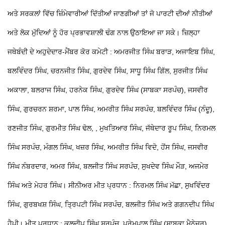
ਅਤੇ ਸਰਕਲਾਂ ਵਿੱਚ ਜ਼ਿੰਮੇਵਾਰੀਆਂ ਦਿੱਤੀਆਂ ਜਾਣਗੀਆਂ ਤਾਂ ਜੋ ਪਾਰਟੀ ਦੀਆਂ ਨੀਤੀਆਂ
ਅਤੇ ਲੋਕ ਮੁੱਦਿਆਂ ਨੂੰ ਹੋਰ ਪ੍ਰਭਾਵਸ਼ਾਲੀ ਢੰਗ ਨਾਲ ਉਠਾਇਆ ਜਾ ਸਕੇ। ਜ਼ਿਲ੍ਹਾ
ਜਥੇਬੰਦੀ ਦੇ ਅਹੁਦੇਦਾਰ-ਮੈਂਬਰ ਕੋਰ ਕਮੇਟੀ : ਅਮਰਜੀਤ ਸਿੰਘ ਬਰਾੜ, ਅਜਾਇਬ ਸਿੰਘ,
ਬਲਵਿੰਦਰ ਸਿੰਘ, ਚਰਨਜੀਤ ਸਿੰਘ, ਗੁਰਦੇਵ ਸਿੰਘ, ਸਾਧੂ ਸਿੰਘ ਗਿੱਲ, ਸੁਰਜੀਤ ਸਿੰਘ
ਅਕਾਲਾ, ਬਲਰਾਜ ਸਿੰਘ, ਹਰਨੇਕ ਸਿੰਘ, ਗੁਰਦੇਵ ਸਿੰਘ (ਸਾਬਕਾ ਸਰਪੰਚ), ਜਸਵੀਰ
ਸਿੰਘ, ਗੁਰਚਰਨ ਸ਼ਰਮਾ, ਪਾਲ ਸਿੰਘ, ਅਮਰੀਤ ਸਿੰਘ ਸਰਪੰਚ, ਬਲਵਿੰਦਰ ਸਿੰਘ (ਨੰਦੂ),
ਰਣਜੀਤ ਸਿੰਘ, ਗੁਰਮੀਤ ਸਿੰਘ ਢੋਲ, , ਮੁਖਤਿਆਰ ਸਿੰਘ, ਜੱਥੇਦਾਰ ਰੂਪ ਸਿੰਘ, ਨਿਰਮਲ
ਸਿੰਘ ਸਰਪੰਚ, ਮੰਗਲ ਸਿੰਘ, ਖਜ਼ਰ ਸਿੰਘ, ਅਮਰੀਤ ਸਿੰਘ ਵਿਦੋ, ਹੋਂਸ ਸਿੰਘ, ਜਸਵੀਰ
ਸਿੰਘ ਨੰਬਰਦਾਰ, ਅਮਰ ਸਿੰਘ, ਬਲਜੀਤ ਸਿੰਘ ਸਰਪੰਚ, ਸੁਖਦੇਵ ਸਿੰਘ ਮੌੜ, ਅਜਮੇਰ
ਸਿੰਘ ਅਤੇ ਮੇਹਰ ਸਿੰਘ। ਸੀਨੀਅਰ ਮੀਤ ਪ੍ਰਧਾਨ : ਨਿਰਮਲ ਸਿੰਘ ਮੱਛਾ, ਸੁਖਵਿੰਦਰ
ਸਿੰਘ, ਗੁਰਬਖਸ਼ ਸਿੰਘ, ਤਿ੍ਰਪਟੀ ਸਿੰਘ ਸਰਪੰਚ, ਬਲਜੀਤ ਸਿੰਘ ਅਤੇ ਗਗਨਦੀਪ ਸਿੰਘ
ਹੈਪੀ। ਮੀਤ ਪ੍ਰਧਾਨ : ਕੁਲਦੀਪ ਸਿੰਘ ਸਰਪੰਚ, ਪ੍ਰੇਮਪਾਲ ਸਿੰਘ (ਸਾਬਕਾ ਮੈਨੇਜਰ),