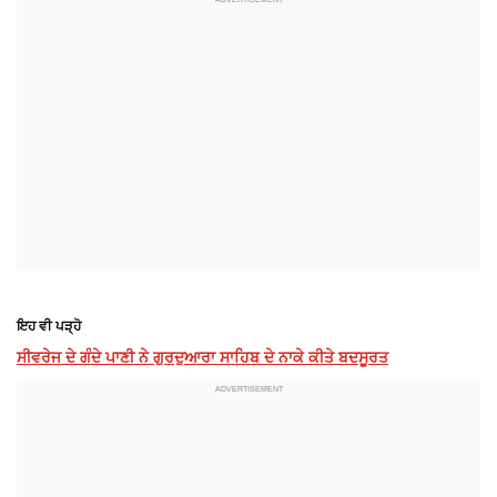
ਇਹ ਵੀ ਪੜ੍ਹੋ
ਸੀਵਰੇਜ ਦੇ ਗੰਦੇ ਪਾਣੀ ਨੇ ਗੁਰਦੁਆਰਾ ਸਾਹਿਬ ਦੇ ਨਾਕੇ ਕੀਤੇ ਬਦਸੂਰਤ