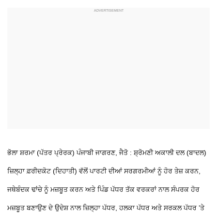
ਭੋਲਾ ਸ਼ਰਮਾ (ਪੱਤਰ ਪ੍ਰੇਰਕ) ਪੰਜਾਬੀ ਜਾਗਰਣ, ਜੈਤੋ : ਸ਼੍ਰੋਮਣੀ ਅਕਾਲੀ ਦਲ (ਬਾਦਲ)
ਜ਼ਿਲ੍ਹਾ ਫ਼ਰੀਦਕੋਟ (ਦਿਹਾਤੀ) ਵੱਲੋਂ ਪਾਰਟੀ ਦੀਆਂ ਸਰਗਰਮੀਆਂ ਨੂੰ ਹੋਰ ਤੇਜ਼ ਕਰਨ,
ਜਥੇਬੰਦਕ ਢਾਂਚੇ ਨੂੰ ਮਜ਼ਬੂਤ ਕਰਨ ਅਤੇ ਪਿੰਡ ਪੱਧਰ ਤੱਕ ਵਰਕਰਾਂ ਨਾਲ ਸੰਪਰਕ ਹੋਰ
ਮਜ਼ਬੂਤ ਬਣਾਉਣ ਦੇ ਉਦੇਸ਼ ਨਾਲ ਜ਼ਿਲ੍ਹਾ ਪੱਧਰ, ਹਲਕਾ ਪੱਧਰ ਅਤੇ ਸਰਕਲ ਪੱਧਰ ’ਤੇ