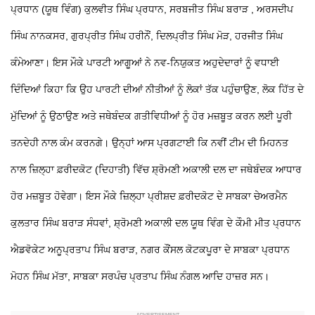
ਪ੍ਰਧਾਨ (ਯੂਥ ਵਿੰਗ) ਕੁਲਵੀਤ ਸਿੰਘ ਪ੍ਰਧਾਨ, ਸਰਬਜੀਤ ਸਿੰਘ ਬਰਾੜ , ਅਰਸਦੀਪ
ਸਿੰਘ ਨਾਨਕਸਰ, ਗੁਰਪ੍ਰੀਤ ਸਿੰਘ ਹਰੀਨੌਂ, ਦਿਲਪ੍ਰੀਤ ਸਿੰਘ ਮੋੜ, ਹਰਜੀਤ ਸਿੰਘ
ਕੰਮੇਆਣਾ। ਇਸ ਮੌਕੇ ਪਾਰਟੀ ਆਗੂਆਂ ਨੇ ਨਵ-ਨਿਯੁਕਤ ਅਹੁਦੇਦਾਰਾਂ ਨੂੰ ਵਧਾਈ
ਦਿੰਦਿਆਂ ਕਿਹਾ ਕਿ ਉਹ ਪਾਰਟੀ ਦੀਆਂ ਨੀਤੀਆਂ ਨੂੰ ਲੋਕਾਂ ਤੱਕ ਪਹੁੰਚਾਉਣ, ਲੋਕ ਹਿੱਤ ਦੇ
ਮੁੱਦਿਆਂ ਨੂੰ ਉਠਾਉਣ ਅਤੇ ਜਥੇਬੰਦਕ ਗਤੀਵਿਧੀਆਂ ਨੂੰ ਹੋਰ ਮਜ਼ਬੂਤ ਕਰਨ ਲਈ ਪੂਰੀ
ਤਨਦੇਹੀ ਨਾਲ ਕੰਮ ਕਰਨਗੇ। ਉਨ੍ਹਾਂ ਆਸ ਪ੍ਰਗਟਾਈ ਕਿ ਨਵੀਂ ਟੀਮ ਦੀ ਮਿਹਨਤ
ਨਾਲ ਜ਼ਿਲ੍ਹਾ ਫ਼ਰੀਦਕੋਟ (ਦਿਹਾਤੀ) ਵਿੱਚ ਸ਼੍ਰੋਮਣੀ ਅਕਾਲੀ ਦਲ ਦਾ ਜਥੇਬੰਦਕ ਆਧਾਰ
ਹੋਰ ਮਜ਼ਬੂਤ ਹੋਵੇਗਾ। ਇਸ ਮੌਕੇ ਜ਼ਿਲ੍ਹਾ ਪ੍ਰੀਸ਼ਦ ਫ਼ਰੀਦਕੋਟ ਦੇ ਸਾਬਕਾ ਚੇਅਰਮੈਨ
ਕੁਲਤਾਰ ਸਿੰਘ ਬਰਾੜ ਸੰਧਵਾਂ, ਸ਼੍ਰੋਮਣੀ ਅਕਾਲੀ ਦਲ ਯੂਥ ਵਿੰਗ ਦੇ ਕੌਮੀ ਮੀਤ ਪ੍ਰਧਾਨ
ਐਡਵੋਕੇਟ ਅਨੂਪ੍ਰਤਾਪ ਸਿੰਘ ਬਰਾੜ, ਨਗਰ ਕੌਂਸਲ ਕੋਟਕਪੂਰਾ ਦੇ ਸਾਬਕਾ ਪ੍ਰਧਾਨ
ਮੋਹਨ ਸਿੰਘ ਮੱਤਾ, ਸਾਬਕਾ ਸਰਪੰਚ ਪ੍ਰਤਾਪ ਸਿੰਘ ਨੰਗਲ ਆਦਿ ਹਾਜ਼ਰ ਸਨ।