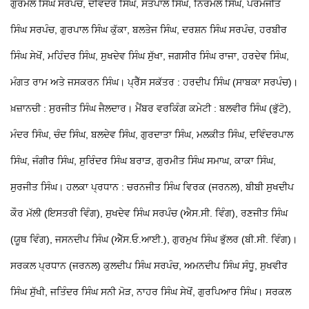
ਗੁਰਮੇਲ ਸਿੰਘ ਸਰਪੰਚ, ਦਵਿੰਦਰ ਸਿੰਘ, ਸਤਪਾਲ ਸਿੰਘ, ਨਿਰਮਲ ਸਿੰਘ, ਪਰਮਜੀਤ
ਸਿੰਘ ਸਰਪੰਚ, ਗੁਰਪਾਲ ਸਿੰਘ ਕੁੱਕਾ, ਬਲਤੇਜ ਸਿੰਘ, ਦਰਸ਼ਨ ਸਿੰਘ ਸਰਪੰਚ, ਹਰਬੀਰ
ਸਿੰਘ ਸੇਖੋਂ, ਮਹਿੰਦਰ ਸਿੰਘ, ਸੁਖਦੇਵ ਸਿੰਘ ਸੁੱਖਾ, ਜਗਸੀਰ ਸਿੰਘ ਰਾਜਾ, ਹਰਦੇਵ ਸਿੰਘ,
ਮੰਗਤ ਰਾਮ ਅਤੇ ਜਸਕਰਨ ਸਿੰਘ। ਪ੍ਰੈੱਸ ਸਕੱਤਰ : ਹਰਦੀਪ ਸਿੰਘ (ਸਾਬਕਾ ਸਰਪੰਚ)।
ਖ਼ਜ਼ਾਨਚੀ : ਸੁਰਜੀਤ ਸਿੰਘ ਜੈਲਦਾਰ। ਮੈਂਬਰ ਵਰਕਿੰਗ ਕਮੇਟੀ : ਬਲਵੀਰ ਸਿੰਘ (ਭੁੱਟੋ),
ਮੰਦਰ ਸਿੰਘ, ਚੰਦ ਸਿੰਘ, ਬਲਦੇਵ ਸਿੰਘ, ਗੁਰਦਾਤਾ ਸਿੰਘ, ਮਲਕੀਤ ਸਿੰਘ, ਦਵਿੰਦਰਪਾਲ
ਸਿੰਘ, ਜੰਗੀਰ ਸਿੰਘ, ਸੁਰਿੰਦਰ ਸਿੰਘ ਬਰਾੜ, ਗੁਰਮੀਤ ਸਿੰਘ ਸਮਾਘ, ਕਾਕਾ ਸਿੰਘ,
ਸੁਰਜੀਤ ਸਿੰਘ। ਹਲਕਾ ਪ੍ਰਧਾਨ : ਚਰਨਜੀਤ ਸਿੰਘ ਵਿਰਕ (ਜਰਨਲ), ਬੀਬੀ ਸੁਖਦੀਪ
ਕੌਰ ਮੱਲੀ (ਇਸਤਰੀ ਵਿੰਗ), ਸੁਖਦੇਵ ਸਿੰਘ ਸਰਪੰਚ (ਐਸ.ਸੀ. ਵਿੰਗ), ਰਣਜੀਤ ਸਿੰਘ
(ਯੂਥ ਵਿੰਗ), ਜਸਨਦੀਪ ਸਿੰਘ (ਐੱਸ.ਓ.ਆਈ.), ਗੁਰਮੁਖ ਸਿੰਘ ਭੁੱਲਰ (ਬੀ.ਸੀ. ਵਿੰਗ)।
ਸਰਕਲ ਪ੍ਰਧਾਨ (ਜਰਨਲ) ਕੁਲਦੀਪ ਸਿੰਘ ਸਰਪੰਚ, ਅਮਨਦੀਪ ਸਿੰਘ ਸੰਧੂ, ਸੁਖਵੀਰ
ਸਿੰਘ ਸੁੱਖੀ, ਜਤਿੰਦਰ ਸਿੰਘ ਸਨੀ ਮੋੜ, ਨਾਹਰ ਸਿੰਘ ਸੇਖੋਂ, ਗੁਰਪਿਆਰ ਸਿੰਘ। ਸਰਕਲ