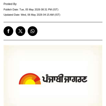
Posted By
Publish Date:
Tue, 05 May 2026 08:31 PM (IST)
Updated Date:
Wed, 06 May 2026 04:15 AM (IST)