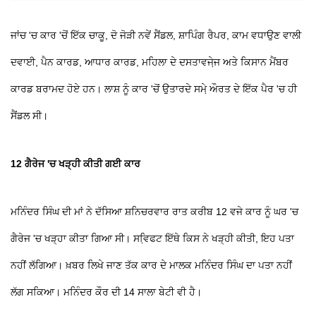
ਜਾਂਚ 'ਚ ਕਾਰ 'ਚੋਂ ਇੱਕ ਚਾਕੂ, ਦੋ ਜੋੜੀ ਨਵੇਂ ਸੈਂਡਲ, ਸ਼ਾਪਿੰਗ ਰੈਪਰ, ਕਾਮ ਵਧਾਉਣ ਵਾਲੀ
ਦਵਾਈ, ਪੈਨ ਕਾਰਡ, ਆਧਾਰ ਕਾਰਡ, ਮਹਿਲਾ ਦੇ ਦਸਤਾਵਜੇ਼ਜ ਅਤੇ ਕਿਸਾਨ ਮੈਂਬਰ
ਕਾਰਡ ਬਰਾਮਦ ਹੋਏ ਹਨ। ਲਾਸ਼ ਨੂੰ ਕਾਰ 'ਚੋਂ ਉਤਾਰਦੇ ਸਮੇ਼ ਔਰਤ ਦੇ ਇੱਕ ਪੈਰ 'ਚ ਹੀ
ਸੈਂਡਲ ਸੀ।
12 ਗੈਰੇਜ 'ਚ ਖੜ੍ਹੀ ਕੀਤੀ ਗਈ ਕਾਰ
ਮਨਿੰਦਰ ਸਿੰਘ ਦੀ ਮਾਂ ਨੇ ਦੱਸਿਆ ਸ਼ਨਿਚਰਵਾਰ ਰਾਤ ਕਰੀਬ 12 ਵਜੇ ਕਾਰ ਨੂੰ ਘਰ 'ਚ
ਗੈਰੇਜ 'ਚ ਖੜ੍ਹਾ ਕੀਤਾ ਗਿਆ ਸੀ। ਸਵਿ਼ਫਟ ਇੱਥੇ ਕਿਸ ਨੇ ਖੜ੍ਹੀ ਕੀਤੀ, ਇਹ ਪਤਾ
ਨਹੀਂ ਲੱਗਿਆ। ਖ਼ਬਰ ਲਿਖੇ ਜਾਣ ਤੱਕ ਕਾਰ ਦੇ ਮਾਲਕ ਮਨਿੰਦਰ ਸਿੰਘ ਦਾ ਪਤਾ ਨਹੀਂ
ਲੱਗ ਸਕਿਆ। ਮਨਿੰਦਰ ਕੌਰ ਦੀ 14 ਸਾਲਾ ਬੇਟੀ ਵੀ ਹੈ।