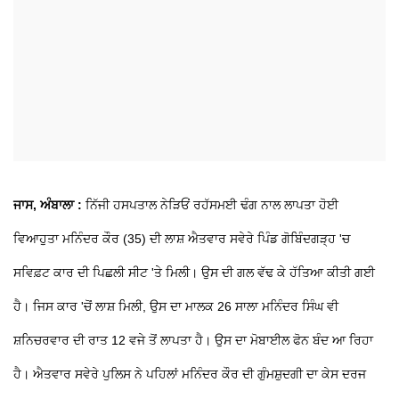
ਜਾਸ, ਅੰਬਾਲਾ :
ਨਿੱਜੀ ਹਸਪਤਾਲ ਨੇੜਿਓਂ ਰਹੱਸਮਈ ਢੰਗ ਨਾਲ ਲਾਪਤਾ ਹੋਈ
ਵਿਆਹੁਤਾ ਮਨਿੰਦਰ ਕੌਰ (35) ਦੀ ਲਾਸ਼ ਐਤਵਾਰ ਸਵੇਰੇ ਪਿੰਡ ਗੋਬਿੰਦਗੜ੍ਹ 'ਚ
ਸਵਿਫ਼ਟ ਕਾਰ ਦੀ ਪਿਛਲੀ ਸੀਟ 'ਤੇ ਮਿਲੀ। ਉਸ ਦੀ ਗਲ ਵੱਢ ਕੇ ਹੱਤਿਆ ਕੀਤੀ ਗਈ
ਹੈ। ਜਿਸ ਕਾਰ 'ਚੋਂ ਲਾਸ਼ ਮਿਲੀ, ਉਸ ਦਾ ਮਾਲਕ 26 ਸਾਲਾ ਮਨਿੰਦਰ ਸਿੰਘ ਵੀ
ਸ਼ਨਿਚਰਵਾਰ ਦੀ ਰਾਤ 12 ਵਜੇ ਤੋਂ ਲਾਪਤਾ ਹੈ। ਉਸ ਦਾ ਮੋਬਾਈਲ ਫੋਨ ਬੰਦ ਆ ਰਿਹਾ
ਹੈ। ਐਤਵਾਰ ਸਵੇਰੇ ਪੁਲਿਸ ਨੇ ਪਹਿਲਾਂ ਮਨਿੰਦਰ ਕੌਰ ਦੀ ਗੁੰਮਸ਼ੁਦਗੀ ਦਾ ਕੇਸ ਦਰਜ