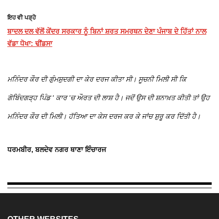
ਇਹ ਵੀ ਪੜ੍ਹੋ
ਬਾਦਲ ਦਲ ਵੱਲੋਂ ਕੇਂਦਰ ਸਰਕਾਰ ਨੂੰ ਬਿਨਾਂ ਸ਼ਰਤ ਸਮਰਥਨ ਦੇਣਾ ਪੰਜਾਬ ਦੇ ਹਿੱਤਾਂ ਨਾਲ
ਵੱਡਾ ਧੋਖਾ: ਢੀਂਡਸਾ
ਮਨਿੰਦਰ ਕੌਰ ਦੀ ਗੁੰਮਸ਼ੁਦਗੀ ਦਾ ਕੇਰ ਦਰਜ ਕੀਤਾ ਸੀ। ਸੂਚਨੀ ਮਿਲੀ ਸੀ ਕਿ
ਗੋਬਿੰਦਗੜ੍ਹ ਪਿੰਡ ' ਕਾਰ 'ਚ ਔਰਤ ਦੀ ਲਾਸ਼ ਹੈ। ਜਦੋਂ ਉਸ ਦੀ ਸ਼ਨਾਖ਼ਤ ਕੀਤੀ ਤਾਂ ਉਹ
ਮਨਿੰਦਰ ਕੌਰ ਦੀ ਮਿਲੀ। ਹੱਤਿਆ ਦਾ ਕੇਸ ਦਰਜ ਕਰ ਕੇ ਜਾਂਚ ਸ਼ੁਰੂ ਕਰ ਦਿੱਤੀ ਹੈ।
ਧਰਮਬੀਰ, ਬਲਦੇਵ ਨਗਰ ਥਾਣਾ ਇੰਚਾਰਜ