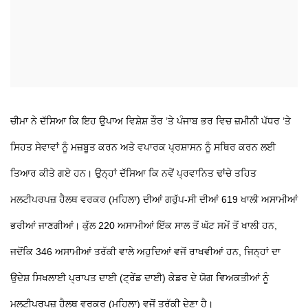
ਚੀਮਾ ਨੇ ਦੱਸਿਆ ਕਿ ਇਹ ਉਪਾਅ ਵਿਸ਼ੇਸ਼ ਤੌਰ ’ਤੇ ਪੰਜਾਬ ਭਰ ਵਿਚ ਜ਼ਮੀਨੀ ਪੱਧਰ ’ਤੇ
ਸਿਹਤ ਸੇਵਾਵਾਂ ਨੂੰ ਮਜ਼ਬੂਤ ਕਰਨ ਅਤੇ ਵਪਾਰਕ ਪ੍ਰਸ਼ਾਸਨ ਨੂੰ ਸਥਿਰ ਕਰਨ ਲਈ
ਤਿਆਰ ਕੀਤੇ ਗਏ ਹਨ। ਉਨ੍ਹਾਂ ਦੱਸਿਆ ਕਿ ਨਵੇਂ ਪ੍ਰਵਾਨਿਤ ਢਾਂਚੇ ਤਹਿਤ
ਮਲਟੀਪਰਪਜ਼ ਹੈਲਥ ਵਰਕਰ (ਮਹਿਲਾ) ਦੀਆਂ ਗਰੁੱਪ-ਸੀ ਦੀਆਂ 619 ਖਾਲੀ ਅਸਾਮੀਆਂ
ਭਰੀਆਂ ਜਾਣਗੀਆਂ। ਕੁੱਲ 220 ਅਸਾਮੀਆਂ ਇੱਕ ਸਾਲ ਤੋਂ ਘੱਟ ਸਮੇਂ ਤੋਂ ਖਾਲੀ ਹਨ,
ਜਦੋਂਕਿ 346 ਅਸਾਮੀਆਂ ਤਰੱਕੀ ਵਾਲੇ ਅਹੁਦਿਆਂ ਵਜੋਂ ਰਾਖਵੀਆਂ ਹਨ, ਜਿਨ੍ਹਾਂ ਦਾ
ਉਦੇਸ਼ ਸਿਖਲਾਈ ਪ੍ਰਾਪਤ ਦਾਈ (ਟ੍ਰੇਂਡ ਦਾਈ) ਕੇਡਰ ਦੇ ਯੋਗ ਵਿਅਕਤੀਆਂ ਨੂੰ
ਮਲਟੀਪਰਪਜ਼ ਹੈਲਥ ਵਰਕਰ (ਮਹਿਲਾ) ਵਜੋਂ ਤਰੱਕੀ ਦੇਣਾ ਹੈ।