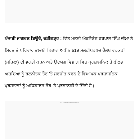
ਪੰਜਾਬੀ ਜਾਗਰਣ ਬਿਊਰੋ, ਚੰਡੀਗੜ੍ਹ :
ਵਿੱਤ ਮੰਤਰੀ ਐਡਵੋਕੇਟ ਹਰਪਾਲ ਸਿੰਘ ਚੀਮਾ ਨੇ
ਸਿਹਤ ਤੇ ਪਰਿਵਾਰ ਭਲਾਈ ਵਿਭਾਗ ਅਧੀਨ 619 ਮਲਟੀਪਰਪਜ਼ ਹੈਲਥ ਵਰਕਰਾਂ
(ਮਹਿਲਾ) ਦੀ ਭਰਤੀ ਕਰਨ ਅਤੇ ਉਦਯੋਗ ਵਿਭਾਗ ਵਿਚ ਪ੍ਰਸ਼ਾਸਨਿਕ ਤੇ ਫੀਲਡ
ਅਹੁਦਿਆਂ ਨੂੰ ਰਣਨੀਤਕ ਤੌਰ ’ਤੇ ਸੁਰਜੀਤ ਕਰਨ ਦੇ ਵਿਆਪਕ ਪ੍ਰਸ਼ਾਸਨਿਕ
ਪ੍ਰਸਤਾਵਾਂ ਨੂੰ ਅਧਿਕਾਰਤ ਤੌਰ ’ਤੇ ਪ੍ਰਵਾਨਗੀ ਦੇ ਦਿੱਤੀ ਹੈ।