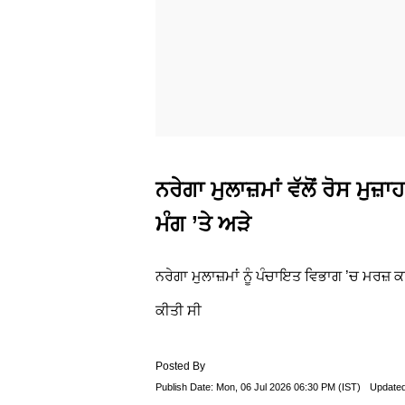
ਨਰੇਗਾ ਮੁਲਾਜ਼ਮਾਂ ਵੱਲੋਂ ਰੋਸ ਮੁ
ਮੰਗ ’ਤੇ ਅੜੇ
ਨਰੇਗਾ ਮੁਲਾਜ਼ਮਾਂ ਨੂੰ ਪੰਚਾਇਤ ਵਿਭਾਗ ’ਚ ਮਰਜ਼ 
ਕੀਤੀ ਸੀ
Posted By
Publish Date:
Mon, 06 Jul 2026 06:30 PM (IST)
Update