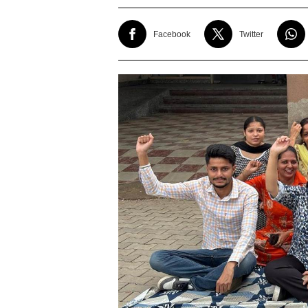
Facebook
Twitter