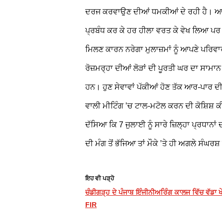
ਦਰਜ ਕਰਵਾਉਣ ਦੀਆਂ ਧਮਕੀਆਂ ਦੇ ਰਹੀ ਹੈ।
ਆਗ
ਪ੍ਰਬੰਧ ਕਰ ਕੇ ਹਰ ਹੀਲਾ ਵਰਤ ਕੇ ਵੇਖ ਲਿਆ ਪਰ ਕ
ਮਿਲਣ ਕਾਰਨ ਨਰੇਗਾ ਮੁਲਾਜ਼ਮਾਂ ਨੂੰ ਆਪਣੇ ਪਰਿ
ਰੋਜ਼ਮਰ੍ਹਾ ਦੀਆਂ ਲੋੜਾਂ ਦੀ ਪੂਰਤੀ ਘਰ ਦਾ ਸਾਮਾਨ
ਹਨ। ਹੁਣ ਸੇਵਾਵਾਂ ਪੱਕੀਆਂ ਹੋਣ ਤੱਕ ਆਰ-ਪਾਰ 
ਵਾਲੀ ਮੀਟਿੰਗ ’ਚ ਟਾਲ-ਮਟੋਲ ਕਰਨ ਦੀ ਕੋਸ਼ਿਸ਼ ਕੀ
ਦੱਸਿਆ ਕਿ 7 ਜੁਲਾਈ ਨੂੰ ਸਾਰੇ ਜ਼ਿਲ੍ਹਾ ਪ੍ਰਧਾਨ
ਦੀ ਮੰਗ ਤੋਂ ਭੱਜਿਆ ਤਾਂ ਮੌਕੇ ’ਤੇ ਹੀ ਅਗਲੇ ਸੰਘਰ
ਇਹ ਵੀ ਪੜ੍ਹੋ
ਚੰਡੀਗੜ੍ਹ ਦੇ ਪੰਜਾਬ ਇੰਜੀਨੀਅਰਿੰਗ ਕਾਲਜ ਵਿੱਚ ਵੱਡਾ 
FIR