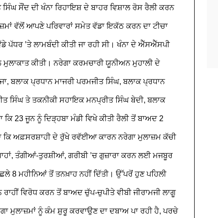
 ਸਿੰਘ ਸੌਂਦ ਦੀ ਖੰਨਾ ਰਿਹਾਇਸ਼ ਦੇ ਬਾਹਰ ਵਿਸ਼ਾਲ ਰੋਸ ਰੈਲੀ ਕਰਨ
ਮਾਂ ਵੱਲੋਂ ਆਪਣੇ ਪਰਿਵਾਰਾਂ ਸਮੇਤ ਵੱਡਾ ਇਕੱਠ ਕਰਨ ਦਾ ਟੀਚਾ
ਡੇ ਪੱਧਰ ’ਤੇ ਲਾਮਬੰਦੀ ਕੀਤੀ ਜਾ ਰਹੀ ਸੀ। ਖੰਨਾ ਦੇ ਐੱਸਐੱਸਪੀ
 ਮੁਲਾਕਾਤ ਕੀਤੀ।
ਨਰੇਗਾ ਕਰਮਚਾਰੀ ਯੂਨੀਅਨ ਮੁਹਾਲੀ ਦੇ
ੇਜਾ, ਬਲਾਕ ਪ੍ਰਧਾਨ ਮਾਜਰੀ ਪਰਮਜੀਤ ਸਿੰਘ, ਬਲਾਕ ਪ੍ਰਧਾਨ
੍ਰੀਤ ਸਿੰਘ ਤੇ ਤਕਨੀਕੀ ਸਹਾਇਕ ਮਨਪ੍ਰੀਤ ਸਿੰਘ ਬੇਦੀ, ਬਲਾਕ
 ਕਿ 23 ਜੂਨ ਨੂੰ ਦਿੜ੍ਹਬਾ ਮੰਡੀ ਵਿਖੇ ਕੀਤੀ ਰੈਲੀ ਤੋਂ ਬਾਅਦ 2
ਾ ਕਿ ਅਫ਼ਸਰਸ਼ਾਹੀ ਦੇ ਰੁੱਖੇ ਰਵੱਈਆ ਕਾਰਨ ਨਰੇਗਾ ਮੁਲਾਜ਼ਮ ਕੱਚੀ
਼ਾਹਾਂ, ਤੰਗੀਆਂ-ਤੁਰਸ਼ੀਆਂ, ਗਰੀਬੀ ’ਚ ਗੁਜ਼ਾਰਾ ਕਰਨ ਲਈ ਮਜਬੂਰ
ਿਛਲੇ 8 ਮਹੀਨਿਆਂ ਤੋਂ ਤਨਖ਼ਾਹ ਨਹੀਂ ਦਿੱਤੀ। ਉੱਪਰੋਂ ਹੁਣ ਪਹਿਲੀ
ਨ ਰਾਹੀਂ ਵਿਰੋਧ ਕਰਨ ਤੋਂ ਬਾਅਦ ਚੁੱਪ-ਚੁਪੀਤੇ ਵੀਬੀ ਜੀਰਾਮਜੀ ਲਾਗੂ
ਾ ਮੁਲਾਜ਼ਮਾਂ ਨੂੰ ਕੰਮ ਸ਼ੁਰੂ ਕਰਵਾਉਣ ਦਾ ਦਬਾਅ ਪਾ ਰਹੀ ਹੈ, ਪਰਚੇ