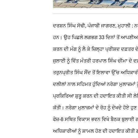
ਦਰਸ਼ਨ ਸਿੰਘ ਸੋਢੀ, ਪੰਜਾਬੀ ਜਾਗਰਣ, ਮੁਹਾਲੀ : ਨਰ
ਹਨ। ਉਹ ਪਿਛਲੇ ਲਗਭਗ 33 ਦਿਨਾਂ ਤੋਂ ਆਪਣੀਆਂ ਸੇ
ਕਰਨ ਦੀ ਮੰਗ ਨੂੰ ਲੈ ਕੇ ਜ਼ਿਲ੍ਹਾ ਪ੍ਰੀਸ਼ਦ ਦਫ਼ਤਰ ਦ
ਜੁਲਾਈ ਨੂੰ ਵਿੱਤ ਮੰਤਰੀ ਹਰਪਾਲ ਸਿੰਘ ਚੀਮਾ ਦੇ
ਤਰੁਨਪ੍ਰੀਤ ਸਿੰਘ ਸੌਂਦ ਤੋਂ ਇਲਾਵਾ ਉੱਚ ਅਧਿਕਾ
ਦਲੀਲਾਂ ਨਾਲ ਸਹਿਮਤ ਹੁੰਦਿਆਂ ਨਰੇਗਾ ਮੁਲਾਜ਼ਮਾਂ 
ਪ੍ਰਕਿਰਿਆ ਸ਼ੁਰੂ ਕਰਨ ਦੀ ਹਦਾਇਤ ਕੀਤੀ ਸੀ ਲੇਕ
ਕੱਤੀ। ਨਰੇਗਾ ਮੁਲਾਜ਼ਮਾਂ ਦੇ ਰੋਹ ਨੂੰ ਦੇਖਦੇ ਹੋਏ ਹੁ
ਫੇਜ਼-8 ਸਥਿਤ
ਵਿਕਾਸ ਭਵਨ
ਵਿਖੇ ਬੈਠਕ ਬੁਲਾਈ 
ਅਧਿਕਾਰੀਆਂ ਨੂੰ ਸ਼ਾਮਲ ਹੋਣ ਦੀ ਹਦਾਇਤ ਕੀਤੀ