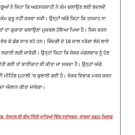
ੂਆਂ ਨੇ ਕਿਹਾ ਕਿ ਅਫ਼ਸਰਸ਼ਾਹੀ ਨੇ ਕੰਮ ਚਲਾਉਣ ਲਈ ਬਦਲਵੇਂ
ੰਮ ਸ਼ੁਰੂ ਨਹੀਂ ਕਰਵਾ ਸਕੀ। ਉਨ੍ਹਾਂ ਅੱਗੇ ਕਿਹਾ ਕਿ ਤਨਖ਼ਾਹ ਨਾ
ਵਾਰਾਂ ਦਾ ਗੁਜ਼ਾਰਾ ਚਲਾਉਣਾ ਮੁਸ਼ਕਲ ਹੋਇਆ ਪਿਆ ਹੈ। ਜਿਸ ਕਰਨ
 ਵੇਚ ਕੇ ਡੰਗ ਸਾਰ ਰਹੇ ਹਨ। ਜ਼ਿੰਦਗੀ ਦੇ 18 ਸਾਲ ਨਰੇਗਾ ਲੇਖੇ ਲਾਏ
ਦੀ ਲੜਾਈ ਲੜੀ ਜਾਵੇਗੀ।
ਉਨ੍ਹਾਂ ਕਿਹਾ ਕਿ ਜੇਕਰ ਮੰਗਲਵਾਰ ਨੂੰ ਹੋਣ
ਤੀ ਗਈ ਤਾਂ ਬਾਈਕਾਟ ਵੀ ਕੀਤਾ ਜਾ ਸਕਦਾ ਹੈ। ਉਨ੍ਹਾਂ ਅੱਗੇ
ਾਂ ਦੀ ਮੀਟਿੰਗ ਮੁਹਾਲੀ ’ਚ ਬੁਲਾਈ ਗਈ ਹੈ। ਜੇਕਰ ਵਿਭਾਗ ਮਰਜ਼ ਕਰਨ
ਸ਼ ਦਾ ਐਲਾਨ ਕੀਤਾ ਜਾਵੇਗਾ।
ਖੇਡ, ਹੋਸਟਲ ਦੀ ਫੀਸ ਨਿੱਜੀ ਖਾਤਿਆਂ ਵਿੱਚ ਟਰਾਂਸਫਰ; ਸਾਬਕਾ DEO ਖ਼ਿਲਾਫ਼