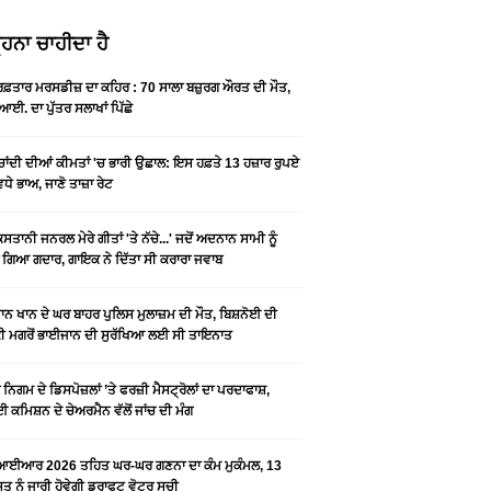
ਹਨਾ ਚਾਹੀਦਾ ਹੈ
 ਰਫ਼ਤਾਰ ਮਰਸਡੀਜ਼ ਦਾ ਕਹਿਰ : 70 ਸਾਲਾ ਬਜ਼ੁਰਗ ਔਰਤ ਦੀ ਮੌਤ,
ਆਈ. ਦਾ ਪੁੱਤਰ ਸਲਾਖਾਂ ਪਿੱਛੇ
-ਚਾਂਦੀ ਦੀਆਂ ਕੀਮਤਾਂ 'ਚ ਭਾਰੀ ਉਛਾਲ: ਇਸ ਹਫ਼ਤੇ 13 ਹਜ਼ਾਰ ਰੁਪਏ
ਵਧੇ ਭਾਅ, ਜਾਣੋ ਤਾਜ਼ਾ ਰੇਟ
ਿਸਤਾਨੀ ਜਨਰਲ ਮੇਰੇ ਗੀਤਾਂ 'ਤੇ ਨੱਚੇ...' ਜਦੋਂ ਅਦਨਾਨ ਸਾਮੀ ਨੂੰ
 ਗਿਆ ਗਦਾਰ, ਗਾਇਕ ਨੇ ਦਿੱਤਾ ਸੀ ਕਰਾਰਾ ਜਵਾਬ
ਨ ਖਾਨ ਦੇ ਘਰ ਬਾਹਰ ਪੁਲਿਸ ਮੁਲਾਜ਼ਮ ਦੀ ਮੌਤ, ਬਿਸ਼ਨੋਈ ਦੀ
 ਮਗਰੋਂ ਭਾਈਜਾਨ ਦੀ ਸੁਰੱਖਿਆ ਲਈ ਸੀ ਤਾਇਨਾਤ
ਨਿਗਮ ਦੇ ਡਿਸਪੋਜ਼ਲਾਂ ’ਤੇ ਫਰਜ਼ੀ ਮੈਸਟ੍ਰੋਲਾਂ ਦਾ ਪਰਦਾਫਾਸ਼,
 ਕਮਿਸ਼ਨ ਦੇ ਚੇਅਰਮੈਨ ਵੱਲੋਂ ਜਾਂਚ ਦੀ ਮੰਗ
ਆਈਆਰ 2026 ਤਹਿਤ ਘਰ-ਘਰ ਗਣਨਾ ਦਾ ਕੰਮ ਮੁਕੰਮਲ, 13
 ਨੂੰ ਜਾਰੀ ਹੋਵੇਗੀ ਡਰਾਫਟ ਵੋਟਰ ਸੂਚੀ