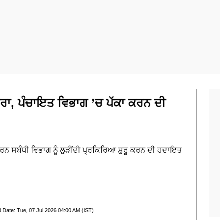
ਜ਼ਾਹਰਾ, ਪੰਚਾਇਤ ਵਿਭਾਗ ’ਚ ਪੱਕਾ ਕਰਨ ਦੀ
ਕਰਨ ਸਬੰਧੀ ਵਿਭਾਗ ਨੂੰ ਲੁੜੀਂਦੀ ਪ੍ਰਕਿਰਿਆ ਸ਼ੁਰੂ ਕਰਨ ਦੀ ਹਦਾਇਤ
d Date:
Tue, 07 Jul 2026 04:00 AM (IST)