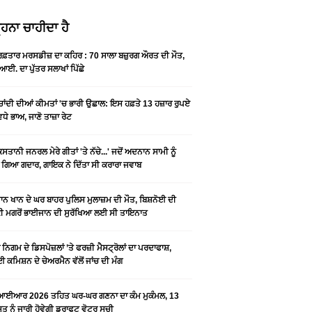
ਹਨਾ ਚਾਹੀਦਾ ਹੈ
 ਰਫ਼ਤਾਰ ਮਰਸਡੀਜ਼ ਦਾ ਕਹਿਰ : 70 ਸਾਲਾ ਬਜ਼ੁਰਗ ਔਰਤ ਦੀ ਮੌਤ,
ਆਈ. ਦਾ ਪੁੱਤਰ ਸਲਾਖਾਂ ਪਿੱਛੇ
-ਚਾਂਦੀ ਦੀਆਂ ਕੀਮਤਾਂ 'ਚ ਭਾਰੀ ਉਛਾਲ: ਇਸ ਹਫ਼ਤੇ 13 ਹਜ਼ਾਰ ਰੁਪਏ
ਵਧੇ ਭਾਅ, ਜਾਣੋ ਤਾਜ਼ਾ ਰੇਟ
ਿਸਤਾਨੀ ਜਨਰਲ ਮੇਰੇ ਗੀਤਾਂ 'ਤੇ ਨੱਚੇ...' ਜਦੋਂ ਅਦਨਾਨ ਸਾਮੀ ਨੂੰ
 ਗਿਆ ਗਦਾਰ, ਗਾਇਕ ਨੇ ਦਿੱਤਾ ਸੀ ਕਰਾਰਾ ਜਵਾਬ
ਨ ਖਾਨ ਦੇ ਘਰ ਬਾਹਰ ਪੁਲਿਸ ਮੁਲਾਜ਼ਮ ਦੀ ਮੌਤ, ਬਿਸ਼ਨੋਈ ਦੀ
 ਮਗਰੋਂ ਭਾਈਜਾਨ ਦੀ ਸੁਰੱਖਿਆ ਲਈ ਸੀ ਤਾਇਨਾਤ
ਨਿਗਮ ਦੇ ਡਿਸਪੋਜ਼ਲਾਂ ’ਤੇ ਫਰਜ਼ੀ ਮੈਸਟ੍ਰੋਲਾਂ ਦਾ ਪਰਦਾਫਾਸ਼,
 ਕਮਿਸ਼ਨ ਦੇ ਚੇਅਰਮੈਨ ਵੱਲੋਂ ਜਾਂਚ ਦੀ ਮੰਗ
ਆਈਆਰ 2026 ਤਹਿਤ ਘਰ-ਘਰ ਗਣਨਾ ਦਾ ਕੰਮ ਮੁਕੰਮਲ, 13
 ਨੂੰ ਜਾਰੀ ਹੋਵੇਗੀ ਡਰਾਫਟ ਵੋਟਰ ਸੂਚੀ