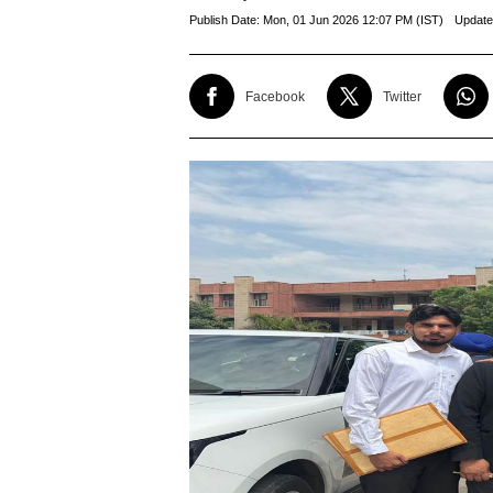
Publish Date:
Mon, 01 Jun 2026 12:07 PM (IST)
Update
Facebook
Twitter