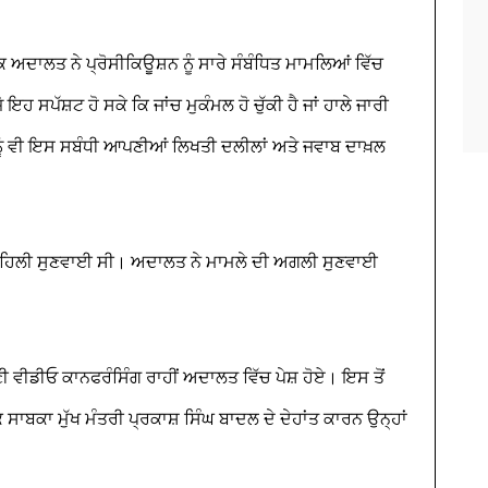
 ਅਦਾਲਤ ਨੇ ਪ੍ਰੋਸੀਕਿਊਸ਼ਨ ਨੂੰ ਸਾਰੇ ਸੰਬੰਧਿਤ ਮਾਮਲਿਆਂ ਵਿੱਚ
ਹ ਸਪੱਸ਼ਟ ਹੋ ਸਕੇ ਕਿ ਜਾਂਚ ਮੁਕੰਮਲ ਹੋ ਚੁੱਕੀ ਹੈ ਜਾਂ ਹਾਲੇ ਜਾਰੀ
 ਨੂੰ ਵੀ ਇਸ ਸਬੰਧੀ ਆਪਣੀਆਂ ਲਿਖਤੀ ਦਲੀਲਾਂ ਅਤੇ ਜਵਾਬ ਦਾਖ਼ਲ
ਪਹਿਲੀ ਸੁਣਵਾਈ ਸੀ। ਅਦਾਲਤ ਨੇ ਮਾਮਲੇ ਦੀ ਅਗਲੀ ਸੁਣਵਾਈ
।
ੀ ਵੀਡੀਓ ਕਾਨਫਰੰਸਿੰਗ ਰਾਹੀਂ ਅਦਾਲਤ ਵਿੱਚ ਪੇਸ਼ ਹੋਏ। ਇਸ ਤੋਂ
ਸਾਬਕਾ ਮੁੱਖ ਮੰਤਰੀ ਪ੍ਰਕਾਸ਼ ਸਿੰਘ ਬਾਦਲ ਦੇ ਦੇਹਾਂਤ ਕਾਰਨ ਉਨ੍ਹਾਂ