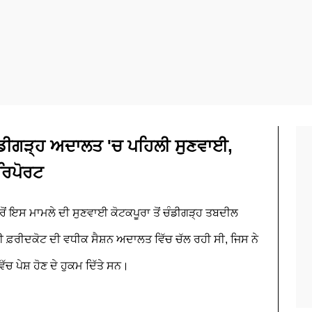
ਚੰਡੀਗੜ੍ਹ ਅਦਾਲਤ 'ਚ ਪਹਿਲੀ ਸੁਣਵਾਈ,
 ਰਿਪੋਰਟ
ੋਂ ਇਸ ਮਾਮਲੇ ਦੀ ਸੁਣਵਾਈ ਕੋਟਕਪੂਰਾ ਤੋਂ ਚੰਡੀਗੜ੍ਹ ਤਬਦੀਲ
 ਫ਼ਰੀਦਕੋਟ ਦੀ ਵਧੀਕ ਸੈਸ਼ਨ ਅਦਾਲਤ ਵਿੱਚ ਚੱਲ ਰਹੀ ਸੀ, ਜਿਸ ਨੇ
ੱਚ ਪੇਸ਼ ਹੋਣ ਦੇ ਹੁਕਮ ਦਿੱਤੇ ਸਨ।