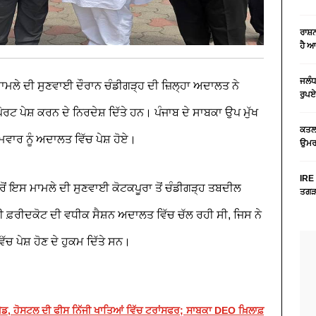
ਰਾਸ਼
ਹੈ 
ਜਲੰਧ
ਮਾਮਲੇ ਦੀ ਸੁਣਵਾਈ ਦੌਰਾਨ ਚੰਡੀਗੜ੍ਹ ਦੀ ਜ਼ਿਲ੍ਹਾ ਅਦਾਲਤ ਨੇ
ਰੁਪਏ
ੋਰਟ ਪੇਸ਼ ਕਰਨ ਦੇ ਨਿਰਦੇਸ਼ ਦਿੱਤੇ ਹਨ। ਪੰਜਾਬ ਦੇ ਸਾਬਕਾ ਉਪ ਮੁੱਖ
ਕਤਲ 
ਮਵਾਰ ਨੂੰ ਅਦਾਲਤ ਵਿੱਚ ਪੇਸ਼ ਹੋਏ।
ਉਮਰ 
IRE 
ੋਂ ਇਸ ਮਾਮਲੇ ਦੀ ਸੁਣਵਾਈ ਕੋਟਕਪੂਰਾ ਤੋਂ ਚੰਡੀਗੜ੍ਹ ਤਬਦੀਲ
ਤਗੜਾ
 ਫ਼ਰੀਦਕੋਟ ਦੀ ਵਧੀਕ ਸੈਸ਼ਨ ਅਦਾਲਤ ਵਿੱਚ ਚੱਲ ਰਹੀ ਸੀ, ਜਿਸ ਨੇ
ੱਚ ਪੇਸ਼ ਹੋਣ ਦੇ ਹੁਕਮ ਦਿੱਤੇ ਸਨ।
ਖੇਡ, ਹੋਸਟਲ ਦੀ ਫੀਸ ਨਿੱਜੀ ਖਾਤਿਆਂ ਵਿੱਚ ਟਰਾਂਸਫਰ; ਸਾਬਕਾ DEO ਖ਼ਿਲਾਫ਼