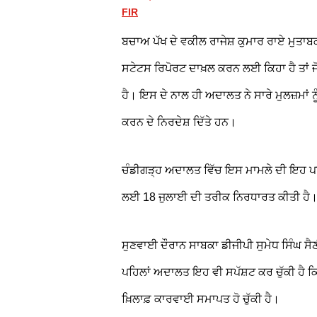
FIR
ਬਚਾਅ ਪੱਖ ਦੇ ਵਕੀਲ ਰਾਜੇਸ਼ ਕੁਮਾਰ ਰਾਏ ਮੁਤਾਬਕ
ਸਟੇਟਸ ਰਿਪੋਰਟ ਦਾਖ਼ਲ ਕਰਨ ਲਈ ਕਿਹਾ ਹੈ ਤਾਂ ਜੋ ਇ
ਹੈ। ਇਸ ਦੇ ਨਾਲ ਹੀ ਅਦਾਲਤ ਨੇ ਸਾਰੇ ਮੁਲਜ਼ਮਾਂ
ਕਰਨ ਦੇ ਨਿਰਦੇਸ਼ ਦਿੱਤੇ ਹਨ।
ਚੰਡੀਗੜ੍ਹ ਅਦਾਲਤ ਵਿੱਚ ਇਸ ਮਾਮਲੇ ਦੀ ਇਹ 
ਲਈ 18 ਜੁਲਾਈ ਦੀ ਤਰੀਕ ਨਿਰਧਾਰਤ ਕੀਤੀ ਹੈ
ਸੁਣਵਾਈ ਦੌਰਾਨ ਸਾਬਕਾ ਡੀਜੀਪੀ ਸੁਮੇਧ ਸਿੰਘ ਸੈਣ
ਪਹਿਲਾਂ ਅਦਾਲਤ ਇਹ ਵੀ ਸਪੱਸ਼ਟ ਕਰ ਚੁੱਕੀ ਹੈ ਕਿ 
ਖ਼ਿਲਾਫ਼ ਕਾਰਵਾਈ ਸਮਾਪਤ ਹੋ ਚੁੱਕੀ ਹੈ।