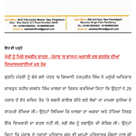
ਇਹ ਵੀ ਪੜ੍ਹੋ
ਮੋਦੀ ਨੂੰ ਮਿਲੇ ਸੁਖਬੀਰ ਬਾਦਲ , ਪੰਜਾਬ 'ਚ ਭਾਜਪਾ-ਅਕਾਲੀ ਦਲ ਗਠਜੋੜ ਦੀਆਂ
ਕਿਆਸਅਰਾਈਆਂ ਮੁੜ ਤੇਜ਼
ਗ੍ਰਹਿ ਮੰਤਰੀ ਨੂੰ ਭੇਜੇ ਗਏ ਪੱਤਰ 'ਚ ਗਿਆਨੀ ਹਰਪ੍ਰੀਤ ਸਿੰਘ ਨੇ ਮਨੁੱਖੀ ਅਧਿਕਾਰ
ਕਾਰਕੁਨ ਸ਼ਹੀਦ ਜਸਵੰਤ ਸਿੰਘ ਖਾਲੜਾ ਦਾ ਜ਼ਿਕਰ ਕਰਦਿਆਂ ਕਿਹਾ ਕਿ ਉਨ੍ਹਾਂ ਨੇ 25
ਹਜ਼ਾਰ ਤੋਂ ਵੱਧ ਕਥਿਤ ਤੌਰ 'ਤੇ ਜਬਰੀ ਗਾਇਬ ਕੀਤੇ ਗਏ ਲੋਕਾਂ ਦਾ ਮਾਮਲਾ ਦੁਨੀਆ ਦੇ
ਸਾਹਮਣੇ ਰੱਖਿਆ ਸੀ। ਉਨ੍ਹਾਂ ਲਿਖਿਆ ਕਿ ਖਾਲੜਾ ਦਾ ਅਗਵਾ ਅਤੇ ਹੱਤਿਆ ਸਿਰਫ਼
ਇੱਕ ਵਿਅਕਤੀ ਦਾ ਕਤਲ ਨਹੀਂ ਸੀ, ਸਗੋਂ ਸੱਚ ਨੂੰ ਦਬਾਉਣ ਦੀ ਕੋਸ਼ਿਸ਼ ਸੀ। ਉਨ੍ਹਾਂ
ਕਿਹਾ ਕਿ ਪੰਜਾਬ ਦੇ ਹਜ਼ਾਰਾਂ ਪਰਿਵਾਰ ਅੱਜ ਵੀ ਆਪਣੇ ਪਰਿਵਾਰਕ ਮੈਂਬਰਾਂ ਨਾਲ ਕੀ