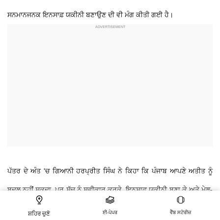
ਸਨਮਾਨਜਨਕ ਇਨਸਾਫ਼ ਯਕੀਨੀ ਬਣਾਉਣ ਦੀ ਵੀ ਮੰਗ ਕੀਤੀ ਗਈ ਹੈ।
ਪੱਤਰ ਦੇ ਅੰਤ 'ਚ ਗਿਆਨੀ ਹਰਪ੍ਰੀਤ ਸਿੰਘ ਨੇ ਕਿਹਾ ਕਿ ਪੰਜਾਬ ਆਪਣੇ ਅਤੀਤ ਨੂੰ
ਬਦਲ ਨਹੀਂ ਸਕਦਾ, ਪਰ ਸੱਚ ਨੂੰ ਸਵੀਕਾਰ ਕਰਕੇ, ਇਨਸਾਫ਼ ਯਕੀਨੀ ਬਣਾ ਕੇ ਅਤੇ ਮੇਲ-
ਮਿਲਾਪ ਦੀ ਪ੍ਰਕਿਰਿਆ ਸ਼ੁਰੂ ਕਰਕੇ ਭਵਿੱਖ ਨੂੰ ਬਿਹਤਰ ਬਣਾਇਆ ਜਾ ਸਕਦਾ ਹੈ।
ਈ-ਪੇਪਰ
ਵੈੱਬ ਸਟੋਰੀਜ਼
ਸ਼ਹਿਰ ਚੁਣੋ