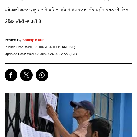
ਘਰੋ-ਘਰੀ ਗਣਨਾ ਸ਼ੁਰੂ ਹੋਣ ਤੋਂ ਪਹਿਲਾਂ ਵੱਧ ਤੋਂ ਵੱਧ ਵੋਟਰਾਂ ਤੱਕ ਪਹੁੰਚ ਕਰਨ ਦੀ ਸੰਭਵ
ਕੋਸ਼ਿਸ਼ ਕੀਤੀ ਜਾ ਰਹੀ ਹੈ।
Posted By
Sandip Kaur
Publish Date:
Wed, 03 Jun 2026 09:19 AM (IST)
Updated Date:
Wed, 03 Jun 2026 09:22 AM (IST)