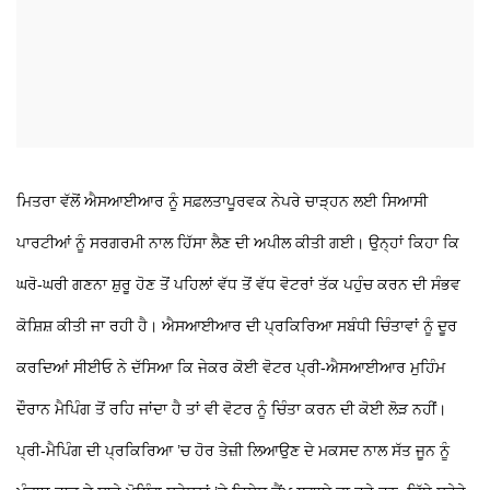
ਮਿਤਰਾ ਵੱਲੋਂ ਐਸਆਈਆਰ ਨੂੰ ਸਫ਼ਲਤਾਪੂਰਵਕ ਨੇਪਰੇ ਚਾੜ੍ਹਨ ਲਈ ਸਿਆਸੀ
ਪਾਰਟੀਆਂ ਨੂੰ ਸਰਗਰਮੀ ਨਾਲ ਹਿੱਸਾ ਲੈਣ ਦੀ ਅਪੀਲ ਕੀਤੀ ਗਈ। ਉਨ੍ਹਾਂ ਕਿਹਾ ਕਿ
ਘਰੋ-ਘਰੀ ਗਣਨਾ ਸ਼ੁਰੂ ਹੋਣ ਤੋਂ ਪਹਿਲਾਂ ਵੱਧ ਤੋਂ ਵੱਧ ਵੋਟਰਾਂ ਤੱਕ ਪਹੁੰਚ ਕਰਨ ਦੀ ਸੰਭਵ
ਕੋਸ਼ਿਸ਼ ਕੀਤੀ ਜਾ ਰਹੀ ਹੈ। ਐਸਆਈਆਰ ਦੀ ਪ੍ਰਕਿਰਿਆ ਸਬੰਧੀ ਚਿੰਤਾਵਾਂ ਨੂੰ ਦੂਰ
ਕਰਦਿਆਂ ਸੀਈਓ ਨੇ ਦੱਸਿਆ ਕਿ ਜੇਕਰ ਕੋਈ ਵੋਟਰ ਪ੍ਰੀ-ਐਸਆਈਆਰ ਮੁਹਿੰਮ
ਦੌਰਾਨ ਮੈਪਿੰਗ ਤੋਂ ਰਹਿ ਜਾਂਦਾ ਹੈ ਤਾਂ ਵੀ ਵੋਟਰ ਨੂੰ ਚਿੰਤਾ ਕਰਨ ਦੀ ਕੋਈ ਲੋੜ ਨਹੀਂ।
ਪ੍ਰੀ-ਮੈਪਿੰਗ ਦੀ ਪ੍ਰਕਿਰਿਆ ’ਚ ਹੋਰ ਤੇਜ਼ੀ ਲਿਆਉਣ ਦੇ ਮਕਸਦ ਨਾਲ ਸੱਤ ਜੂਨ ਨੂੰ