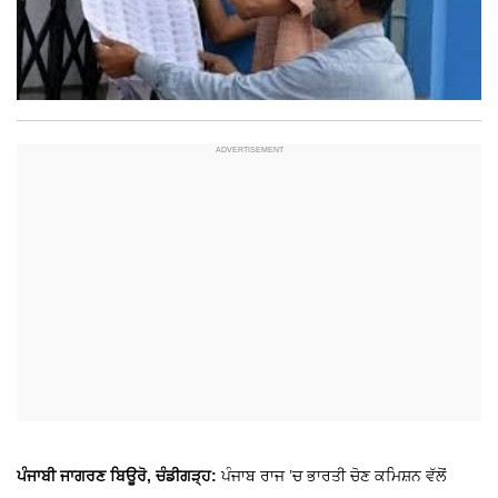
ਪੰਜਾਬੀ ਜਾਗਰਣ ਬਿਊਰੋ, ਚੰਡੀਗੜ੍ਹ:
ਪੰਜਾਬ ਰਾਜ ’ਚ ਭਾਰਤੀ ਚੋਣ ਕਮਿਸ਼ਨ ਵੱਲੋਂ