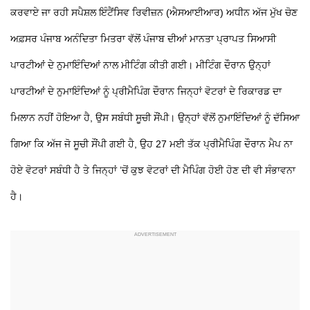
ਕਰਵਾਏ ਜਾ ਰਹੀ ਸਪੈਸ਼ਲ ਇੰਟੈਂਸਿਵ ਰਿਵੀਜ਼ਨ (ਐਸਆਈਆਰ) ਅਧੀਨ ਅੱਜ ਮੁੱਖ ਚੋਣ
ਅਫ਼ਸਰ ਪੰਜਾਬ ਅਨੰਦਿਤਾ ਮਿਤਰਾ ਵੱਲੋਂ ਪੰਜਾਬ ਦੀਆਂ ਮਾਨਤਾ ਪ੍ਰਾਪਤ ਸਿਆਸੀ
ਪਾਰਟੀਆਂ ਦੇ ਨੁਮਾਇੰਦਿਆਂ ਨਾਲ ਮੀਟਿੰਗ ਕੀਤੀ ਗਈ। ਮੀਟਿੰਗ ਦੌਰਾਨ ਉਨ੍ਹਾਂ
ਪਾਰਟੀਆਂ ਦੇ ਨੁਮਾਇੰਦਿਆਂ ਨੂੰ ਪ੍ਰੀਮੈਪਿੰਗ ਦੌਰਾਨ ਜਿਨ੍ਹਾਂ ਵੋਟਰਾਂ ਦੇ ਰਿਕਾਰਡ ਦਾ
ਮਿਲਾਨ ਨਹੀਂ ਹੋਇਆ ਹੈ, ਉਸ ਸਬੰਧੀ ਸੂਚੀ ਸੌਂਪੀ। ਉਨ੍ਹਾਂ ਵੱਲੋਂ ਨੁਮਾਇੰਦਿਆਂ ਨੂੰ ਦੱਸਿਆ
ਗਿਆ ਕਿ ਅੱਜ ਜੋ ਸੂਚੀ ਸੌਂਪੀ ਗਈ ਹੈ, ਉਹ 27 ਮਈ ਤੱਕ ਪ੍ਰੀਮੈਪਿੰਗ ਦੌਰਾਨ ਮੈਪ ਨਾ
ਹੋਏ ਵੋਟਰਾਂ ਸਬੰਧੀ ਹੈ ਤੇ ਜਿਨ੍ਹਾਂ ’ਚੋਂ ਕੁਝ ਵੋਟਰਾਂ ਦੀ ਮੈਪਿੰਗ ਹੋਈ ਹੋਣ ਦੀ ਵੀ ਸੰਭਾਵਨਾ
ਹੈ।