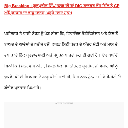
Big Breaking : ਗੁਰਪ੍ਰੀਤ ਸਿੰਘ ਭੁੱਲਰ ਦੀ ਥਾਂ DIG ਬਾਰਡਰ ਰੇਂਜ ਗਿੱਲ ਨੂੰ CP
ਅੰਮ੍ਰਿਤਸਰ ਦਾ ਵਾਧੂ ਚਾਰਜ, ਪੜ੍ਹੋ ਤਾਜ਼ਾ ਹੁਕਮ
ਪਟੀਸ਼ਨਰ ਨੇ ਹਾਈ ਕੋਰਟ ਨੂੰ ਪੇਸ਼ ਕੀਤਾ ਕਿ, ਵਿਵਾਦਿਤ ਨੋਟੀਫਿਕੇਸ਼ਨ ਅਤੇ ਇਸ ਤੋਂ
ਬਾਅਦ ਦੇ ਆਦੇਸ਼ਾਂ ਦੇ ਨਤੀਜੇ ਵਜੋਂ, ਵਾਲਡ ਸਿਟੀ ਖੇਤਰ ਦੇ ਅੰਦਰ ਮੱਛੀ ਅਤੇ ਮਾਸ ਦੇ
ਵਪਾਰ 'ਤੇ ਇੱਕ ਪ੍ਰਭਾਵਸ਼ਾਲੀ ਅਤੇ ਸੰਪੂਰਨ ਪਾਬੰਦੀ ਲਗਾਈ ਗਈ ਹੈ। ਇਹ ਪਾਬੰਦੀ
ਬਿਨਾਂ ਕਿਸੇ ਪੁਨਰਵਾਸ ਨੀਤੀ, ਵਿਕਲਪਿਕ ਸਥਾਨਾਂਤਰਣ ਪ੍ਰਬੰਧ, ਜਾਂ ਵਪਾਰੀਆਂ ਨੂੰ
ਢੁਕਵੇਂ ਸਮੇਂ ਦੀ ਵਿਵਸਥਾ ਦੇ ਲਾਗੂ ਕੀਤੀ ਗਈ ਸੀ, ਜਿਸ ਨਾਲ ਉਨ੍ਹਾਂ ਦੀ ਰੋਜ਼ੀ-ਰੋਟੀ 'ਤੇ
ਗੰਭੀਰ ਪ੍ਰਭਾਵ ਪਿਆ ਹੈ।