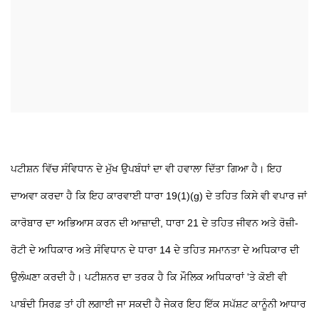
ਪਟੀਸ਼ਨ ਵਿੱਚ ਸੰਵਿਧਾਨ ਦੇ ਮੁੱਖ ਉਪਬੰਧਾਂ ਦਾ ਵੀ ਹਵਾਲਾ ਦਿੱਤਾ ਗਿਆ ਹੈ। ਇਹ
ਦਾਅਵਾ ਕਰਦਾ ਹੈ ਕਿ ਇਹ ਕਾਰਵਾਈ ਧਾਰਾ 19(1)(g) ਦੇ ਤਹਿਤ ਕਿਸੇ ਵੀ ਵਪਾਰ ਜਾਂ
ਕਾਰੋਬਾਰ ਦਾ ਅਭਿਆਸ ਕਰਨ ਦੀ ਆਜ਼ਾਦੀ, ਧਾਰਾ 21 ਦੇ ਤਹਿਤ ਜੀਵਨ ਅਤੇ ਰੋਜ਼ੀ-
ਰੋਟੀ ਦੇ ਅਧਿਕਾਰ ਅਤੇ ਸੰਵਿਧਾਨ ਦੇ ਧਾਰਾ 14 ਦੇ ਤਹਿਤ ਸਮਾਨਤਾ ਦੇ ਅਧਿਕਾਰ ਦੀ
ਉਲੰਘਣਾ ਕਰਦੀ ਹੈ। ਪਟੀਸ਼ਨਰ ਦਾ ਤਰਕ ਹੈ ਕਿ ਮੌਲਿਕ ਅਧਿਕਾਰਾਂ 'ਤੇ ਕੋਈ ਵੀ
ਪਾਬੰਦੀ ਸਿਰਫ਼ ਤਾਂ ਹੀ ਲਗਾਈ ਜਾ ਸਕਦੀ ਹੈ ਜੇਕਰ ਇਹ ਇੱਕ ਸਪੱਸ਼ਟ ਕਾਨੂੰਨੀ ਆਧਾਰ