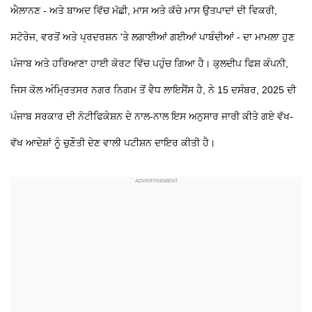
ਐਲਾਨਣ - ਅਤੇ ਬਾਅਦ ਵਿੱਚ ਮੱਛੀ, ਮਾਸ ਅਤੇ ਕੱਚੇ ਮਾਸ ਉਤਪਾਦਾਂ ਦੀ ਵਿਕਰੀ,
ਸਟੋਰੇਜ, ਵਰਤੋਂ ਅਤੇ ਪ੍ਰਦਰਸ਼ਨ 'ਤੇ ਲਗਾਈਆਂ ਗਈਆਂ ਪਾਬੰਦੀਆਂ - ਦਾ ਮਾਮਲਾ ਹੁਣ
ਪੰਜਾਬ ਅਤੇ ਹਰਿਆਣਾ ਹਾਈ ਕੋਰਟ ਵਿੱਚ ਪਹੁੰਚ ਗਿਆ ਹੈ। ਕੁਲਦੀਪ ਫਿਸ਼ ਕੰਪਨੀ,
ਜਿਸ ਕੋਲ ਅੰਮ੍ਰਿਤਸਰ ਨਗਰ ਨਿਗਮ ਤੋਂ ਵੈਧ ਲਾਇਸੈਂਸ ਹੈ, ਨੇ 15 ਦਸੰਬਰ, 2025 ਦੀ
ਪੰਜਾਬ ਸਰਕਾਰ ਦੀ ਨੋਟੀਫਿਕੇਸ਼ਨ ਦੇ ਨਾਲ-ਨਾਲ ਇਸ ਅਨੁਸਾਰ ਜਾਰੀ ਕੀਤੇ ਗਏ ਵੱਖ-
ਵੱਖ ਆਦੇਸ਼ਾਂ ਨੂੰ ਚੁਣੌਤੀ ਦੇਣ ਵਾਲੀ ਪਟੀਸ਼ਨ ਦਾਇਰ ਕੀਤੀ ਹੈ।