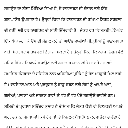
ਲਗਾਉਣ ਦਾ ਟੀਚਾ ਮਿੱਥਿਆ ਗਿਆ ਹੈ, ਜੋ ਵਾਤਾਵਰਣ ਦੀ ਸੰਭਾਲ ਲਈ ਇੱਕ
ਸ਼ਲਾਘਾਯੋਗ ਉਪਰਾਲਾ ਹੈ। ਉਨ੍ਹਾਂ ਕਿਹਾ ਕਿ ਵਾਤਾਵਰਣ ਦੀ ਰੱਖਿਆ ਸਿਰਫ਼ ਸਰਕਾਰ
ਦੀ ਨਹੀਂ, ਸਗੋਂ ਹਰ ਨਾਗਰਿਕ ਦੀ ਸਾਂਝੀ ਜ਼ਿੰਮੇਵਾਰੀ ਹੈ। ਜੇਕਰ ਹਰ ਵਿਅਕਤੀ ਘੱਟੋ-ਘੱਟ
ਇੱਕ ਪੌਧਾ ਲਗਾ ਕੇ ਉਸ ਦੀ ਸੰਭਾਲ ਕਰੇ ਤਾਂ ਆਉਣ ਵਾਲੀਆਂ ਪੀੜ੍ਹੀਆਂ ਨੂੰ ਸਾਫ਼-ਸੁਥਰਾ
ਅਤੇ ਸਿਹਤਮੰਦ ਵਾਤਾਵਰਣ ਦਿੱਤਾ ਜਾ ਸਕਦਾ ਹੈ। ਉਨ੍ਹਾਂ ਕਿਹਾ ਕਿ ਨਗਰ ਨਿਗਮ ਵੱਲੋਂ
ਸ਼ਹਿਰ ਵਿੱਚ ਹਰਿਆਲੀ ਵਧਾਉਣ ਲਈ ਲਗਾਤਾਰ ਯਤਨ ਕੀਤੇ ਜਾ ਰਹੇ ਹਨ ਅਤੇ
ਸਮਾਜਿਕ ਸੰਸਥਾਵਾਂ ਦੇ ਸਹਿਯੋਗ ਨਾਲ ਅਜਿਹੀਆਂ ਮੁਹਿੰਮਾਂ ਨੂੰ ਹੋਰ ਮਜ਼ਬੂਤੀ ਮਿਲ ਰਹੀ
ਹੈ। ਵਧਦੇ ਤਾਪਮਾਨ ਅਤੇ ਪ੍ਰਦੂਸ਼ਣ ਨੂੰ ਕਾਬੂ ਕਰਨ ਲਈ ਲੋਕਾਂ ਨੂੰ ਆਪਣੇ ਘਰਾਂ,
ਗਲੀਆਂ, ਪਾਰਕਾਂ ਅਤੇ ਜਨਤਕ ਥਾਵਾਂ ’ਤੇ ਵੱਧ ਤੋਂ ਵੱਧ ਪੌਦੇ ਲਗਾਉਣੇ ਚਾਹੀਦੇ ਹਨ।
ਸਮਿਤੀ ਦੇ ਪ੍ਰਧਾਨ ਸਤਿੰਦਰ ਕੁਮਾਰ ਨੇ ਦੱਸਿਆ ਕਿ ਜੇਕਰ ਕੋਈ ਵੀ ਵਿਅਕਤੀ ਆਪਣੇ
ਘਰ, ਦੁਕਾਨ, ਸੰਸਥਾ ਜਾਂ ਕਿਸੇ ਹੋਰ ਥਾਂ ’ਤੇ ਨਿਸ਼ੁਲਕ ਪੌਧਾਰੋਪਣ ਕਰਵਾਉਣਾ ਚਾਹੁੰਦਾ ਹੈ
ਤਾਂ ਉਹ ਸਮਿਤੀ ਨਾਲ ਸੰਪਰਕ ਕਰ ਸਕਦਾ ਹੈ। ਸਮਿਤੀ ਦੇ ਸੇਵਾਦਾਰ ਮੌਕੇ ’ਤੇ ਪਹੁੰਚ ਕੇ