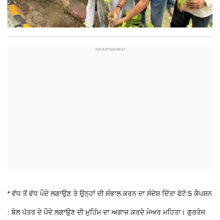
* ਵੱਧ ਤੋਂ ਵੱਧ ਪੌਦੇ ਲਗਾਉਣ ਤੇ ਉਨ੍ਹਾਂ ਦੀ ਸੰਭਾਲ ਕਰਨ ਦਾ ਸੰਦੇਸ਼ ਦਿੱਤਾ
ਫੋਟੋ:5
ਕੈਪਸ਼ਨ
: ਬੇਲ ਪੱਤਰ ਦੇ ਪੌਦੇ ਲਗਾਉਣ ਦੀ ਮੁਹਿੰਮ ਦਾ ਅਗਾਜ਼ ਕਰਦੇ ਮੇਅਰ ਮਹਿਤਾ।
ਗੁਰਤੇਜ