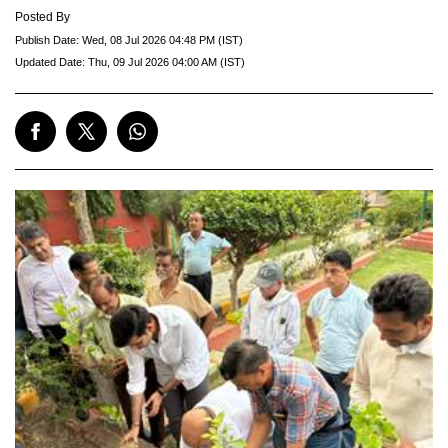
Posted By
Publish Date:
Wed, 08 Jul 2026 04:48 PM (IST)
Updated Date:
Thu, 09 Jul 2026 04:00 AM (IST)