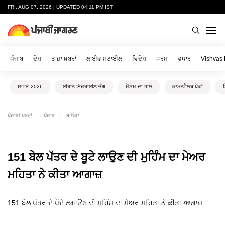
FRI, AUG 07, 2026 | UPDATED 04:11 PM IST
ਪੰਜਾਬ
ਦੇਸ਼
ਤਾਜ਼ਾ ਖ਼ਬਰਾਂ
ਲਾਈਫ ਸਟਾਈਲ
ਵਿਦੇਸ਼
ਧਰਮ
ਵਪਾਰ
Vishvas
ਸਾਵਣ 2026
ਈਰਾਨ-ਇਜ਼ਰਾਈਲ ਜੰਗ
ਮੌਸਮ ਦਾ ਹਾਲ
ਕਾਮਨਵੈਲਥ ਖੇਡਾਂ
ਪੰਜਾਬੀ ਖ਼ਬਰਾਂ
ਪੰਜਾਬ
ਬਠਿੰਡਾ
151 ਬੇਲ ਪੱਤਰ ਦੇ ਬੂਟੇ ਲਾਉਣ ਦੀ ਮੁਹਿੰਮ ਦਾ ਮੇਅਰ
ਮਹਿਤਾ ਨੇ ਕੀਤਾ ਆਗਾਜ਼
151 ਬੇਲ ਪੱਤਰ ਦੇ ਪੌਦੇ ਲਗਾਉਣ ਦੀ ਮੁਹਿੰਮ ਦਾ ਮੇਅਰ ਮਹਿਤਾ ਨੇ ਕੀਤਾ ਆਗਾਜ਼