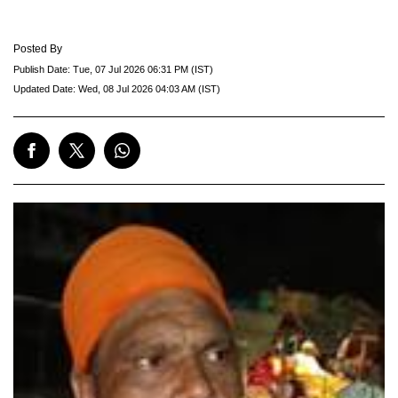
Posted By
Publish Date:
Tue, 07 Jul 2026 06:31 PM (IST)
Updated Date:
Wed, 08 Jul 2026 04:03 AM (IST)