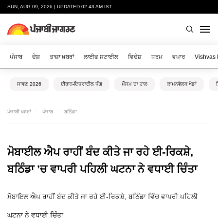
SUN, AUG 09, 2026 | UPDATED 02:43 AM IST
ਪੰਜਾਬ
ਦੇਸ਼
ਤਾਜ਼ਾ ਖ਼ਬਰਾਂ
ਲਾਈਫ ਸਟਾਈਲ
ਵਿਦੇਸ਼
ਧਰਮ
ਵਪਾਰ
Vishvas
ਸਾਵਣ 2026
ਈਰਾਨ-ਇਜ਼ਰਾਈਲ ਜੰਗ
ਮੌਸਮ ਦਾ ਹਾਲ
ਕਾਮਨਵੈਲਥ ਖੇਡਾਂ
ਪੰਜਾਬੀ ਖ਼ਬਰਾਂ
ਪੰਜਾਬ
ਬਠਿੰਡਾ
ਮੋਬਾਈਲ ਐਪ ਰਾਹੀਂ ਬੰਦ ਕੀਤੇ ਜਾ ਰਹੇ ਈ-ਰਿਕਸ਼ੇ,
ਬਠਿੰਡਾ ’ਚ ਵਾਪਰੀ ਪਹਿਲੀ ਘਟਨਾ ਨੇ ਵਧਾਈ ਚਿੰਤਾ
ਮੋਬਾਇਲ ਐਪ ਰਾਹੀਂ ਬੰਦ ਕੀਤੇ ਜਾ ਰਹੇ ਈ-ਰਿਕਸ਼ੇ, ਬਠਿੰਡਾ ਵਿੱਚ ਵਾਪਰੀ ਪਹਿਲੀ
ਘਟਨਾ ਨੇ ਵਧਾਈ ਚਿੰਤਾ