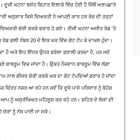
ੈ। ਦੂਜੀ ਘਟਨਾ ਬਸੰਤ ਬਿਹਾਰ ਇਲਾਕੇ ਵਿੱਚ ਹੋਈ ਹੈ ਜਿੱਥੋਂ ਅਣਪਛਾਤੇ
ਰੀ ਅਨੁਸਾਰ ਕਿਸੇ ਵਿਅਕਤੀ ਨੇ ਆਪਣੀ ਕਾਰ ਹਰ ਰੋਜ਼ ਦੀ ਤਰ੍ਹਾਂ
ੇ ਵਿਅਕਤੀ ਚੋਰੀ ਕਰਕੇ ਫਰਾਰ ਹੋ ਗਏ। ਤੀਜੀ ਘਟਨਾ ਅਜੀਤ ਰੋਡ ’ਤੇ
ਰੋਡ ਗਲੀ ਨੰਬਰ 20 ਦੇ ਇਕ ਘਰ ਵਿੱਚ ਗੇਟ ਟੱਪ ਕੇ ਦਾਖਲ ਹੁੰਦਾ।
ਦਾ ਹੈ ਅਤੇ ਇਹ ਇੱਧਰ ਉਧਰ ਫਰੋਲਾ ਫਰਾਲੀ ਕਰਦਾ ਹੈ, ਪਰ ਜਦੋਂ
 ਬਣੇ ਬਾਥਰੂਮ ਵਿਚ ਜਾਂਦਾ ਹੈ। ਉਕਤ ਨੌਜਵਾਨ ਬਾਥਰੂਮ ਵਿੱਚ ਲੱਗਾ
ਰਾਮ ਨਾਲ ਗੀਜਰ ਚੋਰੀ ਕਰਕੇ ਘਰ ਦਾ ਗੇਟ ਟੱਪਦਿਆਂ ਫਰਾਰ ਹੋ ਜਾਂਦਾ
 ਚਿੰਤਤ ਨਜ਼ਰ ਆ ਰਹੇ ਹਨ ਜਦੋਂ ਕਿ ਦੂਜੇ ਪਾਸੇ ਪਰਿਵਾਰ ਨੂੰ ਬੇਹੋਸ਼
ਆਪ ਨੂੰ ਅਸੁਰੱਖਿਅਤ ਮਹਿਸੂਸ ਕਰ ਰਹੇ ਹਨ। ਸ਼ਹਿਰ ਦੇ ਲੋਕਾਂ ਦੀ
 ਚੋਰਾਂ ਨੂੰ ਨੱਥ ਪਾਈ ਜਾ ਸਕੇ।