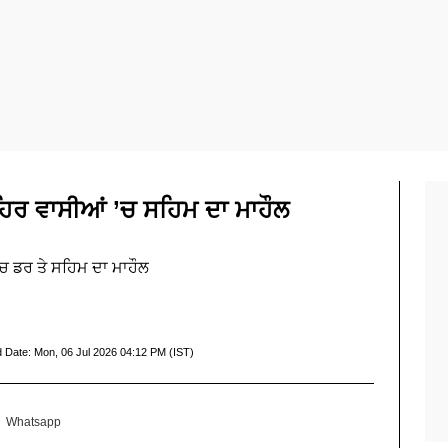
਼ਹਿਰ ਵਾਸੀਆਂ ’ਚ ਸਹਿਮ ਦਾ ਮਾਹੌਲ
ੱਚ ਡਰ ਤੇ ਸਹਿਮ ਦਾ ਮਾਹੌਲ
d Date:
Mon, 06 Jul 2026 04:12 PM (IST)
Whatsapp