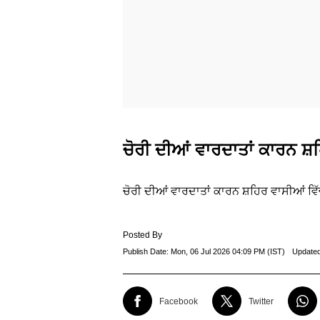
ਚੋਰੀ ਦੀਆਂ ਵਾਰਦਾਤਾਂ ਕਾਰਨ ਸ
ਚੋਰੀ ਦੀਆਂ ਵਾਰਦਾਤਾਂ ਕਾਰਨ ਸ਼ਹਿਰ ਵਾਸੀਆਂ ਵਿ
Posted By
Publish Date:
Mon, 06 Jul 2026 04:09 PM (IST)
Update
Facebook
Twitter