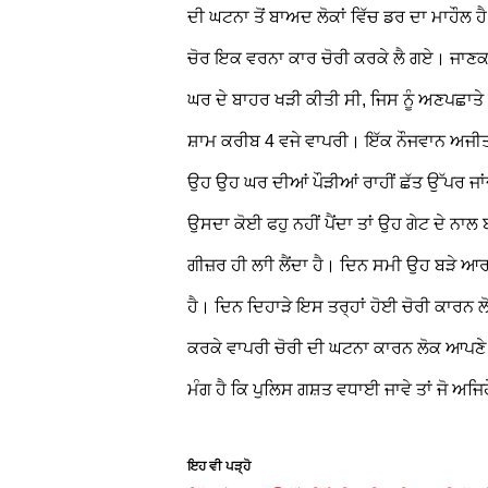
ਦੀ ਘਟਨਾ ਤੋਂ ਬਾਅਦ ਲੋਕਾਂ ਵਿੱਚ ਡਰ ਦਾ ਮਾਹੌਲ ਹ
ਚੋਰ ਇਕ ਵਰਨਾ ਕਾਰ ਚੋਰੀ ਕਰਕੇ ਲੈ ਗਏ। ਜਾਣਕਾ
ਘਰ ਦੇ ਬਾਹਰ ਖੜੀ ਕੀਤੀ ਸੀ, ਜਿਸ ਨੂੰ ਅਣਪਛਾਤ
ਸ਼ਾਮ ਕਰੀਬ 4 ਵਜੇ ਵਾਪਰੀ। ਇੱਕ ਨੌਜਵਾਨ ਅਜੀਤ 
ਉਹ ਉਹ ਘਰ ਦੀਆਂ ਪੌੜੀਆਂ ਰਾਹੀਂ ਛੱਤ ਉੱਪਰ ਜਾਂ
ਉਸਦਾ ਕੋਈ ਫਹੁ ਨਹੀਂ ਪੈਂਦਾ ਤਾਂ ਉਹ ਗੇਟ ਦੇ ਨਾਲ
ਗੀਜ਼ਰ ਹੀ ਲਾੀ ਲੈਂਦਾ ਹੈ। ਦਿਨ ਸਮੀ ਉਹ ਬੜੇ ਆ
ਹੈ। ਦਿਨ ਦਿਹਾੜੇ ਇਸ ਤਰ੍ਹਾਂ ਹੋਈ ਚੋਰੀ ਕਾਰਨ ਲੋਕ
ਕਰਕੇ ਵਾਪਰੀ ਚੋਰੀ ਦੀ ਘਟਨਾ ਕਾਰਨ ਲੋਕ ਆਪਣੇ 
ਮੰਗ ਹੈ ਕਿ ਪੁਲਿਸ ਗਸ਼ਤ ਵਧਾਈ ਜਾਵੇ ਤਾਂ ਜੋ ਅਜਿਹੇ
ਇਹ ਵੀ ਪੜ੍ਹੋ