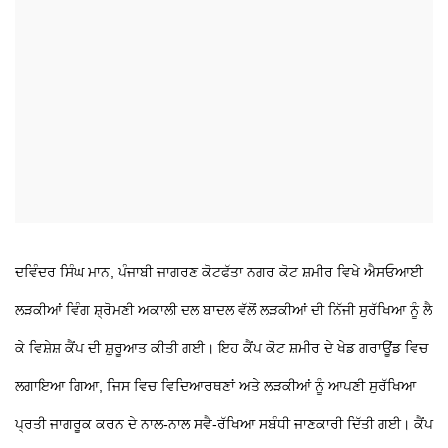
ਦਵਿੰਦਰ ਸਿੰਘ ਮਾਨ, ਪੰਜਾਬੀ ਜਾਗਰਣ
ਕੋਟਫੱਤਾ
ਨਗਰ ਕੋਟ ਸ਼ਮੀਰ ਵਿਖੇ ਐਸਓਆਈ
ਲੜਕੀਆਂ ਵਿੰਗ ਸ਼੍ਰੋਮਣੀ ਅਕਾਲੀ ਦਲ ਬਾਦਲ ਵੱਲੋਂ ਲੜਕੀਆਂ ਦੀ ਨਿੱਜੀ ਸੁਰੱਖਿਆ ਨੂੰ ਲੈ
ਕੇ ਵਿਸ਼ੇਸ਼ ਕੈਂਪ ਦੀ ਸ਼ੁਰੂਆਤ ਕੀਤੀ ਗਈ। ਇਹ ਕੈਂਪ ਕੋਟ ਸ਼ਮੀਰ ਦੇ ਖੇਡ ਗਰਾਊਂਡ ਵਿਚ
ਲਗਾਇਆ ਗਿਆ, ਜਿਸ ਵਿਚ ਵਿਦਿਆਰਥਣਾਂ ਅਤੇ ਲੜਕੀਆਂ ਨੂੰ ਆਪਣੀ ਸੁਰੱਖਿਆ
ਪ੍ਰਤੀ ਜਾਗਰੂਕ ਕਰਨ ਦੇ ਨਾਲ-ਨਾਲ ਸਵੈ-ਰੱਖਿਆ ਸਬੰਧੀ ਜਾਣਕਾਰੀ ਦਿੱਤੀ ਗਈ। ਕੈਂਪ