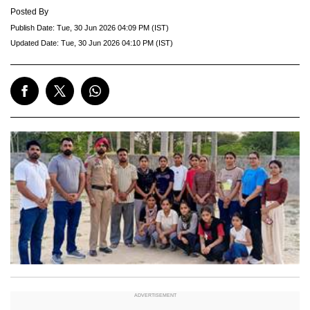
Posted By
Publish Date:
Tue, 30 Jun 2026 04:09 PM (IST)
Updated Date:
Tue, 30 Jun 2026 04:10 PM (IST)