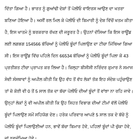
ਦਿੱਤਾ ਗਿਆ ਹੈ। ਭਾਰਤ ਨੂੰ ਗੁਆਂਢੀ ਦੇਸ਼ਾਂ ਤੋਂ ਪੋਲੀਓ ਵਾਇਰਸ ਆਉਣ ਦਾ ਖਤਰਾ
ਬਣਿਆ ਹੋਇਆ ਹੈ। ਅਸੀਂ ਰਲ ਮਿਲ ਕੇ ਪੋਲੀਓ ਦੀ ਬਿਮਾਰੀ ਨੂੰ ਦੇਸ਼ ਵਿੱਚੋਂ ਖਤਮ ਕੀਤਾ
ਹੈ, ਇਸ ਖਾਤਮੇ ਨੂੰ ਬਰਕਰਾਰ ਰੱਖਣ ਦੀ ਜਰੂਰਤ ਹੈ। ਉਹਨਾਂ ਦੱਸਿਆ ਕਿ ਇਸ ਰਾਊਂਡ
ਲਈ ਲਗਭਗ 154566 ਬੱਚਿਆਂ ਨੂੰ ਪੋਲੀਓ ਬੂੰਦਾਂ ਪਿਲਾਉਣ ਦਾ ਟੀਚਾ ਮਿੱਥਿਆ ਗਿਆ
ਸੀ। ਇਸ ਰਾਊਂਡ ਵਿੱਚ ਪਹਿਲੇ ਦਿਨ 66534 ਬੱਚਿਆਂ ਨੂੰ ਪੋਲੀਓ ਬੂੰਦਾਂ ਪਿਲਾ ਕੇ 43
ਪ੍ਰਤੀਸ਼ਤ ਟੀਚਾ ਪ੍ਰਾਪਤ ਕਰ ਲਿਆ ਹੈ। ਜ਼ਿਲ੍ਹਾ ਬੀਸੀਸੀ ਨਰਿੰਦਰ ਕੁਮਾਰ ਨੇ ਸਮਾਜ
ਸੇਵੀ ਸੰਸਥਾਵਾਂ ਨੂੰ ਅਪੀਲ ਕੀਤੀ ਕਿ ਉਹ ਵੱਧ ਤੋਂ ਵੱਧ ਲੋਕਾਂ ਤੱਕ ਇਹ ਸੰਦੇਸ਼ ਪਹੁੰਚਾਉਣ
ਤਾਂ ਜ਼ੋ ਕੋਈ ਵੀ 0 ਤੋਂ 5 ਸਾਲ ਤੱਕ ਦਾ ਬੱਚਾ ਪੋਲੀਓ ਦੀਆਂ ਬੂੰਦਾਂ ਤੋਂ ਵਾਂਝਾ ਨਾ ਰਹਿ ਜਾਵੇ।
ਉਨ੍ਹਾਂ ਲੋਕਾਂ ਨੂੰ ਵੀ ਅਪੀਲ ਕੀਤੀ ਕਿ ਉਹ ਸਿਹਤ ਵਿਭਾਗ ਦੀਆਂ ਟੀਮਾਂ ਵੱਲੋਂ ਪੋਲੀਓ
ਬੂੰਦਾਂ ਪਿਲਾਉਣ ਸਮੇਂ ਸਹਿਯੋਗ ਦੇਣ। ਹਰੇਕ ਪਰਿਵਾਰ ਆਪਣੇ 5 ਸਾਲ ਤਕ ਦੇ ਬੱਚੇ ਨੂੰ
ਪੋਲੀਓ ਬੂੰਦਾਂ ਪਿਲਾਉਣੀਆਂ ਹਨ, ਭਾਵੇਂ ਬੱਚਾ ਬਿਮਾਰ ਹੋਵੇ, ਪਹਿਲਾਂ ਬੂੰਦਾਂ ਪੀ ਚੁੱਕਾ ਹੋਵੇ,
ਜਾਂ ਨਵਜੰਮਿਆ ਹੋਵੇ।