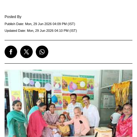
Posted By
Publish Date:
Mon, 29 Jun 2026 04:09 PM (IST)
Updated Date:
Mon, 29 Jun 2026 04:10 PM (IST)