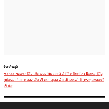
ਇਹ ਵੀ ਪੜ੍ਹੋ
Mansa News: ਗਿੱਧਾ ਕੋਚ ਪਾਲ ਸਿੰਘ ਸਮਾਓਂ ਨੇ ਦਿੱਤਾ ਵਿਵਾਦਿਤ ਬਿਆਨ, ਸਿੱਧੂ
ਮੂਸੇਵਾਲਾ ਦੀ ਮਾਤਾ ਚਰਨ ਕੌਰ ਦੀ ਮਾਤਾ ਗੁਜਰ ਕੌਰ ਜੀ ਨਾਲ ਕੀਤੀ ਤੁਲਨਾ; ਕਾਰਵਾਈ
ਦੀ ਮੰਗ