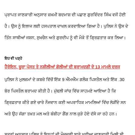
ਪ੍ਰਾਪਤ ਜਾਣਕਾਰੀ ਅਨੁਸਾਰ ਜ਼ਖ਼ਮੀ ਬਦਮਾਸ਼ ਦੀ ਪਛਾਣ ਗੁਰਵਿੰਦਰ ਸਿੰਘ ਵਜੋਂ ਹੋਈ
ਹੈ। ਉਸ ਨੂੰ ਇਲਾਜ ਲਈ ਹਸਪਤਾਲ ਦਾਖਲ ਕਰਵਾਇਆ ਗਿਆ ਹੈ। ਪੁਲਿਸ ਨੇ ਉਸ ਦੇ
ਤਿੰਨ ਸਾਥੀਆਂ ਜਸ਼ਨ, ਸੁਖਚੈਨ ਅਤੇ ਗੁਰਦੀਪ ਨੂੰ ਵੀ ਮੌਕੇ ਤੋਂ ਗ੍ਰਿਫ਼ਤਾਰ ਕਰ ਲਿਆ।
ਇਹ ਵੀ ਪੜ੍ਹੋ
ਹੈਰੋਇਨ, ਚੂਰਾ ਪੋਸਤ ਤੇ ਨਸ਼ੀਲੀਆਂ ਗੋਲੀਆਂ ਦੀ ਬਰਾਮਦਗੀ ਦੇ 13 ਮਾਮਲੇ ਦਰਜ
ਪੁਲਿਸ ਨੇ ਮੁਲਜ਼ਮਾਂ ਦੇ ਕਬਜ਼ੇ ਵਿੱਚੋਂ ਇੱਕ 9 ਐੱਮਐੱਮ ਗਲੌਕ ਪਿਸਤੌਲ ਅਤੇ ਇੱਕ .30
ਬੋਰ ਪਿਸਤੌਲ ਬਰਾਮਦ ਕੀਤੀ ਹੈ। ਮੁੱਢਲੀ ਜਾਂਚ ਵਿੱਚ ਸਾਹਮਣੇ ਆਇਆ ਹੈ ਕਿ
ਗ੍ਰਿਫ਼ਤਾਰ ਕੀਤੇ ਗਏ ਚਾਰੇ ਨੌਜਵਾਨ ਕਈ ਅਪਰਾਧਿਕ ਮਾਮਲਿਆਂ ਵਿੱਚ ਲੋੜੀਂਦੇ ਸਨ
ਅਤੇ ਉਹ ਜੱਗਾ ਤਖ਼ਤ ਮਲ ਅਤੇ ਬੰਬੀਹਾ ਗੈਂਗ ਨਾਲ ਜੁੜੇ ਹੋਏ ਦੱਸੇ ਜਾ ਰਹੇ ਹਨ।
ਸੂਤਰਾਂ ਅਨੁਸਾਰ ਪੁਲਿਸ ਨੂੰ ਇਨ੍ਹਾਂ ਦੀ ਮੌਜੂਦਗੀ ਬਾਰੇ ਖ਼ੁਫ਼ੀਆ ਜਾਣਕਾਰੀ ਮਿਲੀ ਸੀ,