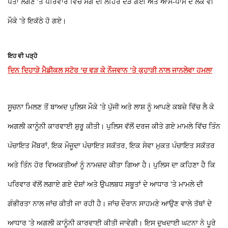
ਪਤਾ ਲੱਗਣ 'ਤੇ ਪਰਿਵਾਰ ਵਿੱਚ ਸੋਗ ਦੀ ਲਹਿਰ ਦੌੜ ਗਈ ਅਤੇ ਆਸ-ਪਾਸ ਦੇ ਲੋਕ ਵੀ
ਮੌਕੇ 'ਤੇ ਇਕੱਠੇ ਹੋ ਗਏ।
ਇਹ ਵੀ ਪੜ੍ਹੋ
ਦਿਨ ਦਿਹਾੜੇ ਮੈਡੀਕਲ ਸਟੋਰ ’ਚ ਵੜ ਕੇ ਨੌਜਵਾਨ ’ਤੇ ਕੁਹਾੜੀ ਨਾਲ ਜਾਨਲੇਵਾ ਹਮਲਾ
ਸੂਚਨਾ ਮਿਲਣ ਤੋਂ ਬਾਅਦ ਪੁਲਿਸ ਮੌਕੇ 'ਤੇ ਪੁੱਜੀ ਅਤੇ ਲਾਸ਼ ਨੂੰ ਆਪਣੇ ਕਬਜ਼ੇ ਵਿੱਚ ਲੈ ਕੇ
ਅਗਲੀ ਕਾਨੂੰਨੀ ਕਾਰਵਾਈ ਸ਼ੁਰੂ ਕੀਤੀ। ਪੁਲਿਸ ਵੱਲੋਂ ਦਰਜ ਕੀਤੇ ਗਏ ਮਾਮਲੇ ਵਿੱਚ ਤਿੰਨ
ਪੰਚਾਇਤ ਮੈਂਬਰਾਂ, ਇਕ ਮੌਜੂਦਾ ਪੰਚਾਇਤ ਸਕੱਤਰ, ਇਕ ਸੇਵਾ ਮੁਕਤ ਪੰਚਾਇਤ ਸਕੱਤਰ
ਅਤੇ ਤਿੰਨ ਹੋਰ ਵਿਅਕਤੀਆਂ ਨੂੰ ਨਾਮਜ਼ਦ ਕੀਤਾ ਗਿਆ ਹੈ। ਪੁਲਿਸ ਦਾ ਕਹਿਣਾ ਹੈ ਕਿ
ਪਰਿਵਾਰ ਵੱਲੋਂ ਲਗਾਏ ਗਏ ਦੋਸ਼ਾਂ ਅਤੇ ਉਪਲਬਧ ਸਬੂਤਾਂ ਦੇ ਆਧਾਰ 'ਤੇ ਮਾਮਲੇ ਦੀ
ਗੰਭੀਰਤਾ ਨਾਲ ਜਾਂਚ ਕੀਤੀ ਜਾ ਰਹੀ ਹੈ। ਜਾਂਚ ਦੌਰਾਨ ਸਾਹਮਣੇ ਆਉਣ ਵਾਲੇ ਤੱਥਾਂ ਦੇ
ਆਧਾਰ 'ਤੇ ਅਗਲੀ ਕਾਨੂੰਨੀ ਕਾਰਵਾਈ ਕੀਤੀ ਜਾਵੇਗੀ। ਇਸ ਦੁਖਦਾਈ ਘਟਨਾ ਨੇ ਪੂਰੇ