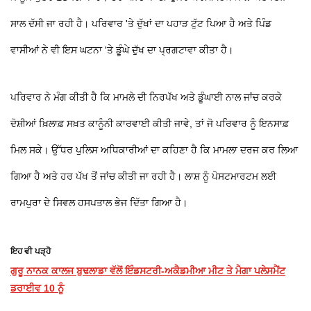
ਸਾਲ ਦੱਸੀ ਜਾ ਰਹੀ ਹੈ। ਪਰਿਵਾਰ 'ਤੇ ਦੁੱਖਾਂ ਦਾ ਪਹਾੜ ਟੁੱਟ ਪਿਆ ਹੈ ਅਤੇ ਪਿੰਡ
ਵਾਸੀਆਂ ਨੇ ਵੀ ਇਸ ਘਟਨਾ 'ਤੇ ਡੂੰਘੇ ਦੁੱਖ ਦਾ ਪ੍ਰਗਟਾਵਾ ਕੀਤਾ ਹੈ।
ਪਰਿਵਾਰ ਨੇ ਮੰਗ ਕੀਤੀ ਹੈ ਕਿ ਮਾਮਲੇ ਦੀ ਨਿਰਪੱਖ ਅਤੇ ਡੂੰਘਾਈ ਨਾਲ ਜਾਂਚ ਕਰਕੇ
ਦੋਸ਼ੀਆਂ ਖ਼ਿਲਾਫ਼ ਸਖ਼ਤ ਕਾਨੂੰਨੀ ਕਾਰਵਾਈ ਕੀਤੀ ਜਾਵੇ, ਤਾਂ ਜੋ ਪਰਿਵਾਰ ਨੂੰ ਇਨਸਾਫ਼
ਮਿਲ ਸਕੇ। ਉੱਧਰ ਪੁਲਿਸ ਅਧਿਕਾਰੀਆਂ ਦਾ ਕਹਿਣਾ ਹੈ ਕਿ ਮਾਮਲਾ ਦਰਜ ਕਰ ਲਿਆ
ਗਿਆ ਹੈ ਅਤੇ ਹਰ ਪੱਖ ਤੋਂ ਜਾਂਚ ਕੀਤੀ ਜਾ ਰਹੀ ਹੈ। ਲਾਸ਼ ਨੂੰ ਪੋਸਟਮਾਰਟਮ ਲਈ
ਰਾਮਪੁਰਾ ਦੇ ਸਿਵਲ ਹਸਪਤਾਲ ਭੇਜ ਦਿੱਤਾ ਗਿਆ ਹੈ।
ਇਹ ਵੀ ਪੜ੍ਹੋ
ਗੁਰੂ ਨਾਨਕ ਕਾਲਜ ਬੁਢਲਾਡਾ ਵੱਲੋਂ ਇੰਡਸਟਰੀ-ਅਕੈਡਮੀਆ ਮੀਟ ਤੇ ਮੈਗਾ ਪਲੇਸਮੈਂਟ
ਡਰਾਈਵ 10 ਨੂੰ