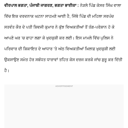
ਵੀਰਪਾਲ ਭਗਤਾ, ਪੰਜਾਬੀ ਜਾਗਰਣ, ਭਗਤਾ ਭਾਈਕਾ :
ਨੇੜਲੇ ਪਿੰਡ ਕੇਸਰ ਸਿੰਘ ਵਾਲਾ
ਵਿੱਚ ਇਕ ਦਰਦਨਾਕ ਘਟਨਾ ਸਾਹਮਣੇ ਆਈ ਹੈ, ਜਿੱਥੇ ਪਿੰਡ ਦੀ ਮਹਿਲਾ ਸਰਪੰਚ
ਸਤਵੰਤ ਕੌਰ ਦੇ ਪਤੀ ਸ਼ਿਵਜੀ ਕੁਮਾਰ ਨੇ ਕੁੱਝ ਵਿਅਕਤੀਆਂ ਤੋਂ ਤੰਗ-ਪਰੇਸ਼ਾਨ ਹੋ ਕੇ
ਆਪਣੇ ਘਰ ’ਚ ਫਾਹਾ ਲਗਾ ਕੇ ਖੁਦਕੁਸ਼ੀ ਕਰ ਲਈ। ਇਸ ਮਾਮਲੇ ਵਿੱਚ ਪੁਲਿਸ ਨੇ
ਪਰਿਵਾਰ ਦੀ ਸ਼ਿਕਾਇਤ ਦੇ ਆਧਾਰ 'ਤੇ ਅੱਠ ਵਿਅਕਤੀਆਂ ਖ਼ਿਲਾਫ਼ ਖੁਦਕੁਸ਼ੀ ਲਈ
ਉਕਸਾਉਣ ਸਮੇਤ ਹੋਰ ਸਬੰਧਤ ਧਾਰਾਵਾਂ ਤਹਿਤ ਕੇਸ ਦਰਜ ਕਰਕੇ ਜਾਂਚ ਸ਼ੁਰੂ ਕਰ ਦਿੱਤੀ
ਹੈ।