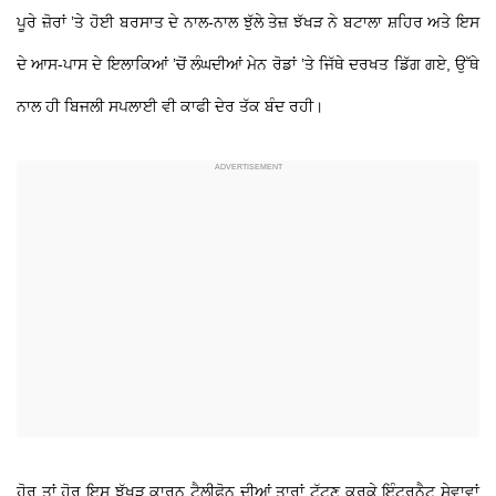
ਪੂਰੇ ਜ਼ੋਰਾਂ ’ਤੇ ਹੋਈ ਬਰਸਾਤ ਦੇ ਨਾਲ-ਨਾਲ ਝੁੱਲੇ ਤੇਜ਼ ਝੱਖੜ ਨੇ ਬਟਾਲਾ ਸ਼ਹਿਰ ਅਤੇ ਇਸ
ਦੇ ਆਸ-ਪਾਸ ਦੇ ਇਲਾਕਿਆਂ ’ਚੋਂ ਲੰਘਦੀਆਂ ਮੇਨ ਰੋਡਾਂ ’ਤੇ ਜਿੱਥੇ ਦਰਖਤ ਡਿੱਗ ਗਏ, ਉੱਥੇ
ਨਾਲ ਹੀ ਬਿਜਲੀ ਸਪਲਾਈ ਵੀ ਕਾਫੀ ਦੇਰ ਤੱਕ ਬੰਦ ਰਹੀ।
ਹੋਰ ਤਾਂ ਹੋਰ ਇਸ ਝੱਖੜ ਕਾਰਨ ਟੈਲੀਫੋਨ ਦੀਆਂ ਤਾਰਾਂ ਟੁੱਟਣ ਕਰਕੇ ਇੰਟਰਨੈਟ ਸੇਵਾਵਾਂ