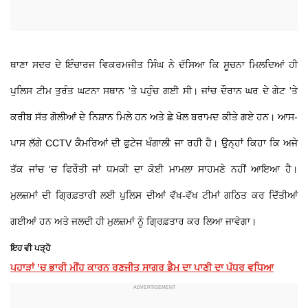
ਥਾਣਾ ਸਦਰ ਦੇ ਇੰਚਾਰਜ ਵਿਕਰਮਜੀਤ ਸਿੰਘ ਨੇ ਦੱਸਿਆ ਕਿ ਸੂਚਨਾ ਮਿਲਦਿਆਂ ਹੀ
ਪੁਲਿਸ ਟੀਮ ਤੁਰੰਤ ਘਟਨਾ ਸਥਾਨ 'ਤੇ ਪਹੁੰਚ ਗਈ ਸੀ। ਜਾਂਚ ਦੌਰਾਨ ਘਰ ਦੇ ਗੇਟ 'ਤੇ
ਕਰੀਬ ਸੱਤ ਗੋਲੀਆਂ ਦੇ ਨਿਸ਼ਾਨ ਮਿਲੇ ਹਨ ਅਤੇ ਛੇ ਖੋਲ ਬਰਾਮਦ ਕੀਤੇ ਗਏ ਹਨ। ਆਸ-
ਪਾਸ ਲੱਗੇ CCTV ਕੈਮਰਿਆਂ ਦੀ ਫੁਟੇਜ ਖੰਗਾਲੀ ਜਾ ਰਹੀ ਹੈ। ਉਨ੍ਹਾਂ ਕਿਹਾ ਕਿ ਅਜੇ
ਤੱਕ ਜਾਂਚ 'ਚ ਫਿਰੌਤੀ ਜਾਂ ਧਮਕੀ ਦਾ ਕੋਈ ਮਾਮਲਾ ਸਾਹਮਣੇ ਨਹੀਂ ਆਇਆ ਹੈ।
ਮੁਲਜ਼ਮਾਂ ਦੀ ਗ੍ਰਿਫ਼ਤਾਰੀ ਲਈ ਪੁਲਿਸ ਦੀਆਂ ਵੱਖ-ਵੱਖ ਟੀਮਾਂ ਗਠਿਤ ਕਰ ਦਿੱਤੀਆਂ
ਗਈਆਂ ਹਨ ਅਤੇ ਜਲਦੀ ਹੀ ਮੁਲਜ਼ਮਾਂ ਨੂੰ ਗ੍ਰਿਫ਼ਤਾਰ ਕਰ ਲਿਆ ਜਾਵੇਗਾ।
ਇਹ ਵੀ ਪੜ੍ਹੋ
ਪਹਾੜਾਂ ’ਚ ਭਾਰੀ ਮੀਂਹ ਕਾਰਨ ਰਣਜੀਤ ਸਾਗਰ ਡੈਮ ਦਾ ਪਾਣੀ ਦਾ ਪੱਧਰ ਵਧਿਆ