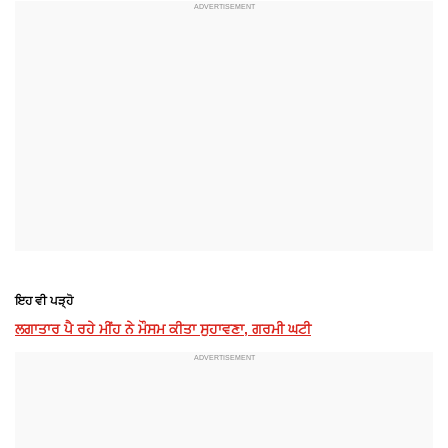
ਇਹ ਵੀ ਪੜ੍ਹੋ
ਲਗਾਤਾਰ ਪੈ ਰਹੇ ਮੀਂਹ ਨੇ ਮੌਸਮ ਕੀਤਾ ਸੁਹਾਵਣਾ, ਗਰਮੀ ਘਟੀ