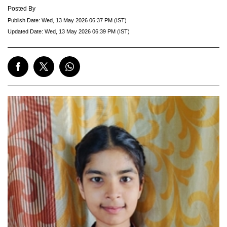
Posted By
Publish Date:
Wed, 13 May 2026 06:37 PM (IST)
Updated Date:
Wed, 13 May 2026 06:39 PM (IST)