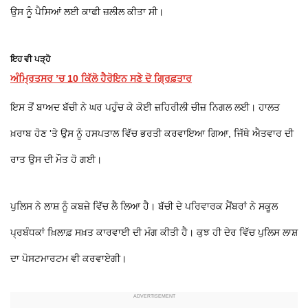
ਉਸ ਨੂੰ ਪੈਸਿਆਂ ਲਈ ਕਾਫੀ ਜ਼ਲੀਲ ਕੀਤਾ ਸੀ।
ਇਹ ਵੀ ਪੜ੍ਹੋ
ਅੰਮ੍ਰਿਤਸਰ ’ਚ 10 ਕਿੱਲੋ ਹੈਰੋਇਨ ਸਣੇ ਦੋ ਗ੍ਰਿਫ਼ਤਾਰ
ਇਸ ਤੋਂ ਬਾਅਦ ਬੱਚੀ ਨੇ ਘਰ ਪਹੁੰਚ ਕੇ ਕੋਈ ਜ਼ਹਿਰੀਲੀ ਚੀਜ਼ ਨਿਗਲ ਲਈ। ਹਾਲਤ
ਖ਼ਰਾਬ ਹੋਣ 'ਤੇ ਉਸ ਨੂੰ ਹਸਪਤਾਲ ਵਿੱਚ ਭਰਤੀ ਕਰਵਾਇਆ ਗਿਆ, ਜਿੱਥੇ ਐਤਵਾਰ ਦੀ
ਰਾਤ ਉਸ ਦੀ ਮੌਤ ਹੋ ਗਈ।
ਪੁਲਿਸ ਨੇ ਲਾਸ਼ ਨੂੰ ਕਬਜ਼ੇ ਵਿੱਚ ਲੈ ਲਿਆ ਹੈ। ਬੱਚੀ ਦੇ ਪਰਿਵਾਰਕ ਮੈਂਬਰਾਂ ਨੇ ਸਕੂਲ
ਪ੍ਰਬੰਧਕਾਂ ਖ਼ਿਲਾਫ਼ ਸਖ਼ਤ ਕਾਰਵਾਈ ਦੀ ਮੰਗ ਕੀਤੀ ਹੈ। ਕੁਝ ਹੀ ਦੇਰ ਵਿੱਚ ਪੁਲਿਸ ਲਾਸ਼
ਦਾ ਪੋਸਟਮਾਰਟਮ ਵੀ ਕਰਵਾਏਗੀ।