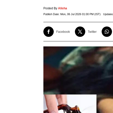
Posted By
Alisha
Publish Date:
Mon, 06 Jul 2026 01:00 PM (IST)
Update
Facebook
Twitter