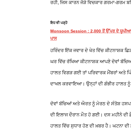
ਰਹੀ, ਜਿਸ ਕਾਰਨ ਜੋੜੇ ਵਿਚਕਾਰ ਗਰਮਾ-ਗਰਮ ਬ
ਇਹ ਵੀ ਪੜ੍ਹੋ
Monsoon Session : 2,000 ਤੋਂ ਉੱਪਰ ਦੇ ਯੂਪੀਆਈ ਲ
ਪਾਸ
ਹਰਿੰਦਰ ਇੱਕ ਜਵਾਰ ਦੇ ਖੇਤ ਵਿੱਚ ਕੀਟਨਾਸ਼ਕ ਛਿ
ਘਰ ਵਿੱਚ ਰੱਖਿਆ ਕੀਟਨਾਸ਼ਕ ਆਪਣੇ ਦੋਵਾਂ ਬੱਚਿਆਂ 
ਹਾਲਤ ਵਿਗੜ ਗਈ ਤਾਂ ਪਰਿਵਾਰਕ ਮੈਂਬਰਾਂ ਅਤੇ ਪਿੰਡ
ਦਾਖਲ ਕਰਵਾਇਆ। ਉਨ੍ਹਾਂ ਦੀ ਗੰਭੀਰ ਹਾਲਤ ਨੂੰ ਵ
ਦੋਵਾਂ ਬੱਚਿਆਂ ਅਤੇ ਔਰਤ ਨੂੰ ਮੇਰਠ ਦੇ ਸੰਤੋਸ਼
ਦੀ ਇਲਾਜ ਦੌਰਾਨ ਮੌਤ ਹੋ ਗਈ। ਦਸ ਮਹੀਨੇ ਦੀ ਡੌ
ਹਾਲਤ ਵਿੱਚ ਸੁਧਾਰ ਹੋਣ ਦੀ ਖ਼ਬਰ ਹੈ। ਘਟਨਾ ਦੀ 