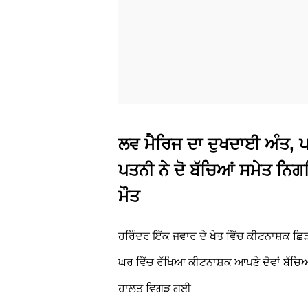
ਲਵ ਮੈਰਿਜ ਦਾ ਦੁਖਦਾਈ ਅੰਤ, ਪਤੀ
ਪਤਨੀ ਨੇ ਦੋ ਬੱਚਿਆਂ ਸਮੇਤ ਨਿ
ਮੌਤ
ਹਰਿੰਦਰ ਇੱਕ ਜਵਾਰ ਦੇ ਖੇਤ ਵਿੱਚ ਕੀਟਨਾਸ਼ਕ ਛਿ
ਘਰ ਵਿੱਚ ਰੱਖਿਆ ਕੀਟਨਾਸ਼ਕ ਆਪਣੇ ਦੋਵਾਂ ਬੱਚਿਆਂ 
ਹਾਲਤ ਵਿਗੜ ਗਈ