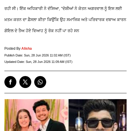
ਰਹੀ ਸੀ। ਇੱਕ ਅਧਿਕਾਰੀ ਨੇ ਦੱਸਿਆ, "ਦੋਸ਼ੀਆਂ ਨੇ ਕੇਤਨ ਅਗਰਵਾਲ ਨੂੰ ਇਸ ਲਈ
ਖ਼ਤਮ ਕਰਨ ਦਾ ਫ਼ੈਸਲਾ ਕੀਤਾ ਕਿਉਂਕਿ ਉਹ ਸਮਾਜਿਕ ਅਤੇ ਪਰਿਵਾਰਕ ਦਬਾਅ ਕਾਰਨ
ਗੋਇਲ ਦੇ ਤੈਅ ਹੋਏ ਵਿਆਹ ਨੂੰ ਰੋਕ ਨਹੀਂ ਪਾ ਰਹੇ ਸਨ
Posted By
Alisha
Publish Date:
Sun, 28 Jun 2026 11:02 AM (IST)
Updated Date:
Sun, 28 Jun 2026 11:09 AM (IST)