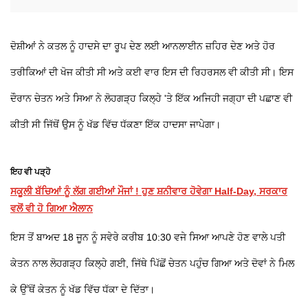
ਦੋਸ਼ੀਆਂ ਨੇ ਕਤਲ ਨੂੰ ਹਾਦਸੇ ਦਾ ਰੂਪ ਦੇਣ ਲਈ ਆਨਲਾਈਨ ਜ਼ਹਿਰ ਦੇਣ ਅਤੇ ਹੋਰ
ਤਰੀਕਿਆਂ ਦੀ ਖੋਜ ਕੀਤੀ ਸੀ ਅਤੇ ਕਈ ਵਾਰ ਇਸ ਦੀ ਰਿਹਰਸਲ ਵੀ ਕੀਤੀ ਸੀ। ਇਸ
ਦੌਰਾਨ ਚੇਤਨ ਅਤੇ ਸਿਆ ਨੇ ਲੋਹਗੜ੍ਹ ਕਿਲ੍ਹੇ 'ਤੇ ਇੱਕ ਅਜਿਹੀ ਜਗ੍ਹਾ ਦੀ ਪਛਾਣ ਵੀ
ਕੀਤੀ ਸੀ ਜਿੱਥੋਂ ਉਸ ਨੂੰ ਖੱਡ ਵਿੱਚ ਧੱਕਣਾ ਇੱਕ ਹਾਦਸਾ ਜਾਪੇਗਾ।
ਇਹ ਵੀ ਪੜ੍ਹੋ
ਸਕੂਲੀ ਬੱਚਿਆਂ ਨੂੰ ਲੱਗ ਗਈਆਂ ਮੌਜਾਂ ! ਹੁਣ ਸ਼ਨੀਵਾਰ ਹੋਵੇਗਾ Half-Day, ਸਰਕਾਰ
ਵਲੋਂ ਵੀ ਹੋ ਗਿਆ ਐਲਾਨ
ਇਸ ਤੋਂ ਬਾਅਦ 18 ਜੂਨ ਨੂੰ ਸਵੇਰੇ ਕਰੀਬ 10:30 ਵਜੇ ਸਿਆ ਆਪਣੇ ਹੋਣ ਵਾਲੇ ਪਤੀ
ਕੇਤਨ ਨਾਲ ਲੋਹਗੜ੍ਹ ਕਿਲ੍ਹੇ ਗਈ, ਜਿੱਥੇ ਪਿੱਛੋਂ ਚੇਤਨ ਪਹੁੰਚ ਗਿਆ ਅਤੇ ਦੋਵਾਂ ਨੇ ਮਿਲ
ਕੇ ਉੱਥੋਂ ਕੇਤਨ ਨੂੰ ਖੱਡ ਵਿੱਚ ਧੱਕਾ ਦੇ ਦਿੱਤਾ।