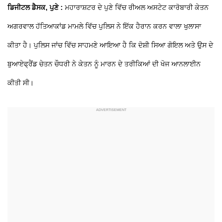
ਡਿਜੀਟਲ ਡੈਸਕ, ਪੁਣੇ :
ਮਹਾਰਾਸ਼ਟਰ ਦੇ ਪੁਣੇ ਵਿੱਚ ਰੀਅਲ ਅਸਟੇਟ ਕਾਰੋਬਾਰੀ ਕੇਤਨ
ਅਗਰਵਾਲ ਹੱਤਿਆਕਾਂਡ ਮਾਮਲੇ ਵਿੱਚ ਪੁਲਿਸ ਨੇ ਇੱਕ ਹੈਰਾਨ ਕਰਨ ਵਾਲਾ ਖੁਲਾਸਾ
ਕੀਤਾ ਹੈ। ਪੁਲਿਸ ਜਾਂਚ ਵਿੱਚ ਸਾਹਮਣੇ ਆਇਆ ਹੈ ਕਿ ਦੋਸ਼ੀ ਸਿਆ ਗੋਇਲ ਅਤੇ ਉਸ ਦੇ
ਬੁਆਏਫ੍ਰੈਂਡ ਚੇਤਨ ਚੌਧਰੀ ਨੇ ਕੇਤਨ ਨੂੰ ਮਾਰਨ ਦੇ ਤਰੀਕਿਆਂ ਦੀ ਖੋਜ ਆਨਲਾਈਨ
ਕੀਤੀ ਸੀ।