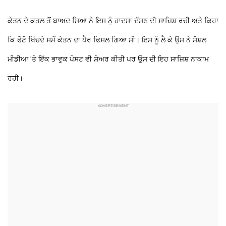
ਕੇਤਨ ਦੇ ਕਤਲ ਤੋਂ ਬਾਅਦ ਸਿਆ ਨੇ ਇਸ ਨੂੰ ਹਾਦਸਾ ਦੱਸਣ ਦੀ ਸਾਜ਼ਿਸ਼ ਰਚੀ ਅਤੇ ਕਿਹਾ
ਕਿ ਫੋਟੋ ਖਿੱਚਦੇ ਸਮੇਂ ਕੇਤਨ ਦਾ ਪੈਰ ਫਿਸਲ ਗਿਆ ਸੀ। ਇਸ ਨੂੰ ਲੈ ਕੇ ਉਸ ਨੇ ਸੋਸ਼ਲ
ਮੀਡੀਆ 'ਤੇ ਇੱਕ ਭਾਵੁਕ ਪੋਸਟ ਵੀ ਸ਼ੇਅਰ ਕੀਤੀ ਪਰ ਉਸ ਦੀ ਇਹ ਸਾਜ਼ਿਸ਼ ਨਾਕਾਮ
ਰਹੀ।