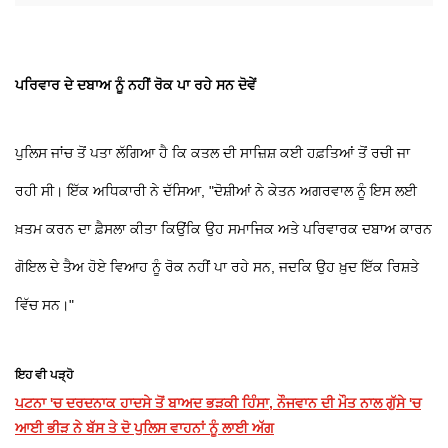
ਪਰਿਵਾਰ ਦੇ ਦਬਾਅ ਨੂੰ ਨਹੀਂ ਰੋਕ ਪਾ ਰਹੇ ਸਨ ਦੋਵੇਂ
ਪੁਲਿਸ ਜਾਂਚ ਤੋਂ ਪਤਾ ਲੱਗਿਆ ਹੈ ਕਿ ਕਤਲ ਦੀ ਸਾਜ਼ਿਸ਼ ਕਈ ਹਫ਼ਤਿਆਂ ਤੋਂ ਰਚੀ ਜਾ
ਰਹੀ ਸੀ। ਇੱਕ ਅਧਿਕਾਰੀ ਨੇ ਦੱਸਿਆ, "ਦੋਸ਼ੀਆਂ ਨੇ ਕੇਤਨ ਅਗਰਵਾਲ ਨੂੰ ਇਸ ਲਈ
ਖ਼ਤਮ ਕਰਨ ਦਾ ਫ਼ੈਸਲਾ ਕੀਤਾ ਕਿਉਂਕਿ ਉਹ ਸਮਾਜਿਕ ਅਤੇ ਪਰਿਵਾਰਕ ਦਬਾਅ ਕਾਰਨ
ਗੋਇਲ ਦੇ ਤੈਅ ਹੋਏ ਵਿਆਹ ਨੂੰ ਰੋਕ ਨਹੀਂ ਪਾ ਰਹੇ ਸਨ, ਜਦਕਿ ਉਹ ਖ਼ੁਦ ਇੱਕ ਰਿਸ਼ਤੇ
ਵਿੱਚ ਸਨ।"
ਇਹ ਵੀ ਪੜ੍ਹੋ
ਪਟਨਾ 'ਚ ਦਰਦਨਾਕ ਹਾਦਸੇ ਤੋਂ ਬਾਅਦ ਭੜਕੀ ਹਿੰਸਾ, ਨੌਜਵਾਨ ਦੀ ਮੌਤ ਨਾਲ ਗੁੱਸੇ 'ਚ
ਆਈ ਭੀੜ ਨੇ ਬੱਸ ਤੇ ਦੋ ਪੁਲਿਸ ਵਾਹਨਾਂ ਨੂੰ ਲਾਈ ਅੱਗ