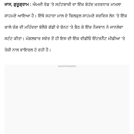
ਜਾਸ, ਗੁਰੂਗ੍ਰਾਮ :
ਐਮਜੀ ਰੋਡ 'ਤੇ ਸਟੰਟਬਾਜ਼ੀ ਦਾ ਇੱਕ ਬੇਹੱਦ ਖ਼ਤਰਨਾਕ ਮਾਮਲਾ
ਸਾਹਮਣੇ ਆਇਆ ਹੈ। ਇੱਥੇ ਸਹਾਰਾ ਮਾਲ ਦੇ ਬਿਲਕੁਲ ਸਾਹਮਣੇ ਸਰਵਿਸ ਲੇਨ 'ਤੇ ਇੱਕ
ਕਾਲੇ ਰੰਗ ਦੀ ਮਹਿੰਦਰਾ ਬੋਲੈਰੋ ਗੱਡੀ ਦੇ ਬੋਨਟ 'ਤੇ ਬੈਠ ਕੇ ਇੱਕ ਨੌਜਵਾਨ ਨੇ ਜਾਨਲੇਵਾ
ਸਟੰਟ ਕੀਤਾ। ਮੰਗਲਵਾਰ ਸਵੇਰ ਤੋਂ ਹੀ ਇਸ ਦੀ ਇੱਕ ਵੀਡੀਓ ਇੰਟਰਨੈੱਟ ਮੀਡੀਆ 'ਤੇ
ਤੇਜ਼ੀ ਨਾਲ ਵਾਇਰਲ ਹੋ ਰਹੀ ਹੈ।