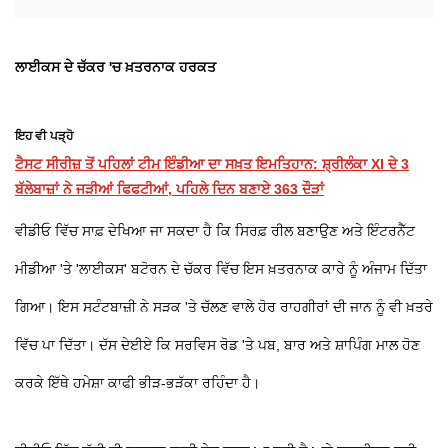
ਲਾਈਕਸ ਦੇ ਚੱਕਰ 'ਚ ਖ਼ਤਰਨਾਕ ਹਰਕਤ
ਇਹ ਵੀ ਪੜ੍ਹੋ
ਟੈਸਟ ਸੀਰੀਜ਼ ਤੋਂ ਪਹਿਲਾਂ ਟੀਮ ਇੰਡੀਆ ਦਾ ਸਖ਼ਤ ਇਮਤਿਹਾਨ: ਸ਼੍ਰੀਲੰਕਾ XI ਦੇ 3
ਬੱਲੇਬਾਜ਼ਾਂ ਨੇ ਜੜੀਆਂ ਫਿਫਟੀਆਂ, ਪਹਿਲੇ ਦਿਨ ਬਣਾਏ 363 ਦੌੜਾਂ
ਵੀਡੀਓ ਵਿੱਚ ਸਾਫ਼ ਦੇਖਿਆ ਜਾ ਸਕਦਾ ਹੈ ਕਿ ਸਿਰਫ਼ ਰੀਲ ਬਣਾਉਣ ਅਤੇ ਇੰਟਰਨੈੱਟ
ਮੀਡੀਆ 'ਤੇ 'ਲਾਈਕਸ' ਬਟੋਰਨ ਦੇ ਚੱਕਰ ਵਿੱਚ ਇਸ ਖ਼ਤਰਨਾਕ ਕਾਰੇ ਨੂੰ ਅੰਜਾਮ ਦਿੱਤਾ
ਗਿਆ। ਇਸ ਸਟੰਟਬਾਜ਼ੀ ਨੇ ਸੜਕ 'ਤੇ ਚੱਲਣ ਵਾਲੇ ਹੋਰ ਰਾਹਗੀਰਾਂ ਦੀ ਜਾਨ ਨੂੰ ਵੀ ਖ਼ਤਰੇ
ਵਿੱਚ ਪਾ ਦਿੱਤਾ। ਦੱਸ ਦੇਈਏ ਕਿ ਸਰਵਿਸ ਰੋਡ 'ਤੇ ਪਬ, ਬਾਰ ਅਤੇ ਸ਼ਾਪਿੰਗ ਮਾਲ ਹੋਣ
ਕਰਕੇ ਇੱਥੇ ਹਮੇਸ਼ਾ ਕਾਫੀ ਭੀੜ-ਭੜੱਕਾ ਰਹਿੰਦਾ ਹੈ।