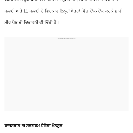
ਜੁਲਾਈ ਅਤੇ 11 ਜੁਲਾਈ ਦੇ ਵਿਚਕਾਰ ਇਨ੍ਹਾਂ ਖੇਤਰਾਂ ਵਿੱਚ ਇੱਕ-ਇੱਕ ਕਰਕੇ ਭਾਰੀ
ਮੀਂਹ ਪੈਣ ਦੀ ਚਿਤਾਵਨੀ ਵੀ ਦਿੱਤੀ ਹੈ।
ਰਾਜਸਥਾਨ 'ਚ ਸਰਗਰਮ ਹੋਵੇਗਾ ਮੌਨਸੂਨ