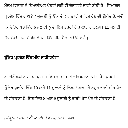
ਮੌਸਮ ਵਿਭਾਗ ਨੇ ਹਿਮਾਲੀਅਨ ਖੇਤਰਾਂ ਲਈ ਵੀ ਚੇਤਾਵਨੀ ਜਾਰੀ ਕੀਤੀ ਹੈ। ਹਿਮਾਚਲ
ਪ੍ਰਦੇਸ਼ ਵਿੱਚ 6 ਅਤੇ 7 ਜੁਲਾਈ ਨੂੰ ਇੱਕ-ਦੋ ਵਾਰ ਭਾਰੀ ਬਾਰਿਸ਼ ਹੋਣ ਦੀ ਉਮੀਦ ਹੈ, ਜਦੋਂ
ਕਿ ਉੱਤਰਾਖੰਡ ਵਿੱਚ 6 ਜੁਲਾਈ ਨੂੰ ਵੀ ਇਸੇ ਤਰ੍ਹਾਂ ਦੇ ਹਾਲਾਤ ਰਹਿਣਗੇ। 11 ਜੁਲਾਈ
ਤੱਕ ਦੋਵਾਂ ਰਾਜਾਂ ਦੇ ਵੱਡੇ ਖੇਤਰਾਂ ਵਿੱਚ ਮੀਂਹ ਪੈਣ ਦੀ ਉਮੀਦ ਹੈ।
ਉੱਤਰ ਪ੍ਰਦੇਸ਼ ਵਿੱਚ ਮੀਂਹ ਜਾਰੀ ਰਹੇਗਾ
ਆਈਐਮਡੀ ਨੇ ਉੱਤਰ ਪ੍ਰਦੇਸ਼ ਵਿੱਚ ਵੀ ਮੀਂਹ ਦੀ ਭਵਿੱਖਬਾਣੀ ਕੀਤੀ ਹੈ। ਪੂਰਬੀ
ਉੱਤਰ ਪ੍ਰਦੇਸ਼ ਵਿੱਚ 10 ਅਤੇ 11 ਜੁਲਾਈ ਨੂੰ ਇੱਕ-ਦੋ ਥਾਵਾਂ 'ਤੇ ਬਹੁਤ ਭਾਰੀ ਮੀਂਹ ਪੈਣ
ਦੀ ਸੰਭਾਵਨਾ ਹੈ, ਜਿਸ ਵਿੱਚ 8 ਅਤੇ 9 ਜੁਲਾਈ ਨੂੰ ਭਾਰੀ ਮੀਂਹ ਪੈਣ ਦੀ ਸੰਭਾਵਨਾ ਹੈ।
(ਨਿਊਜ਼ ਏਜੰਸੀ ਏਐਨਆਈ ਤੋਂ ਇਨਪੁਟਸ ਦੇ ਨਾਲ)