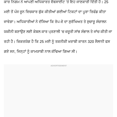
ਕਾਰ ਨਿਗਮ ਨੇ ਆਪਣੀ ਅਧਿਕਾਰਤ ਵੈਬਸਾਈਟ ’ਤੇ ਇਹ ਜਾਣਕਾਰੀ ਦਿੱਤੀ ਹੈ। 25
ਮਈ ਤੋਂ ਪੰਜ ਜੂਨ ਵਿਚਕਾਰ ਬੁੱਕ ਕੀਤੀਆਂ ਗਈਆਂ ਟਿਕਟਾਂ ਦਾ ਪੂਰਾ ਰਿਫੰਡ ਕੀਤਾ
ਜਾਵੇਗਾ। ਅਧਿਕਾਰੀਆਂ ਨੇ ਦੱਸਿਆ ਕਿ ਰੋਪ-ਵੇ ਦਾ ਸੁਰੱਖਿਅਤ ਤੇ ਸੁਚਾਰੂ ਸੰਚਾਲਨ
ਯਕੀਨੀ ਬਣਾਉਣ ਲਈ ਕੇਬਲ ਕਾਰ ਪ੍ਰਣਾਲੀ ’ਚ ਜ਼ਰੂਰੀ ਸਾਂਭ ਸੰਭਾਲ ਤੇ ਜਾਂਚ ਕੀਤੀ ਜਾ
ਰਹੀ ਹੈ। ਜ਼ਿਕਰਯੋਗ ਹੈ ਕਿ 25 ਮਈ ਨੂੰ ਤਕਨੀਕੀ ਖ਼ਰਾਬੀ ਕਾਰਨ 320 ਸੈਲਾਨੀ ਫਸ
ਗਏ ਸਨ, ਜਿਨ੍ਹਾਂ ਨੂੰ ਕਾਮਯਾਬੀ ਨਾਲ ਕੱਢਿਆ ਗਿਆ ਸੀ।