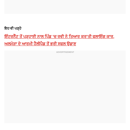
ਇਹ ਵੀ ਪੜ੍ਹੋ
ਇੰਟਰਨੈੱਟ ਤੋਂ ਪੜ੍ਹਾਈ ਨਾਲ ਪਿੰਡ ’ਚ ਰਵੀ ਨੇ ਤਿਆਰ ਕਰ’ਤੀ ਫਲਾਇੰਗ ਕਾਰ,
ਅਲਮੋੜਾ ਦੇ ਆਰਮੀ ਹੈਲੀਪੈਡ ਤੋਂ ਭਰੀ ਸਫਲ ਉਡਾਣ