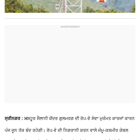
ਸ੍ਰੀਨਗਰ : ਮ
ਸ਼ਹੂਰ ਸੈਲਾਨੀ ਕੇਂਦਰ ਗੁਲਮਰਗ ਦੀ ਰੋਪ-ਵੇ ਸੇਵਾ ਮੁਰੰਮਤ ਕਾਰਜਾਂ ਕਾਰਨ
ਪੰਜ ਜੂਨ ਤੱਕ ਬੰਦ ਰਹੇਗੀ। ਰੋਪ-ਵੇ ਦੀ ਨਿਗਰਾਨੀ ਕਰਨ ਵਾਲੇ ਜੰਮੂ-ਕਸ਼ਮੀਰ ਕੇਬਲ