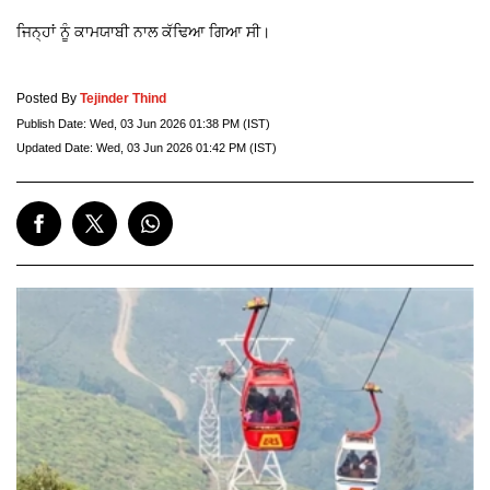
ਜਿਨ੍ਹਾਂ ਨੂੰ ਕਾਮਯਾਬੀ ਨਾਲ ਕੱਢਿਆ ਗਿਆ ਸੀ।
Posted By
Tejinder Thind
Publish Date:
Wed, 03 Jun 2026 01:38 PM (IST)
Updated Date:
Wed, 03 Jun 2026 01:42 PM (IST)