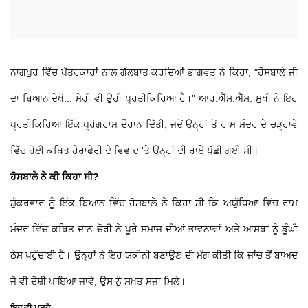
ਨਾਗਪੁਰ ਵਿੱਚ ਪੱਤਰਕਾਰਾਂ ਨਾਲ ਗੱਲਬਾਤ ਕਰਦਿਆਂ ਭਾਗਵਤ ਨੇ ਕਿਹਾ, "ਹੋਸਬਾਲੇ ਜੀ
ਦਾ ਬਿਆਨ ਦੇਖੋ... ਮੇਰੀ ਵੀ ਉਹੀ ਪ੍ਰਤੀਕਿਰਿਆ ਹੈ।" ਆਰ.ਐੱਸ.ਐੱਸ. ਮੁਖੀ ਨੇ ਇਹ
ਪ੍ਰਤੀਕਿਰਿਆ ਇੱਕ ਪ੍ਰੋਗਰਾਮ ਦੌਰਾਨ ਦਿੱਤੀ, ਜਦੋਂ ਉਨ੍ਹਾਂ ਤੋਂ ਰਾਮ ਮੰਦਰ ਦੇ ਚੜ੍ਹਾਵੇ
ਵਿੱਚ ਹੋਈ ਕਥਿਤ ਹੇਰਾਫੇਰੀ ਦੇ ਵਿਵਾਦ 'ਤੇ ਉਨ੍ਹਾਂ ਦੀ ਰਾਏ ਪੁੱਛੀ ਗਈ ਸੀ।
ਹੋਸਬਾਲੇ ਨੇ ਕੀ ਕਿਹਾ ਸੀ?
ਸ਼ੁੱਕਰਵਾਰ ਨੂੰ ਇੱਕ ਬਿਆਨ ਵਿੱਚ ਹੋਸਬਾਲੇ ਨੇ ਕਿਹਾ ਸੀ ਕਿ ਅਯੁੱਧਿਆ ਵਿੱਚ ਰਾਮ
ਮੰਦਰ ਵਿੱਚ ਕਥਿਤ ਦਾਨ ਚੋਰੀ ਨੇ ਪੂਰੇ ਸਮਾਜ ਦੀਆਂ ਭਾਵਨਾਵਾਂ ਅਤੇ ਆਸਥਾ ਨੂੰ ਡੂੰਘੀ
ਠੇਸ ਪਹੁੰਚਾਈ ਹੈ। ਉਨ੍ਹਾਂ ਨੇ ਇਹ ਯਕੀਨੀ ਬਣਾਉਣ ਦੀ ਮੰਗ ਕੀਤੀ ਕਿ ਜਾਂਚ ਤੋਂ ਬਾਅਦ
ਜੋ ਵੀ ਦੋਸ਼ੀ ਪਾਇਆ ਜਾਵੇ, ਉਸ ਨੂੰ ਸਖ਼ਤ ਸਜ਼ਾ ਮਿਲੇ।