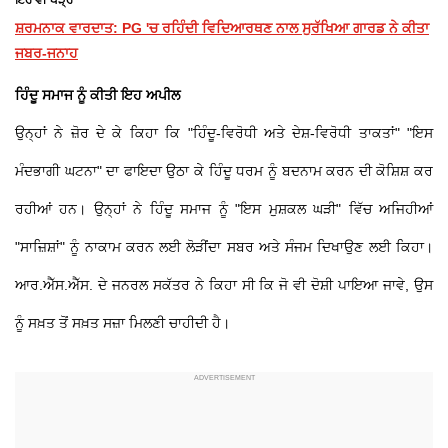
ਇਹ ਵੀ ਪੜ੍ਹੋ
ਸ਼ਰਮਨਾਕ ਵਾਰਦਾਤ: PG 'ਚ ਰਹਿੰਦੀ ਵਿਦਿਆਰਥਣ ਨਾਲ ਸੁਰੱਖਿਆ ਗਾਰਡ ਨੇ ਕੀਤਾ
ਜਬਰ-ਜਨਾਹ
ਹਿੰਦੂ ਸਮਾਜ ਨੂੰ ਕੀਤੀ ਇਹ ਅਪੀਲ
ਉਨ੍ਹਾਂ ਨੇ ਜ਼ੋਰ ਦੇ ਕੇ ਕਿਹਾ ਕਿ "ਹਿੰਦੂ-ਵਿਰੋਧੀ ਅਤੇ ਦੇਸ਼-ਵਿਰੋਧੀ ਤਾਕਤਾਂ" "ਇਸ
ਮੰਦਭਾਗੀ ਘਟਨਾ" ਦਾ ਫਾਇਦਾ ਉਠਾ ਕੇ ਹਿੰਦੂ ਧਰਮ ਨੂੰ ਬਦਨਾਮ ਕਰਨ ਦੀ ਕੋਸ਼ਿਸ਼ ਕਰ
ਰਹੀਆਂ ਹਨ। ਉਨ੍ਹਾਂ ਨੇ ਹਿੰਦੂ ਸਮਾਜ ਨੂੰ "ਇਸ ਮੁਸ਼ਕਲ ਘੜੀ" ਵਿੱਚ ਅਜਿਹੀਆਂ
"ਸਾਜ਼ਿਸ਼ਾਂ" ਨੂੰ ਨਾਕਾਮ ਕਰਨ ਲਈ ਲੋੜੀਂਦਾ ਸਬਰ ਅਤੇ ਸੰਜਮ ਦਿਖਾਉਣ ਲਈ ਕਿਹਾ।
ਆਰ.ਐੱਸ.ਐੱਸ. ਦੇ ਜਨਰਲ ਸਕੱਤਰ ਨੇ ਕਿਹਾ ਸੀ ਕਿ ਜੋ ਵੀ ਦੋਸ਼ੀ ਪਾਇਆ ਜਾਵੇ, ਉਸ
ਨੂੰ ਸਖ਼ਤ ਤੋਂ ਸਖ਼ਤ ਸਜ਼ਾ ਮਿਲਣੀ ਚਾਹੀਦੀ ਹੈ।