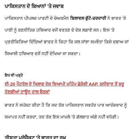
ਪਾਕਿਸਤਾਨ ਦੇ ਬਿਆਨਾਂ ‘ਤੇ ਜਵਾਬ
ਪਾਕਿਸਤਾਨ ਪੀਪਲਜ਼ ਪਾਰਟੀ ਦੇ ਚੇਅਰਮੈਨ
ਬਿਲਾਵਲ ਭੁੱਟੋ-ਜ਼ਰਦਾਰੀ
ਨੇ ਭਾਰਤ ‘ਤੇ
ਪਾਣੀ ਨੂੰ ਰਣਨੀਤਿਕ ਹਥਿਆਰ ਵਜੋਂ ਵਰਤਣ ਦੇ ਦੋਸ਼ ਲਗਾਏ ਸਨ। ਇਸ ‘ਤੇ
ਪ੍ਰਤੀਕਿਰਿਆ ਦਿੰਦਿਆਂ ਭਾਰਤ ਨੇ ਕਿਹਾ ਕਿ ਜਲ ਸਾਂਝਾ ਸਮਝੌਤਾ ਕਿਸੇ ਦਬਾਅ ਜਾਂ
ਸਿਆਸੀ ਹਥਿਆਰ ਵਜੋਂ ਨਹੀਂ ਦੇਖਿਆ ਜਾ ਸਕਦਾ।
ਇਹ ਵੀ ਪੜ੍ਹੋ
ਈ-20 ਪੈਟਰੋਲ ਦੇ ਖਿਲਾਫ ਦੇਸ਼ ਵਿਆਪੀ ਮੁਹਿੰਮ ਛੇੜੇਗੀ AAP, ਸ਼ਨੀਵਾਰ ਤੋਂ ਸ਼ੁਰੂ
ਹੋਣਗੀਆਂ ਟਾਊਨ ਹਾਲ ਬੈਠਕਾਂ
ਭਾਰਤ ਨੇ ਸਪੱਸ਼ਟ ਕੀਤਾ ਹੈ ਕਿ ਜਦ ਤੱਕ ਪਾਕਿਸਤਾਨ ਸਰਹੱਦ ਪਾਰ ਆਤੰਕਵਾਦ ਨੂੰ
ਸਮਾਪਤ ਨਹੀਂ ਕਰਦਾ, ਤਦ ਤੱਕ ਇਸ ਮਾਮਲੇ ‘ਤੇ ਗੱਲਬਾਤ ਅੱਗੇ ਨਹੀਂ ਵਧੇਗੀ।
ਤੀਸਤਾ ਪ੍ਰੋਜੈਕਟ ‘ਤੇ ਭਾਰਤ ਦਾ ਰੁਖ਼