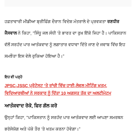
ਹਫ਼ਤਾਵਾਰੀ ਮੀਡੀਆ ਬ੍ਰੀਫਿੰਗ ਦੌਰਾਨ ਵਿਦੇਸ਼ ਮੰਤਰਾਲੇ ਦੇ ਪ੍ਰਵਕਤਾ
ਰਣਧੀਰ
ਜੈਸਵਾਲ
ਨੇ ਕਿਹਾ, “ਸਿੰਧੂ ਜਲ ਸੰਧੀ ‘ਤੇ ਭਾਰਤ ਦਾ ਰੁਖ਼ ਇੱਕੋ ਜਿਹਾ ਹੈ। ਪਾਕਿਸਤਾਨ
ਵੱਲੋਂ ਸਰਹੱਦ ਪਾਰ ਆਤੰਕਵਾਦ ਨੂੰ ਲਗਾਤਾਰ ਵਧਾਵਾ ਦਿੱਤੇ ਜਾਣ ਦੇ ਜਵਾਬ ਵਿੱਚ ਇਹ
ਸਮਝੌਤਾ ਇਸ ਵੇਲੇ ਰੁਕਿਆ ਹੋਇਆ ਹੈ।”
ਇਹ ਵੀ ਪੜ੍ਹੋ
JPSC-JSSC ਪ੍ਰੋਟੇਸਟ ‘ਤੇ ਰਾਂਚੀ ਵਿੱਚ ਹਾਈ-ਲੇਵਲ ਮੀਟਿੰਗ ਖ਼ਤਮ,
ਵਿਦਿਆਰਥੀਆਂ ਨੇ ਸਰਕਾਰ ਨੂੰ ਦਿੱਤਾ 10 ਅਗਸਤ ਤੱਕ ਦਾ ਅਲਟੀਮੇਟਮ
ਆਤੰਕਵਾਦ ਰੋਕੋ, ਫਿਰ ਗੱਲ ਕਰੋ
ਉਨ੍ਹਾਂ ਕਿਹਾ, “ਪਾਕਿਸਤਾਨ ਨੂੰ ਸਰਹੱਦ ਪਾਰ ਆਤੰਕਵਾਦ ਲਈ ਆਪਣਾ ਸਮਰਥਨ
ਭਰੋਸੇਯੋਗ ਅਤੇ ਪੱਕੇ ਤੌਰ ‘ਤੇ ਖਤਮ ਕਰਨਾ ਹੋਵੇਗਾ।”