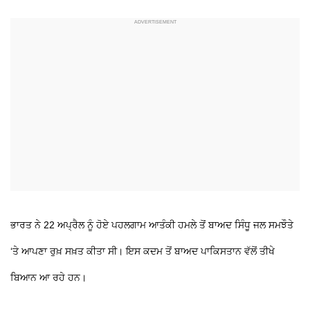
ਭਾਰਤ ਨੇ 22 ਅਪ੍ਰੈਲ ਨੂੰ ਹੋਏ ਪਹਲਗਾਮ ਆਤੰਕੀ ਹਮਲੇ ਤੋਂ ਬਾਅਦ ਸਿੰਧੂ ਜਲ ਸਮਝੌਤੇ
‘ਤੇ ਆਪਣਾ ਰੁਖ਼ ਸਖ਼ਤ ਕੀਤਾ ਸੀ। ਇਸ ਕਦਮ ਤੋਂ ਬਾਅਦ ਪਾਕਿਸਤਾਨ ਵੱਲੋਂ ਤੀਖੇ
ਬਿਆਨ ਆ ਰਹੇ ਹਨ।