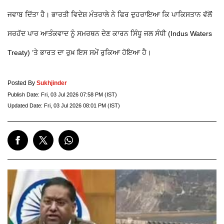
ਜਵਾਬ ਦਿੱਤਾ ਹੈ। ਭਾਰਤੀ ਵਿਦੇਸ਼ ਮੰਤਰਾਲੇ ਨੇ ਫਿਰ ਦੁਹਰਾਇਆ ਕਿ ਪਾਕਿਸਤਾਨ ਵੱਲੋਂ
ਸਰਹੱਦ ਪਾਰ ਆਤੰਕਵਾਦ ਨੂੰ ਸਮਰਥਨ ਦੇਣ ਕਾਰਨ ਸਿੰਧੂ ਜਲ ਸੰਧੀ (Indus Waters
Treaty) ‘ਤੇ ਭਾਰਤ ਦਾ ਰੁਖ਼ ਇਸ ਸਮੇਂ ਰੁਕਿਆ ਹੋਇਆ ਹੈ।
Posted By
Sukhjinder
Publish Date:
Fri, 03 Jul 2026 07:58 PM (IST)
Updated Date:
Fri, 03 Jul 2026 08:01 PM (IST)