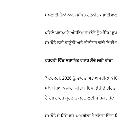
ਸਪਲਾਈ ਚੇਨਾਂ ਨਾਲ ਸਬੰਧਤ ਰਣਨੀਤਕ ਭਾਈਵਾਲ
ਪਹਿਲੇ ਪੜਾਅ ਦੇ ਅੰਤਰਿਮ ਸਮਝੌਤੇ ਨੂੰ ਅੰਤਿਮ ਰੂਪ ਦ
ਸਮਝੌਤੇ ਲਈ ਕਾਨੂੰਨੀ ਅਤੇ ਨੀਤੀਗਤ ਢਾਂਚੇ 'ਤੇ ਵ
ਫਰਵਰੀ ਵਿੱਚ ਸਥਾਪਿਤ ਵਪਾਰ ਸੌਦੇ ਲਈ ਢਾਂਚਾ
7 ਫਰਵਰੀ, 2026 ਨੂੰ, ਭਾਰਤ ਅਤੇ ਅਮਰੀਕਾ ਨੇ
ਸਾਂਝਾ ਬਿਆਨ ਜਾਰੀ ਕੀਤਾ। ਇਸ ਢਾਂਚੇ ਦੇ ਤਹਿਤ, 
ਟੈਰਿਫ ਰਾਹਤ ਪ੍ਰਦਾਨ ਕਰਨ ਲਈ ਸਹਿਮਤ ਹੋਏ।
ਸਮਝੌਤੇ ਦੇ ਹਿੱਸੇ ਵਜੋਂ, ਅਮਰੀਕਾ ਨੇ ਭਰੋਸਾ ਦਿੱਤਾ