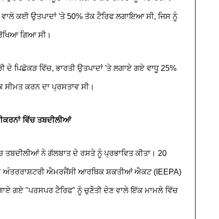
 ਵਾਲੇ ਕਈ ਉਤਪਾਦਾਂ 'ਤੇ 50% ਤੱਕ ਟੈਰਿਫ ਲਗਾਇਆ ਸੀ, ਜਿਸ ਨੂੰ
 ਰੱਖਿਆ ਗਿਆ ਸੀ।
ਰੀ ਦੇ ਪਿਛੋਕੜ ਵਿੱਚ, ਭਾਰਤੀ ਉਤਪਾਦਾਂ 'ਤੇ ਲਗਾਏ ਗਏ ਵਾਧੂ 25%
 ਤੱਕ ਸੀਮਤ ਕਰਨ ਦਾ ਪ੍ਰਸਤਾਵ ਸੀ।
ਮੀਕਰਨਾਂ ਵਿੱਚ ਤਬਦੀਲੀਆਂ
ਚ ਤਬਦੀਲੀਆਂ ਨੇ ਗੱਲਬਾਤ ਦੇ ਰਸਤੇ ਨੂੰ ਪ੍ਰਭਾਵਿਤ ਕੀਤਾ। 20
 ਦੇ ਅੰਤਰਰਾਸ਼ਟਰੀ ਐਮਰਜੈਂਸੀ ਆਰਥਿਕ ਸ਼ਕਤੀਆਂ ਐਕਟ (IEEPA)
ਏ ਗਏ "ਪਰਸਪਰ ਟੈਰਿਫ" ਨੂੰ ਚੁਣੌਤੀ ਦੇਣ ਵਾਲੇ ਇੱਕ ਮਾਮਲੇ ਵਿੱਚ