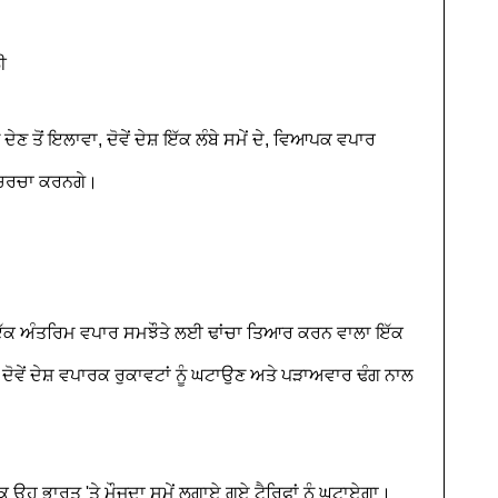
ੀ
ੇਣ ਤੋਂ ਇਲਾਵਾ, ਦੋਵੇਂ ਦੇਸ਼ ਇੱਕ ਲੰਬੇ ਸਮੇਂ ਦੇ, ਵਿਆਪਕ ਵਪਾਰ
ੀ ਚਰਚਾ ਕਰਨਗੇ।
 ਇੱਕ ਅੰਤਰਿਮ ਵਪਾਰ ਸਮਝੌਤੇ ਲਈ ਢਾਂਚਾ ਤਿਆਰ ਕਰਨ ਵਾਲਾ ਇੱਕ
ਦੋਵੇਂ ਦੇਸ਼ ਵਪਾਰਕ ਰੁਕਾਵਟਾਂ ਨੂੰ ਘਟਾਉਣ ਅਤੇ ਪੜਾਅਵਾਰ ਢੰਗ ਨਾਲ
 ਕਿ ਉਹ ਭਾਰਤ 'ਤੇ ਮੌਜੂਦਾ ਸਮੇਂ ਲਗਾਏ ਗਏ ਟੈਰਿਫਾਂ ਨੂੰ ਘਟਾਏਗਾ।