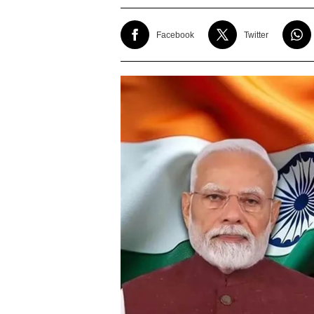
Facebook
Twitter