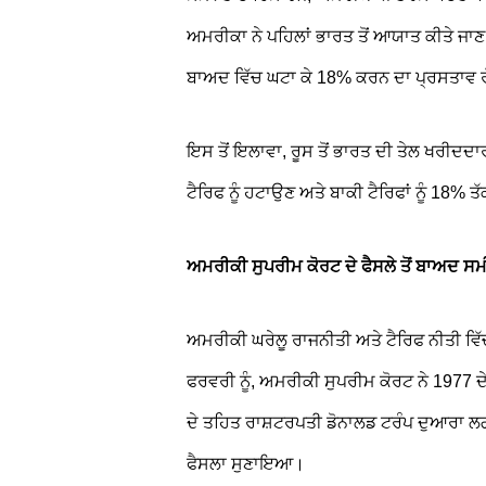
ਅਮਰੀਕਾ ਨੇ ਪਹਿਲਾਂ ਭਾਰਤ ਤੋਂ ਆਯਾਤ ਕੀਤੇ ਜਾਣ
ਬਾਅਦ ਵਿੱਚ ਘਟਾ ਕੇ 18% ਕਰਨ ਦਾ ਪ੍ਰਸਤਾਵ
ਇਸ ਤੋਂ ਇਲਾਵਾ, ਰੂਸ ਤੋਂ ਭਾਰਤ ਦੀ ਤੇਲ ਖਰੀਦਦਾ
ਟੈਰਿਫ ਨੂੰ ਹਟਾਉਣ ਅਤੇ ਬਾਕੀ ਟੈਰਿਫਾਂ ਨੂੰ 18%
ਅਮਰੀਕੀ ਸੁਪਰੀਮ ਕੋਰਟ ਦੇ ਫੈਸਲੇ ਤੋਂ ਬਾਅਦ ਸ
ਅਮਰੀਕੀ ਘਰੇਲੂ ਰਾਜਨੀਤੀ ਅਤੇ ਟੈਰਿਫ ਨੀਤੀ ਵਿੱ
ਫਰਵਰੀ ਨੂੰ, ਅਮਰੀਕੀ ਸੁਪਰੀਮ ਕੋਰਟ ਨੇ 1977
ਦੇ ਤਹਿਤ ਰਾਸ਼ਟਰਪਤੀ ਡੋਨਾਲਡ ਟਰੰਪ ਦੁਆਰਾ ਲਗਾ
ਫੈਸਲਾ ਸੁਣਾਇਆ।