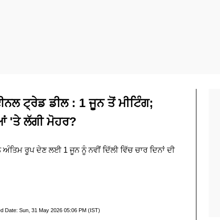
 ਟ੍ਰੇਡ ਡੀਲ : 1 ਜੂਨ ਤੋਂ ਮੀਟਿੰਗ;
ਂ 'ਤੇ ਲੱਗੀ ਮੋਹਰ?
ਤਿਮ ਰੂਪ ਦੇਣ ਲਈ 1 ਜੂਨ ਨੂੰ ਨਵੀਂ ਦਿੱਲੀ ਵਿੱਚ ਚਾਰ ਦਿਨਾਂ ਦੀ
d Date:
Sun, 31 May 2026 05:06 PM (IST)