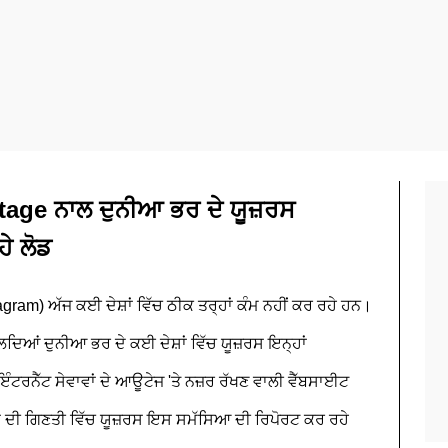
ge ਨਾਲ ਦੁਨੀਆ ਭਰ ਦੇ ਯੂਜ਼ਰਸ
ਹੇ ਲੋਡ
gram) ਅੱਜ ਕਈ ਦੇਸ਼ਾਂ ਵਿੱਚ ਠੀਕ ਤਰ੍ਹਾਂ ਕੰਮ ਨਹੀਂ ਕਰ ਰਹੇ ਹਨ।
ਆਂ ਦੁਨੀਆ ਭਰ ਦੇ ਕਈ ਦੇਸ਼ਾਂ ਵਿੱਚ ਯੂਜ਼ਰਸ ਇਨ੍ਹਾਂ
ੰਟਰਨੈੱਟ ਸੇਵਾਵਾਂ ਦੇ ਆਊਟੇਜ 'ਤੇ ਨਜ਼ਰ ਰੱਖਣ ਵਾਲੀ ਵੈੱਬਸਾਈਟ
ਾਂ ਦੀ ਗਿਣਤੀ ਵਿੱਚ ਯੂਜ਼ਰਸ ਇਸ ਸਮੱਸਿਆ ਦੀ ਰਿਪੋਰਟ ਕਰ ਰਹੇ