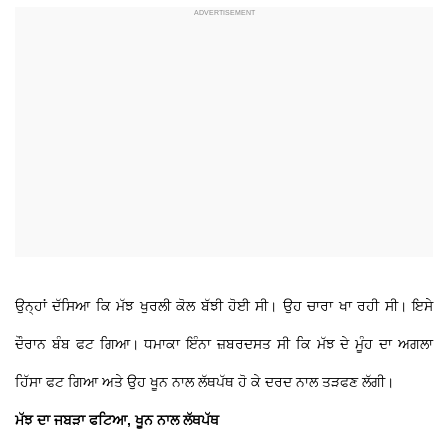
ਉਨ੍ਹਾਂ ਦੱਸਿਆ ਕਿ ਮੱਝ ਖੁਰਲੀ ਕੋਲ ਬੱਝੀ ਹੋਈ ਸੀ। ਉਹ ਚਾਰਾ ਖਾ ਰਹੀ ਸੀ। ਇਸੇ
ਦੌਰਾਨ ਬੰਬ ਫਟ ਗਿਆ। ਧਮਾਕਾ ਇੰਨਾ ਜ਼ਬਰਦਸਤ ਸੀ ਕਿ ਮੱਝ ਦੇ ਮੂੰਹ ਦਾ ਅਗਲਾ
ਹਿੱਸਾ ਫਟ ਗਿਆ ਅਤੇ ਉਹ ਖੂਨ ਨਾਲ ਲੱਥਪੱਥ ਹੋ ਕੇ ਦਰਦ ਨਾਲ ਤੜਫਣ ਲੱਗੀ।
ਮੱਝ ਦਾ ਜਬੜਾ ਫਟਿਆ, ਖੂਨ ਨਾਲ ਲੱਥਪੱਥ