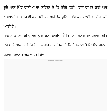
ਦੂਜੇ ਪਾਸੇ ਪਿੰਡ ਵਾਸੀਆਂ ਦਾ ਕਹਿਣਾ ਹੈ ਕਿ ਇੰਨੀ ਵੱਡੀ ਘਟਨਾ ਵਾਪਰ ਗਈ ਅਤੇ
ਅਖਬਾਰਾਂ 'ਚ ਖਬਰ ਵੀ ਛਪ ਗਈ ਪਰ ਅਜੇ ਤੱਕ ਪੁਲਿਸ ਜਾਂਚ ਕਰਨ ਲਈ ਵੀ ਇੱਥੇ ਨਹੀਂ
ਆਈ ਹੈ।
ਜਾਂਚ ਤੋਂ ਬਾਅਦ ਹੀ ਪੁਲਿਸ ਨੂੰ ਕਹਿਣਾ ਚਾਹੀਦਾ ਹੈ ਕਿ ਇਹ ਪਟਾਕੇ ਦਾ ਧਮਾਕਾ ਸੀ।
ਦੂਜੇ ਪਾਸੇ ਥਾਣਾ ਮੁਖੀ ਜਿਤੇਂਦਰ ਕੁਮਾਰ ਦਾ ਕਹਿਣਾ ਹੈ ਕਿ ਹੋ ਸਕਦਾ ਹੈ ਕਿ ਇਹ ਘਟਨਾ
ਪਟਾਕਾ ਚੱਲਣ ਕਾਰਨ ਵਾਪਰੀ ਹੋਵੇ।