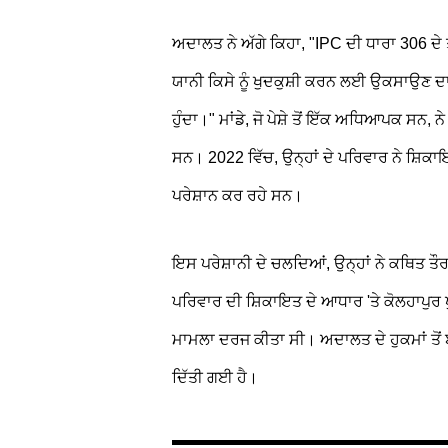
ਅਦਾਲਤ ਨੇ ਅੱਗੇ ਕਿਹਾ, "IPC ਦੀ ਧਾਰਾ 306 ਦੇ
ਯਾਨੀ ਕਿਸੇ ਨੂੰ ਖੁਦਕੁਸ਼ੀ ਕਰਨ ਲਈ ਉਕਸਾਉਣ ਦਾ 
ਹੁੰਦਾ।" ਮਾਂਡੇ, ਜੋ ਪੇਸ਼ੇ ਤੋਂ ਇੱਕ ਅਧਿਆਪਕ ਸਨ,
ਸਨ। 2022 ਵਿੱਚ, ਉਨ੍ਹਾਂ ਦੇ ਪਰਿਵਾਰ ਨੇ ਸ਼ਿਕ
ਪਰੇਸ਼ਾਨ ਕਰ ਰਹੇ ਸਨ।
ਇਸ ਪਰੇਸ਼ਾਨੀ ਦੇ ਚਲਦਿਆਂ, ਉਨ੍ਹਾਂ ਨੇ ਕਥਿਤ ਤੌਰ
ਪਰਿਵਾਰ ਦੀ ਸ਼ਿਕਾਇਤ ਦੇ ਆਧਾਰ 'ਤੇ ਕੋਲਹਾਪੁਰ ਪੁ
ਮਾਮਲਾ ਦਰਜ ਕੀਤਾ ਸੀ। ਅਦਾਲਤ ਦੇ ਹੁਕਮਾਂ ਤੋਂ
ਦਿੱਤੀ ਗਈ ਹੈ।