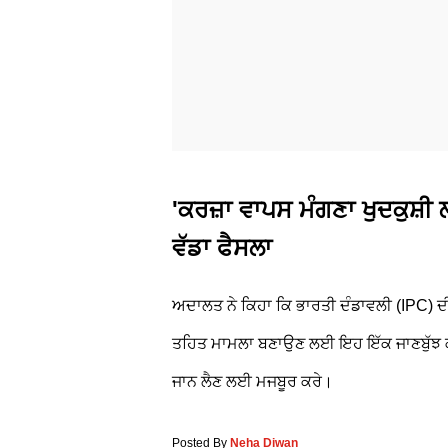
'ਕਰਜ਼ਾ ਵਾਪਸ ਮੰਗਣਾ ਖੁਦਕੁਸ਼ੀ
ਵੱਡਾ ਫੈਸਲਾ
ਅਦਾਲਤ ਨੇ ਕਿਹਾ ਕਿ ਭਾਰਤੀ ਦੰਡਾਵਲੀ (IPC) ਦੀ
ਤਹਿਤ ਮਾਮਲਾ ਬਣਾਉਣ ਲਈ ਇਹ ਇੱਕ ਜਾਣਬੁੱਝ ਕੇ 
ਜਾਨ ਲੈਣ ਲਈ ਮਜਬੂਰ ਕਰੇ।
Posted By
Neha Diwan