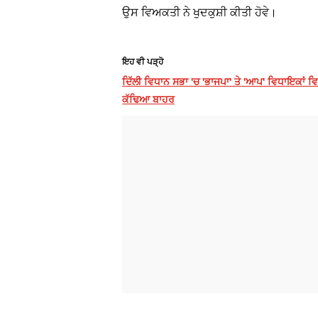
ਉਸ ਵਿਅਕਤੀ ਨੇ ਖੁਦਕੁਸ਼ੀ ਕੀਤੀ ਹੋਵੇ।
ਇਹ ਵੀ ਪੜ੍ਹੋ
ਦਿੱਲੀ ਵਿਧਾਨ ਸਭਾ 'ਚ 'ਭਾਜਪਾ' ਤੇ 'ਆਪ' ਵਿਧਾਇਕਾਂ ਵ
ਕੱਢਿਆ ਬਾਹਰ