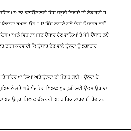
 ਤਹਿਤ ਮਾਮਲਾ ਬਣਾਉਣ ਲਈ ਜਿਸ ਜ਼ਰੂਰੀ ਇਰਾਦੇ ਦੀ ਲੋੜ ਹੁੰਦੀ ਹੈ,
ਇਰਾਦਾ ਰੱਖਣਾ, ਉਹ FIR ਵਿੱਚ ਲਗਾਏ ਗਏ ਦੋਸ਼ਾਂ ਤੋਂ ਜ਼ਾਹਰ ਨਹੀਂ
 ਨੇ ਇਸ ਮਾਮਲੇ ਵਿੱਚ ਨਾਮਜ਼ਦ ਉਧਾਰ ਦੇਣ ਵਾਲਿਆਂ ਤੋਂ ਪੈਸੇ ਉਧਾਰ ਲਏ
ਾਇਤ ਦਰਜ ਕਰਵਾਈ ਕਿ ਉਧਾਰ ਦੇਣ ਵਾਲੇ ਉਨ੍ਹਾਂ ਨੂੰ ਲਗਾਤਾਰ
 'ਤੇ ਜ਼ਹਿਰ ਖਾ ਲਿਆ ਅਤੇ ਉਨ੍ਹਾਂ ਦੀ ਮੌਤ ਹੋ ਗਈ। ਉਨ੍ਹਾਂ ਦੇ
ਲਿਸ ਨੇ ਮੋਰੇ ਅਤੇ ਪੰਜ ਹੋਰਾਂ ਖ਼ਿਲਾਫ਼ ਖੁਦਕੁਸ਼ੀ ਲਈ ਉਕਸਾਉਣ ਦਾ
 ਬਾਅਦ ਉਨ੍ਹਾਂ ਖ਼ਿਲਾਫ਼ ਚੱਲ ਰਹੀ ਅਪਰਾਧਿਕ ਕਾਰਵਾਈ ਰੱਦ ਕਰ