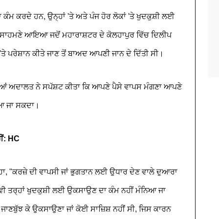
ੰਮ ਕਰਦੇ ਹਨ, ਉਨ੍ਹਾਂ 'ਤੇ ਅਤੇ ਪੰਜ ਹੋਰ ਲੋਕਾਂ 'ਤੇ ਖੁਦਕੁਸ਼ੀ ਲਈ
 ਸਾਹਮਣੇ ਆਇਆ ਜਦੋਂ ਮਹਾਰਾਸ਼ਟਰ ਦੇ ਕੋਲਹਾਪੁਰ ਵਿੱਚ ਦਿਲੀਪ
'ਤੇ ਪਰੇਸ਼ਾਨ ਕੀਤੇ ਜਾਣ ਤੋਂ ਬਾਅਦ ਆਪਣੀ ਜਾਨ ਦੇ ਦਿੱਤੀ ਸੀ।
ਦਿਆਂ ਅਦਾਲਤ ਨੇ ਸਪੱਸ਼ਟ ਕੀਤਾ ਕਿ ਆਪਣੇ ਪੈਸੇ ਵਾਪਸ ਮੰਗਣਾ ਆਪਣੇ
ਿਆ ਜਾ ਸਕਦਾ।
ੀਂ: HC
ਿਹਾ, "ਕਰਜ਼ੇ ਦੀ ਵਾਪਸੀ ਜਾਂ ਭੁਗਤਾਨ ਲਈ ਉਧਾਰ ਦੇਣ ਵਾਲੇ ਦੁਆਰਾ
 ਵੀ ਤਰ੍ਹਾਂ ਖੁਦਕੁਸ਼ੀ ਲਈ ਉਕਸਾਉਣ ਦਾ ਕੰਮ ਨਹੀਂ ਮੰਨਿਆ ਜਾ
ਾਣਬੁੱਝ ਕੇ ਉਕਸਾਉਣਾ ਜਾਂ ਕੋਈ ਸਾਜ਼ਿਸ਼ ਨਹੀਂ ਸੀ, ਜਿਸ ਕਾਰਨ