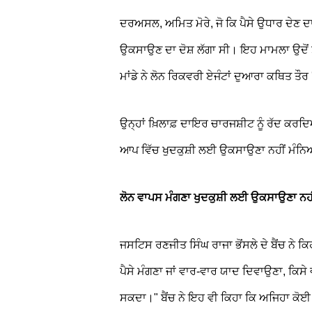
ਦਰਅਸਲ, ਅਮਿਤ ਮੋਰੇ, ਜੋ ਕਿ ਪੈਸੇ ਉਧਾਰ ਦੇਣ ਦਾ ਕ
ਉਕਸਾਉਣ ਦਾ ਦੋਸ਼ ਲੱਗਾ ਸੀ। ਇਹ ਮਾਮਲਾ ਉਦੋਂ
ਮਾਂਡੇ ਨੇ ਲੋਨ ਰਿਕਵਰੀ ਏਜੰਟਾਂ ਦੁਆਰਾ ਕਥਿਤ ਤੌਰ 
ਉਨ੍ਹਾਂ ਖ਼ਿਲਾਫ਼ ਦਾਇਰ ਚਾਰਜਸ਼ੀਟ ਨੂੰ ਰੱਦ ਕਰ
ਆਪ ਵਿੱਚ ਖੁਦਕੁਸ਼ੀ ਲਈ ਉਕਸਾਉਣਾ ਨਹੀਂ ਮੰਨ
ਲੋਨ ਵਾਪਸ ਮੰਗਣਾ ਖੁਦਕੁਸ਼ੀ ਲਈ ਉਕਸਾਉਣਾ ਨਹ
ਜਸਟਿਸ ਰਣਜੀਤ ਸਿੰਘ ਰਾਜਾ ਭੋਂਸਲੇ ਦੇ ਬੈਂਚ ਨੇ ਕ
ਪੈਸੇ ਮੰਗਣਾ ਜਾਂ ਵਾਰ-ਵਾਰ ਯਾਦ ਦਿਵਾਉਣਾ, ਕਿਸੇ
ਸਕਦਾ।" ਬੈਂਚ ਨੇ ਇਹ ਵੀ ਕਿਹਾ ਕਿ ਅਜਿਹਾ ਕੋਈ ਜ