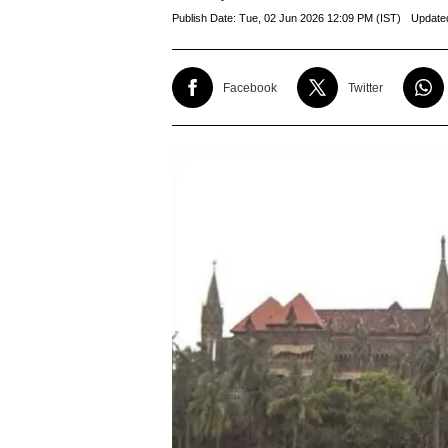
Publish Date:
Tue, 02 Jun 2026 12:09 PM (IST)
Update
Facebook
Twitter